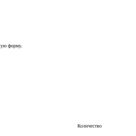
ную форму.
Количество