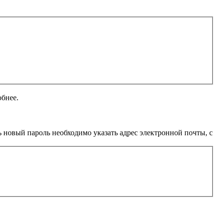
обнее.
 новый пароль необходимо указать адрес электронной почты, с