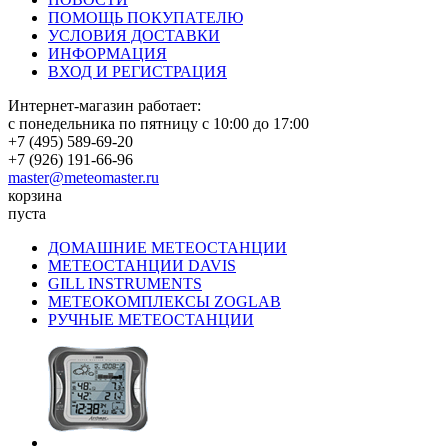
ПОМОЩЬ ПОКУПАТЕЛЮ
УСЛОВИЯ ДОСТАВКИ
ИНФОРМАЦИЯ
ВХОД И РЕГИСТРАЦИЯ
Интернет-магазин работает:
с понедельника по пятницу с 10:00 до 17:00
+7 (495) 589-69-20
+7 (926) 191-66-96
master@meteomaster.ru
корзина
пуста
ДОМАШНИЕ МЕТЕОСТАНЦИИ
МЕТЕОСТАНЦИИ DAVIS
GILL INSTRUMENTS
МЕТЕОКОМПЛЕКСЫ ZOGLAB
РУЧНЫЕ МЕТЕОСТАНЦИИ