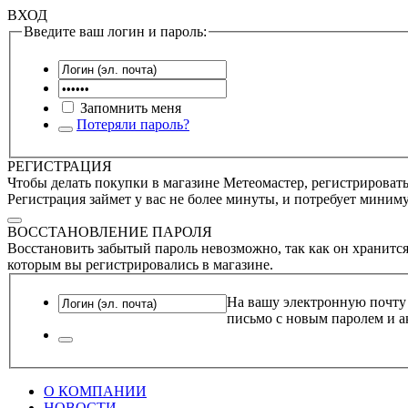
ВХОД
Введите ваш логин и пароль:
Запомнить меня
Потеряли пароль?
РЕГИСТРАЦИЯ
Чтобы делать покупки в магазине Метеомастер, регистрироватьс
Регистрация займет у вас не более минуты, и потребует миним
ВОССТАНОВЛЕНИЕ ПАРОЛЯ
Восстановить забытый пароль невозможно, так как он хранится
которым вы регистрировались в магазине.
На вашу электронную почту
письмо с новым паролем и а
О КОМПАНИИ
НОВОСТИ