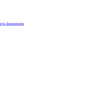
is Instruments