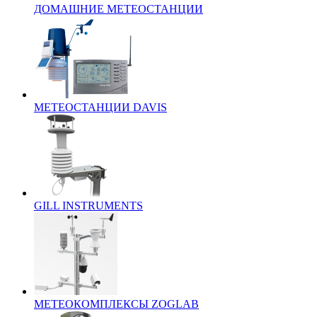
ДОМАШНИЕ МЕТЕОСТАНЦИИ
МЕТЕОСТАНЦИИ DAVIS
GILL INSTRUMENTS
МЕТЕОКОМПЛЕКСЫ ZOGLAB