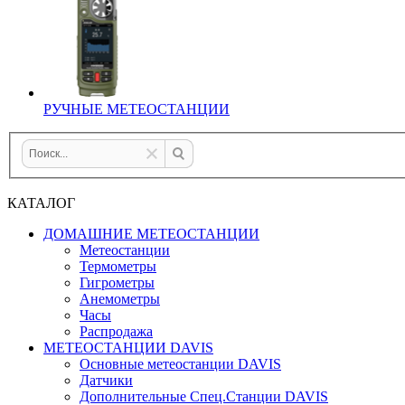
РУЧНЫЕ МЕТЕОСТАНЦИИ
КАТАЛОГ
ДОМАШНИЕ МЕТЕОСТАНЦИИ
Метеостанции
Термометры
Гигрометры
Анемометры
Часы
Распродажа
МЕТЕОСТАНЦИИ DAVIS
Основные метеостанции DAVIS
Датчики
Дополнительные Спец.Станции DAVIS