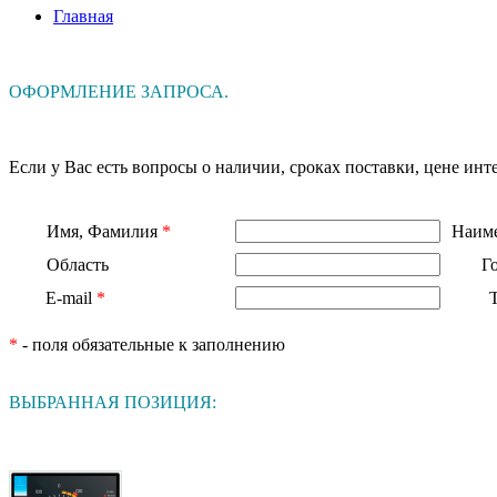
Главная
ОФОРМЛЕНИЕ ЗАПРОСА.
Если у Вас есть вопросы о наличии, сроках поставки, цене и
Имя, Фамилия
*
Наиме
Область
Г
E-mail
*
*
- поля обязательные к заполнению
ВЫБРАННАЯ ПОЗИЦИЯ: