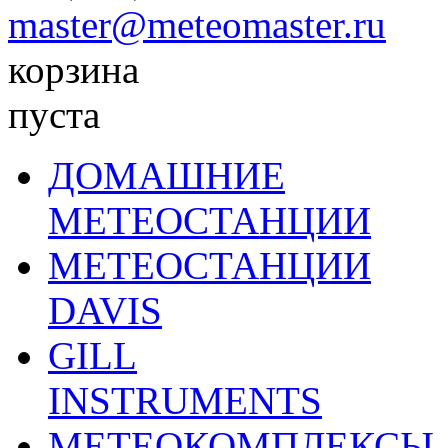
master@meteomaster.ru
корзина
пуста
ДОМАШНИЕ
МЕТЕОСТАНЦИИ
МЕТЕОСТАНЦИИ
DAVIS
GILL
INSTRUMENTS
МЕТЕОКОМПЛЕКСЫ