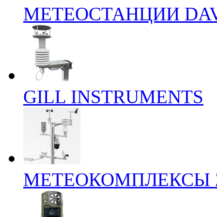
МЕТЕОСТАНЦИИ DAV
GILL INSTRUMENTS
МЕТЕОКОМПЛЕКСЫ 