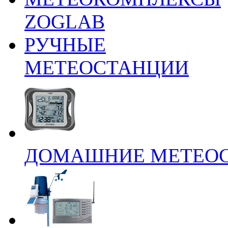
ZOGLAB
РУЧНЫЕ
МЕТЕОСТАНЦИИ
ДОМАШНИЕ МЕТЕО