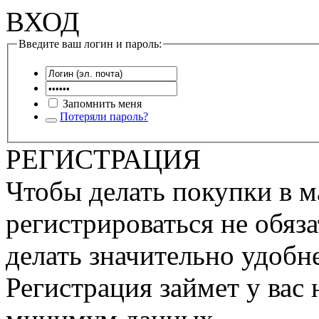
ВХОД
Введите ваш логин и пароль:
Запомнить меня
Потеряли пароль?
РЕГИСТРАЦИЯ
Чтобы делать покупки в м
регистрироваться не обяза
делать значительно удобне
Регистрация займет у вас 