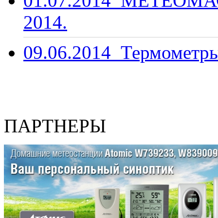
01.07.2014
МЕТЕОМАС
2014.
09.06.2014
Термометры
ПАРТНЕРЫ