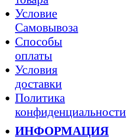
Условие
Самовывоза
Способы
оплаты
Условия
доставки
Политика
конфиденциальности
ИНФОРМАЦИЯ