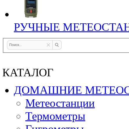
РУЧНЫЕ МЕТЕОСТА
КАТАЛОГ
ДОМАШНИЕ МЕТЕО
Метеостанции
Термометры
Гигрометры