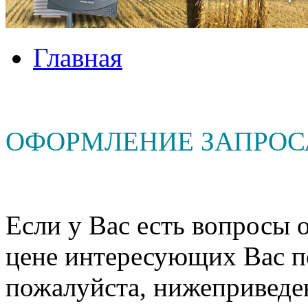
Главная
ОФОРМЛЕНИЕ ЗАПРОС
Если у Вас есть вопросы о
цене интересующих Вас п
пожалуйста, нижеприведе