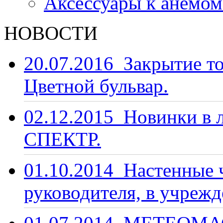
Аксессуары к анемо
НОВОСТИ
20.07.2016
Закрытие то
Цветной бульвар.
02.12.2015
Новинки в 
СПЕКТР.
01.10.2014
Настенные ч
руководителя, в учрежд