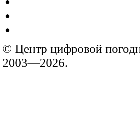
© Центр цифровой погодн
2003—2026.