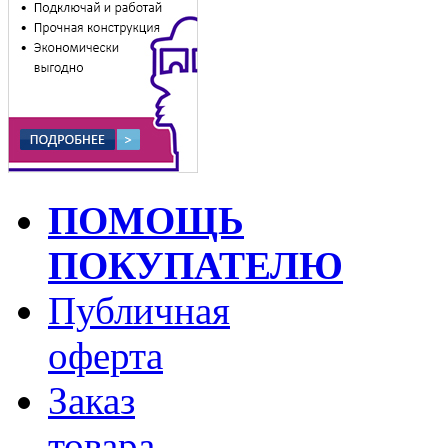
ПОМОЩЬ
ПОКУПАТЕЛЮ
Публичная
оферта
Заказ
товара