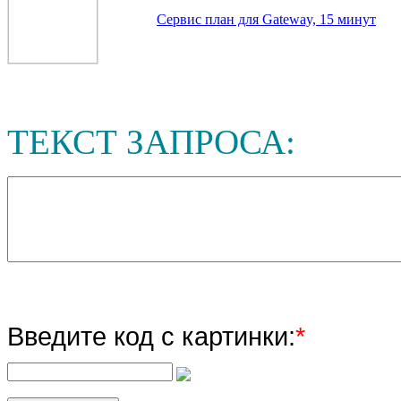
Сервис план для Gateway, 15 минут
ТЕКСТ ЗАПРОСА:
Введите код с картинки:
*