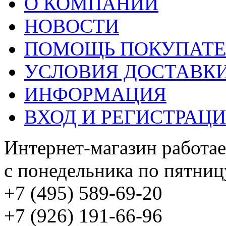
О КОМПАНИИ
НОВОСТИ
ПОМОЩЬ ПОКУПАТ
УСЛОВИЯ ДОСТАВК
ИНФОРМАЦИЯ
ВХОД И РЕГИСТРАЦ
Интернет-магазин работае
с понедельника по пятницу
+7 (495) 589-69-20
+7 (926) 191-66-96