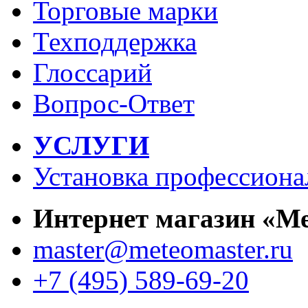
Торговые марки
Техподдержка
Глоссарий
Вопрос-Ответ
УСЛУГИ
Установка профессиона
Интернет магазин «М
master@meteomaster.ru
+7 (495) 589-69-20