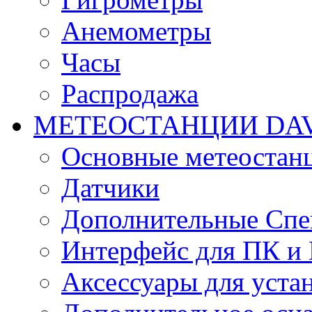
Анемометры
Часы
Распродажа
МЕТЕОСТАНЦИИ DAV
Основные метеостан
Датчики
Дополнительные Спе
Интерфейс для ПК и 
Аксессуары для уста