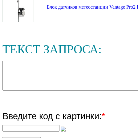
Блок датчиков метеостанции Vantage Pro2 
ТЕКСТ ЗАПРОСА:
Введите код с картинки:
*