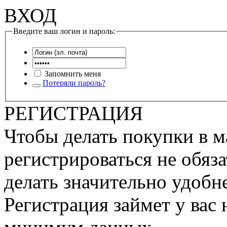
ВХОД
Введите ваш логин и пароль:
Запомнить меня
Потеряли пароль?
РЕГИСТРАЦИЯ
Чтобы делать покупки в м
регистрироваться не обяза
делать значительно удобне
Регистрация займет у вас 