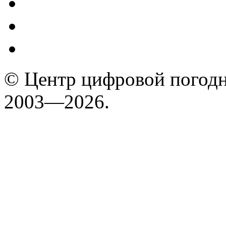
© Центр цифровой погодн
2003—2026.