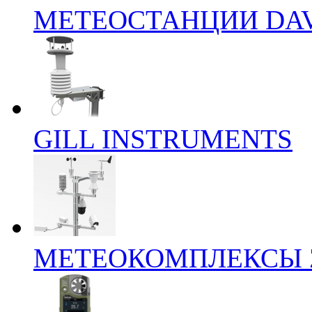
МЕТЕОСТАНЦИИ DAV
GILL INSTRUMENTS
МЕТЕОКОМПЛЕКСЫ 