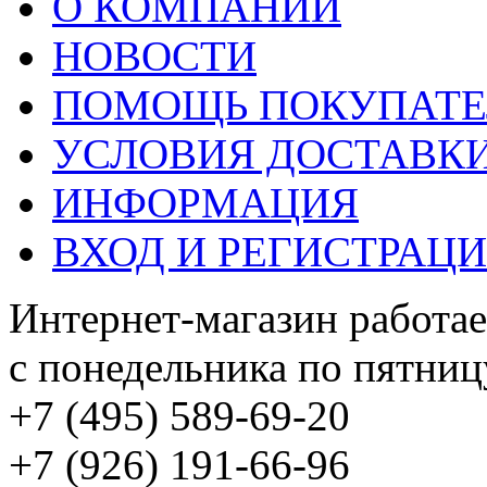
О КОМПАНИИ
НОВОСТИ
ПОМОЩЬ ПОКУПАТ
УСЛОВИЯ ДОСТАВК
ИНФОРМАЦИЯ
ВХОД И РЕГИСТРАЦ
Интернет-магазин работае
с понедельника по пятницу
+7 (495) 589-69-20
+7 (926) 191-66-96