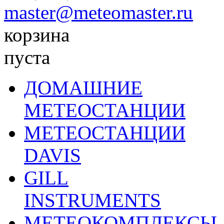
master@meteomaster.ru
корзина
пуста
ДОМАШНИЕ
МЕТЕОСТАНЦИИ
МЕТЕОСТАНЦИИ
DAVIS
GILL
INSTRUMENTS
МЕТЕОКОМПЛЕКСЫ