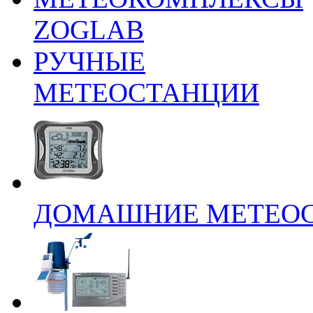
ZOGLAB
РУЧНЫЕ
МЕТЕОСТАНЦИИ
ДОМАШНИЕ МЕТЕО