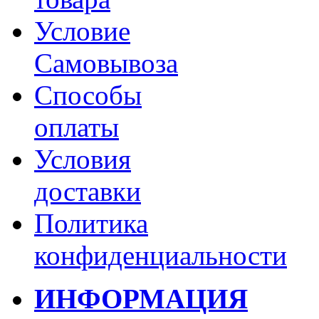
Условие
Самовывоза
Способы
оплаты
Условия
доставки
Политика
конфиденциальности
ИНФОРМАЦИЯ