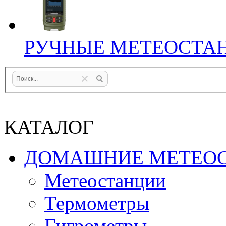
РУЧНЫЕ МЕТЕОСТА
КАТАЛОГ
ДОМАШНИЕ МЕТЕО
Метеостанции
Термометры
Гигрометры