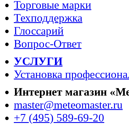
Торговые марки
Техподдержка
Глоссарий
Вопрос-Ответ
УСЛУГИ
Установка профессиона
Интернет магазин «М
master@meteomaster.ru
+7 (495) 589-69-20