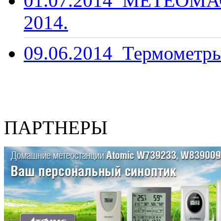
01.07.2014
МЕТЕОМАС
2014.
09.06.2014
Термометры
ПАРТНЕРЫ