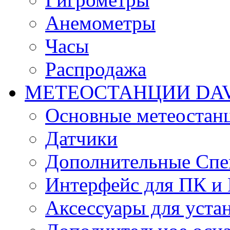
Анемометры
Часы
Распродажа
МЕТЕОСТАНЦИИ DAV
Основные метеостан
Датчики
Дополнительные Спе
Интерфейс для ПК и 
Аксессуары для уста