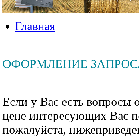
Главная
ОФОРМЛЕНИЕ ЗАПРОС
Если у Вас есть вопросы о
цене интересующих Вас п
пожалуйста, нижеприведе