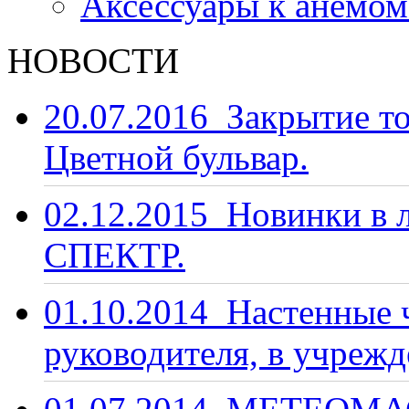
Аксессуары к анемо
НОВОСТИ
20.07.2016
Закрытие то
Цветной бульвар.
02.12.2015
Новинки в 
СПЕКТР.
01.10.2014
Настенные ч
руководителя, в учрежд