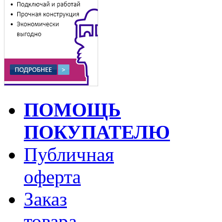
ПОМОЩЬ
ПОКУПАТЕЛЮ
Публичная
оферта
Заказ
товара