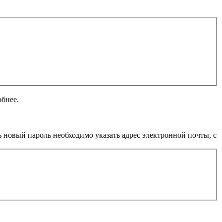
обнее.
 новый пароль необходимо указать адрес электронной почты, с