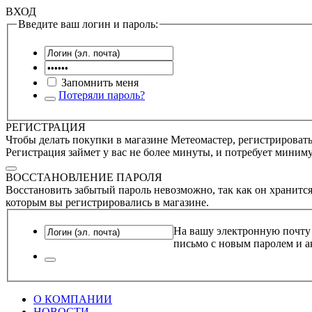
ВХОД
Введите ваш логин и пароль:
Запомнить меня
Потеряли пароль?
РЕГИСТРАЦИЯ
Чтобы делать покупки в магазине Метеомастер, регистрироватьс
Регистрация займет у вас не более минуты, и потребует миним
ВОССТАНОВЛЕНИЕ ПАРОЛЯ
Восстановить забытый пароль невозможно, так как он хранится
которым вы регистрировались в магазине.
На вашу электронную почту
письмо с новым паролем и а
О КОМПАНИИ
НОВОСТИ