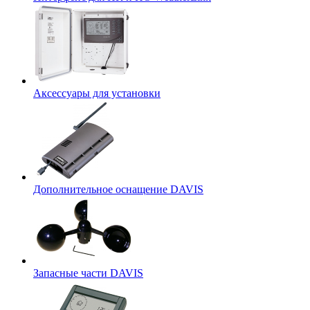
Аксессуары для установки
Дополнительное оснащение DAVIS
Запасные части DAVIS