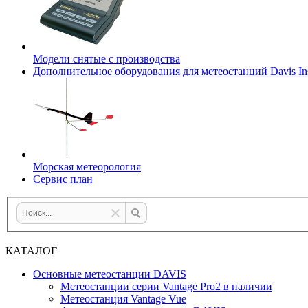
Модели снятые с производства
Дополнительное оборудования для метеостанций Davis Ins
Морская метеорология
Сервис план
КАТАЛОГ
Основные метеостанции DAVIS
Метеостанции серии Vantage Pro2 в наличии
Метеостанция Vantage Vue