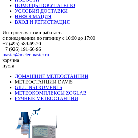
ПОМОЩЬ ПОКУПАТЕЛЮ
УСЛОВИЯ ДОСТАВКИ
ИНФОРМАЦИЯ
ВХОД И РЕГИСТРАЦИЯ
Интернет-магазин работает:
с понедельника по пятницу с 10:00 до 17:00
+7 (495) 589-69-20
+7 (926) 191-66-96
master@meteomaster.ru
корзина
пуста
ДОМАШНИЕ МЕТЕОСТАНЦИИ
МЕТЕОСТАНЦИИ DAVIS
GILL INSTRUMENTS
МЕТЕОКОМПЛЕКСЫ ZOGLAB
РУЧНЫЕ МЕТЕОСТАНЦИИ