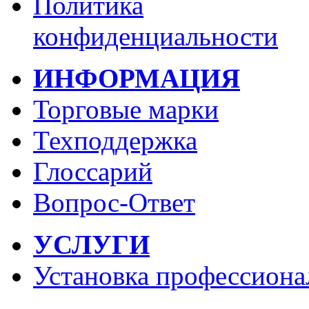
Политика
конфиденциальности
ИНФОРМАЦИЯ
Торговые марки
Техподдержка
Глоссарий
Вопрос-Ответ
УСЛУГИ
Установка профессиона