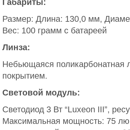
Габариты:
Размер: Длина: 130,0 мм, Диаме
Вес: 100 грамм с батареей
Линза:
Небьющаяся поликарбонатная л
покрытием.
Световой модуль:
Светодиод 3 Вт “Luxeon III”, ре
Максимальная мощность: 75 люм