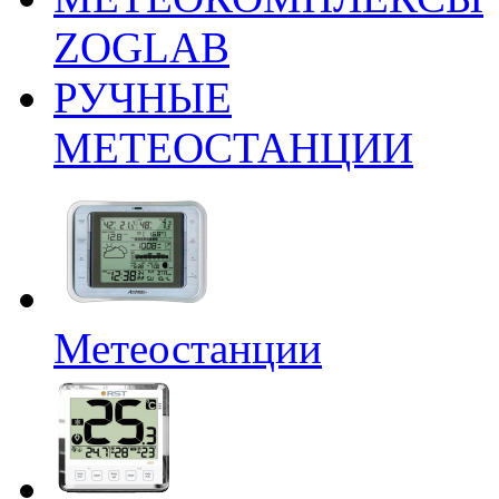
ZOGLAB
РУЧНЫЕ
МЕТЕОСТАНЦИИ
Метеостанции