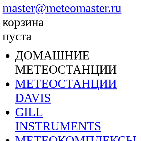
master@meteomaster.ru
корзина
пуста
ДОМАШНИЕ
МЕТЕОСТАНЦИИ
МЕТЕОСТАНЦИИ
DAVIS
GILL
INSTRUMENTS
МЕТЕОКОМПЛЕКСЫ