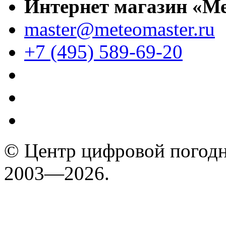
Интернет магазин «М
master@meteomaster.ru
+7 (495) 589-69-20
© Центр цифровой погодн
2003—2026.