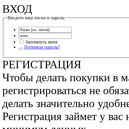
ВХОД
Введите ваш логин и пароль:
Запомнить меня
Потеряли пароль?
РЕГИСТРАЦИЯ
Чтобы делать покупки в м
регистрироваться не обяза
делать значительно удобне
Регистрация займет у вас 