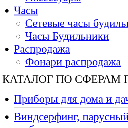
Часы
Сетевые часы будиль
Часы Будильники
Распродажа
Фонари распродажа
КАТАЛОГ ПО СФЕРАМ
Приборы для дома и да
Виндсерфинг, парусный