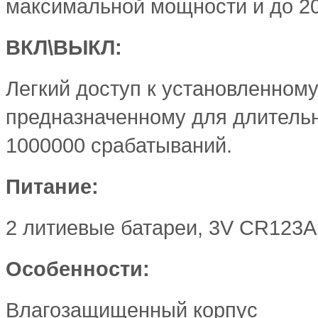
максимальной мощности и до 20
ВКЛ\ВЫКЛ:
Легкий доступ к установленном
предназначенному для длительн
1000000 срабатываний.
Питание:
2 литиевые батареи, 3V CR123A.
Особенности:
Влагозащищенный корпус