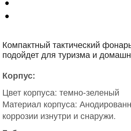
Компактный тактический фонар
подойдет для туризма и домашн
Корпус:
Цвет корпуса: темно-зеленый
Материал корпуса: Анодирован
коррозии изнутри и снаружи.