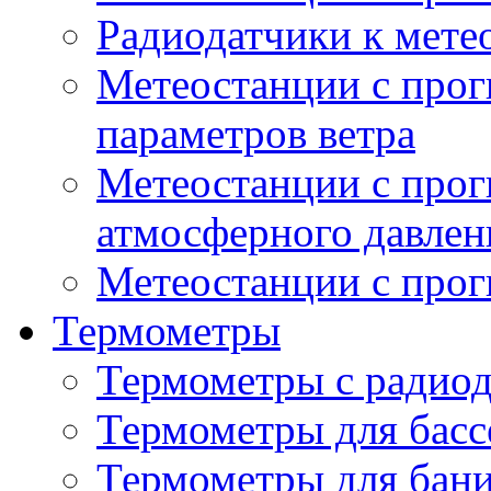
Радиодатчики к мет
Метеостанции с прог
параметров ветра
Метеостанции с прог
атмосферного давлен
Метеостанции с прог
Термометры
Термометры с радио
Термометры для басс
Термометры для бани