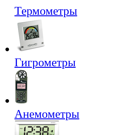
Термометры
Гигрометры
Анемометры