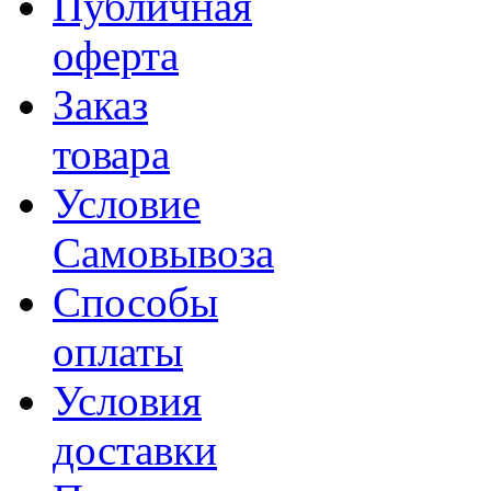
Публичная
оферта
Заказ
товара
Условие
Самовывоза
Способы
оплаты
Условия
доставки