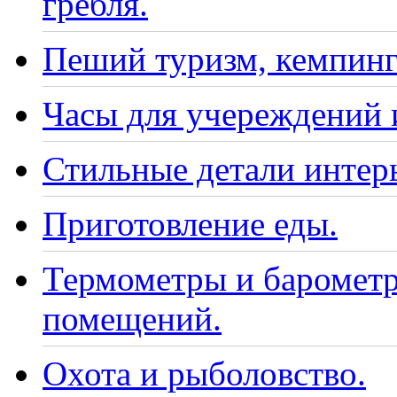
гребля.
Пеший туризм, кемпинг
Часы для учереждений 
Стильные детали интер
Приготовление еды.
Термометры и барометр
помещений.
Охота и рыболовство.