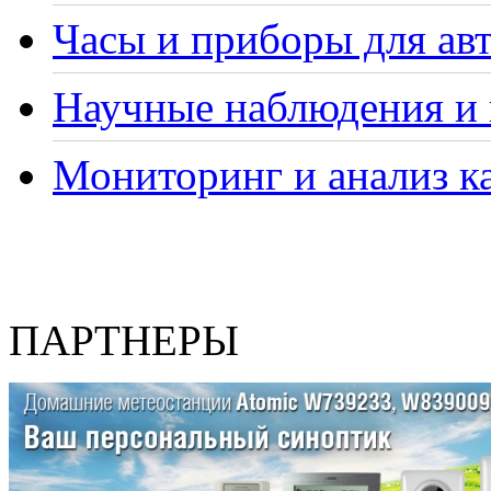
Часы и приборы для ав
Научные наблюдения и 
Мониторинг и анализ ка
ПАРТНЕРЫ