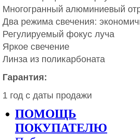
Многогранный алюминиевый от
Два режима свечения: экономич
Регулируемый фокус луча
Яркое свечение
Линза из поликарбоната
Гарантия:
1 год с даты продажи
ПОМОЩЬ
ПОКУПАТЕЛЮ