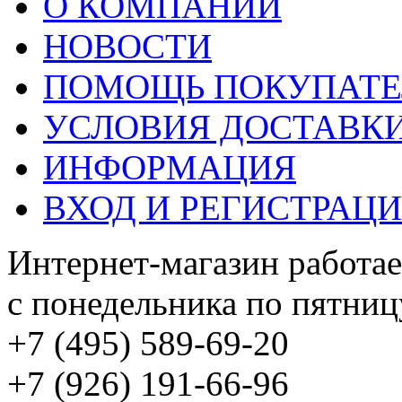
О КОМПАНИИ
НОВОСТИ
ПОМОЩЬ ПОКУПАТ
УСЛОВИЯ ДОСТАВК
ИНФОРМАЦИЯ
ВХОД И РЕГИСТРАЦ
Интернет-магазин работае
с понедельника по пятницу
+7 (495) 589-69-20
+7 (926) 191-66-96