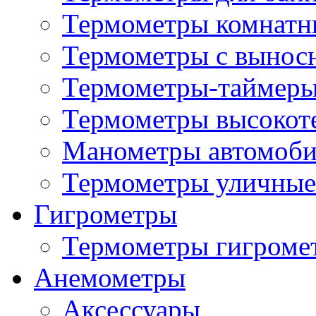
Термометры комнатн
Термометры с вынос
Термометры-таймеры
Термометры высокот
Манометры автомоб
Термометры уличные
Гигрометры
Термометры гигроме
Анемометры
Аксессуары