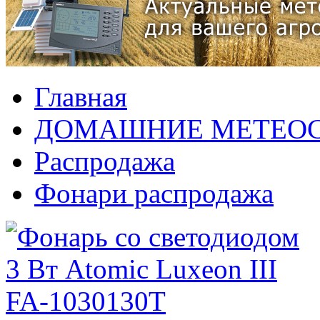
Главная
ДОМАШНИЕ МЕТЕО
Распродажа
Фонари распродажа