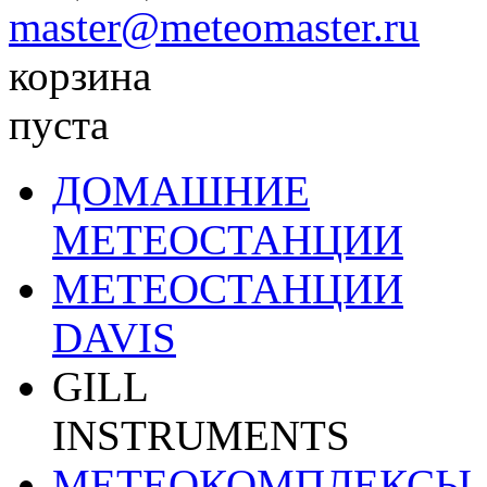
master@meteomaster.ru
корзина
пуста
ДОМАШНИЕ
МЕТЕОСТАНЦИИ
МЕТЕОСТАНЦИИ
DAVIS
GILL
INSTRUMENTS
МЕТЕОКОМПЛЕКСЫ