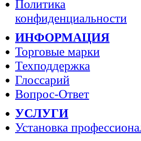
Политика
конфиденциальности
ИНФОРМАЦИЯ
Торговые марки
Техподдержка
Глоссарий
Вопрос-Ответ
УСЛУГИ
Установка профессиона