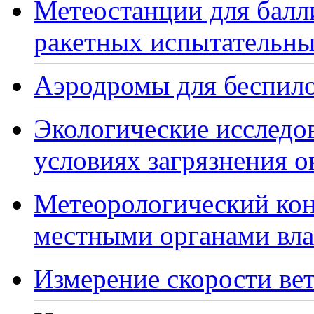
Метеостанции для балл
ракетных испытательны
Аэродромы для беспило
Экологические исследо
условиях загрязнения 
Метеорологический кон
местными органами вла
Измерение скорости вет