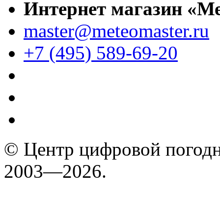
Интернет магазин «М
master@meteomaster.ru
+7 (495) 589-69-20
© Центр цифровой погодн
2003—2026.