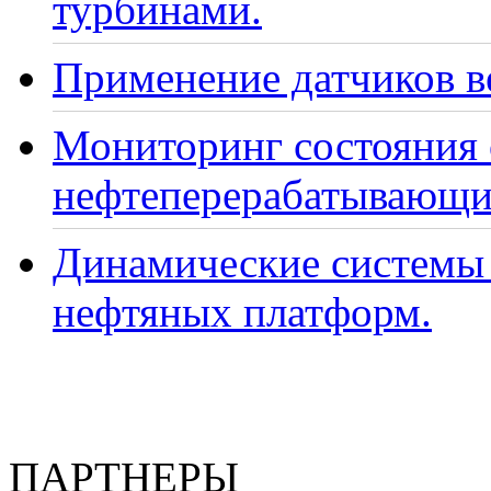
турбинами.
Применение датчиков ве
Мониторинг состояния
нефтеперерабатывающи
Динамические системы 
нефтяных платформ.
ПАРТНЕРЫ