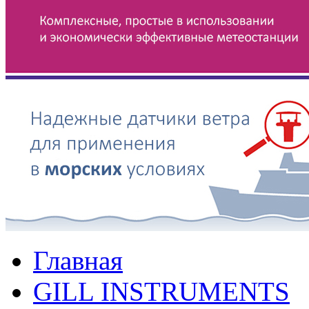
Главная
GILL INSTRUMENTS