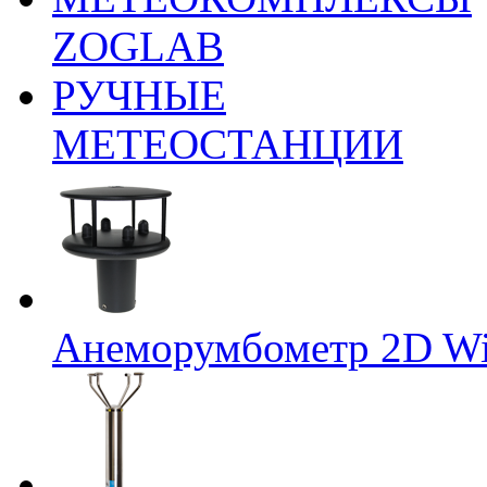
ZOGLAB
РУЧНЫЕ
МЕТЕОСТАНЦИИ
Анеморумбометр 2D Wi