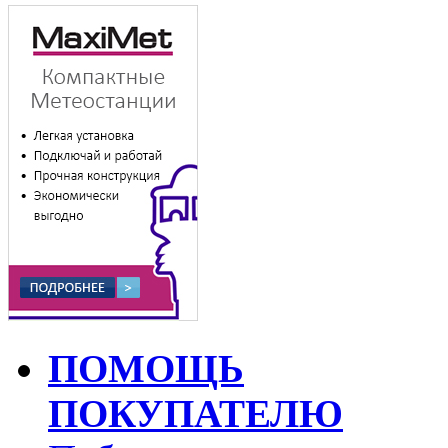
ПОМОЩЬ
ПОКУПАТЕЛЮ