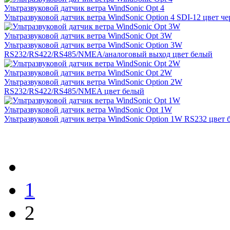
Ультразвуковой датчик ветра WindSonic Opt 4
Ультразвуковой датчик ветра WindSonic Option 4 SDI-12 цвет ч
Ультразвуковой датчик ветра WindSonic Opt 3W
Ультразвуковой датчик ветра WindSonic Option 3W
RS232/RS422/RS485/NMEA/аналоговый выход цвет белый
Ультразвуковой датчик ветра WindSonic Opt 2W
Ультразвуковой датчик ветра WindSonic Option 2W
RS232/RS422/RS485/NMEA цвет белый
Ультразвуковой датчик ветра WindSonic Opt 1W
Ультразвуковой датчик ветра WindSonic Option 1W RS232 цвет 
1
2