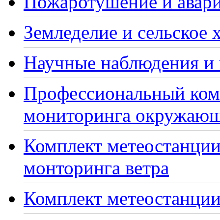
Пожаротушение и авари
Земледелие и сельское 
Научные наблюдения и 
Профессиональный ком
мониторинга окружающ
Комплект метеостанции
монторинга ветра
Комплект метеостанции 