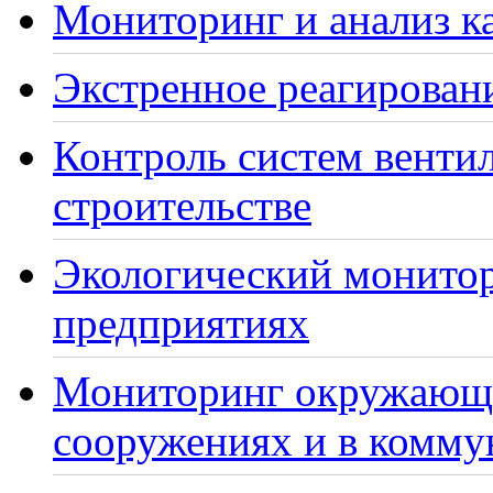
Мониторинг и анализ ка
Экстренное реагирован
Контроль систем венти
строительстве
Экологический монито
предприятиях
Мониторинг окружающе
сооружениях и в комму