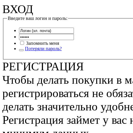
ВХОД
Введите ваш логин и пароль:
Запомнить меня
Потеряли пароль?
РЕГИСТРАЦИЯ
Чтобы делать покупки в м
регистрироваться не обяза
делать значительно удобне
Регистрация займет у вас 