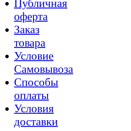
Публичная
оферта
Заказ
товара
Условие
Самовывоза
Способы
оплаты
Условия
доставки