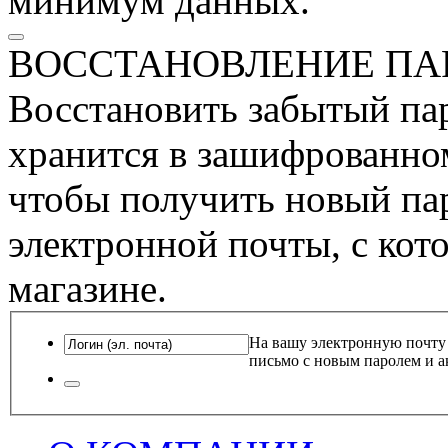
минимум данных.
ВОССТАНОВЛЕНИЕ ПА
Восстановить забытый пар
хранится в зашифрованном
чтобы получить новый пар
электронной почты, с кот
магазине.
На вашу электронную почту
письмо с новым паролем и а