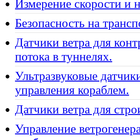
Измерение скорости и н
Безопасность на транс
Датчики ветра для кон
потока в туннелях.
Ультразвуковые датчики
управления кораблем.
Датчики ветра для стро
Управление ветрогенер