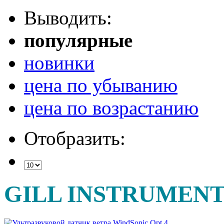
Выводить:
популярные
новинки
цена по убыванию
цена по возрастанию
Отобразить:
GILL INSTRUMENT