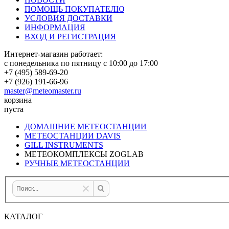
ПОМОЩЬ ПОКУПАТЕЛЮ
УСЛОВИЯ ДОСТАВКИ
ИНФОРМАЦИЯ
ВХОД И РЕГИСТРАЦИЯ
Интернет-магазин работает:
с понедельника по пятницу с 10:00 до 17:00
+7 (495) 589-69-20
+7 (926) 191-66-96
master@meteomaster.ru
корзина
пуста
ДОМАШНИЕ МЕТЕОСТАНЦИИ
МЕТЕОСТАНЦИИ DAVIS
GILL INSTRUMENTS
МЕТЕОКОМПЛЕКСЫ ZOGLAB
РУЧНЫЕ МЕТЕОСТАНЦИИ
КАТАЛОГ