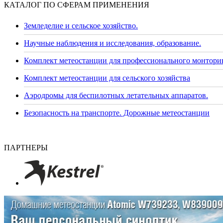
КАТАЛОГ ПО СФЕРАМ ПРИМЕНЕНИЯ
Земледелие и сельское хозяйство.
Научные наблюдения и исследования, образование.
Комплект метеостанции для профессионального монторин
Комплект метеостанции для сельского хозяйства
Аэродромы для беспилотных летательных аппаратов.
Безопасность на транспорте. Дорожные метеостанции
ПАРТНЕРЫ