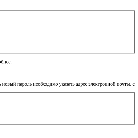
обнее.
 новый пароль необходимо указать адрес электронной почты, с