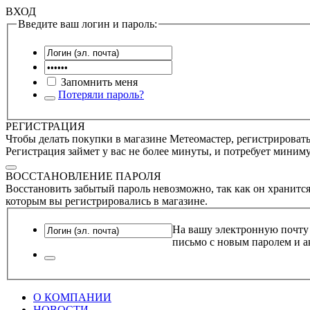
ВХОД
Введите ваш логин и пароль:
Запомнить меня
Потеряли пароль?
РЕГИСТРАЦИЯ
Чтобы делать покупки в магазине Метеомастер, регистрироватьс
Регистрация займет у вас не более минуты, и потребует миним
ВОССТАНОВЛЕНИЕ ПАРОЛЯ
Восстановить забытый пароль невозможно, так как он хранится
которым вы регистрировались в магазине.
На вашу электронную почту
письмо с новым паролем и а
О КОМПАНИИ
НОВОСТИ