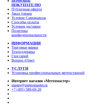
ПОМОЩЬ
ПОКУПАТЕЛЮ
Публичная оферта
Заказ товара
Условие Самовывоза
Способы оплаты
Условия доставки
Политика
конфиденциальности
ИНФОРМАЦИЯ
Торговые марки
Техподдержка
Глоссарий
Вопрос-Ответ
УСЛУГИ
Установка профессиональных метеостанций
Интернет магазин «Метеомастер»
master@meteomaster.ru
+7 (495) 589-69-20