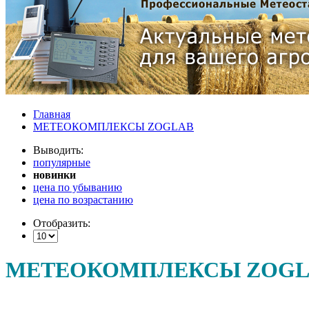
Главная
МЕТЕОКОМПЛЕКСЫ ZOGLAB
Выводить:
популярные
новинки
цена по убыванию
цена по возрастанию
Отобразить:
МЕТЕОКОМПЛЕКСЫ ZOGL