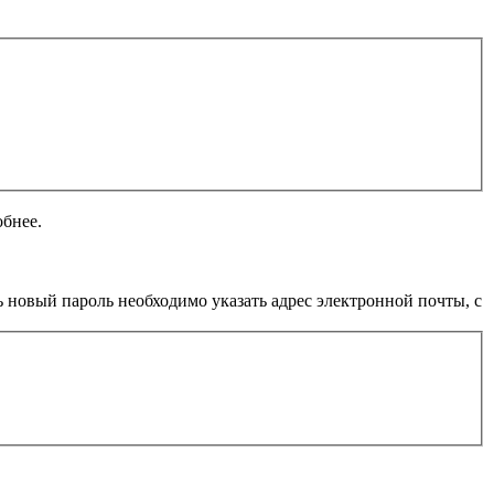
обнее.
 новый пароль необходимо указать адрес электронной почты, с