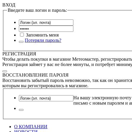
ВХОД
Введите ваш логин и пароль:
Запомнить меня
Потеряли пароль?
РЕГИСТРАЦИЯ
Чтобы делать покупки в магазине Метеомастер, регистрироватьс
Регистрация займет у вас не более минуты, и потребует миним
ВОССТАНОВЛЕНИЕ ПАРОЛЯ
Восстановить забытый пароль невозможно, так как он хранится
которым вы регистрировались в магазине.
На вашу электронную почту
письмо с новым паролем и а
О КОМПАНИИ
НОВОСТИ