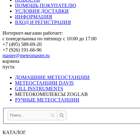
ПОМОЩЬ ПОКУПАТЕЛЮ
УСЛОВИЯ ДОСТАВКИ
ИНФОРМАЦИЯ
ВХОД И РЕГИСТРАЦИЯ
Интернет-магазин работает:
с понедельника по пятницу с 10:00 до 17:00
+7 (495) 589-69-20
+7 (926) 191-66-96
master@meteomaster.ru
корзина
пуста
ДОМАШНИЕ МЕТЕОСТАНЦИИ
МЕТЕОСТАНЦИИ DAVIS
GILL INSTRUMENTS
МЕТЕОКОМПЛЕКСЫ ZOGLAB
РУЧНЫЕ МЕТЕОСТАНЦИИ
КАТАЛОГ