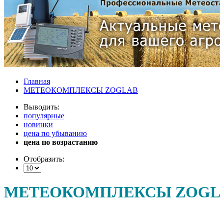
Главная
МЕТЕОКОМПЛЕКСЫ ZOGLAB
Выводить:
популярные
новинки
цена по убыванию
цена по возрастанию
Отобразить:
МЕТЕОКОМПЛЕКСЫ ZOGL