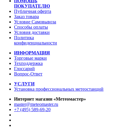
ПОМОЩЬ
ПОКУПАТЕЛЮ
Публичная оферта
Заказ товара
Условие Самовывоза
Способы оплаты
Условия доставки
Политика
конфиденциальности
ИНФОРМАЦИЯ
Торговые марки
Техподдержка
Глоссарий
Вопрос-Ответ
УСЛУГИ
Установка профессиональных метеостанций
Интернет магазин «Метеомастер»
master@meteomaster.ru
+7 (495) 589-69-20