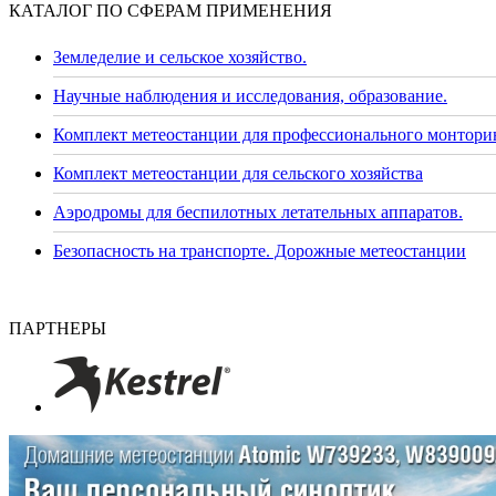
КАТАЛОГ ПО СФЕРАМ ПРИМЕНЕНИЯ
Земледелие и сельское хозяйство.
Научные наблюдения и исследования, образование.
Комплект метеостанции для профессионального монторин
Комплект метеостанции для сельского хозяйства
Аэродромы для беспилотных летательных аппаратов.
Безопасность на транспорте. Дорожные метеостанции
ПАРТНЕРЫ