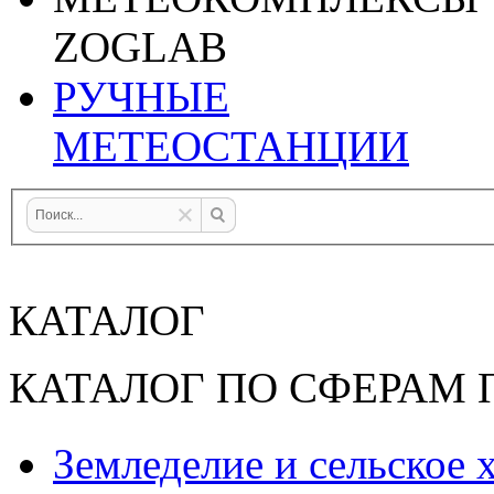
ZOGLAB
РУЧНЫЕ
МЕТЕОСТАНЦИИ
КАТАЛОГ
КАТАЛОГ ПО СФЕРАМ
Земледелие и сельское 