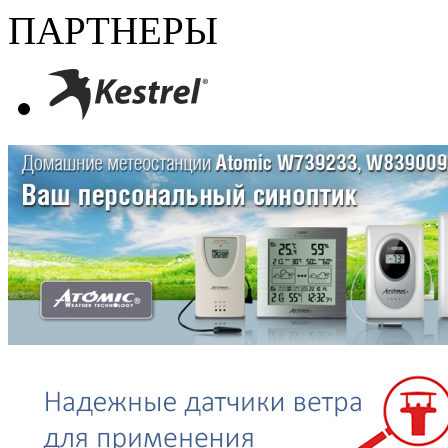
ПАРТНЕРЫ