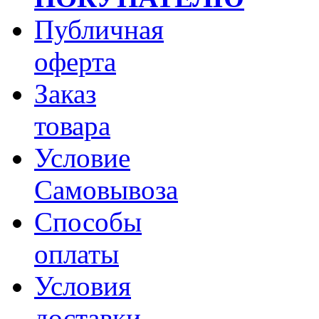
Публичная
оферта
Заказ
товара
Условие
Самовывоза
Способы
оплаты
Условия
доставки