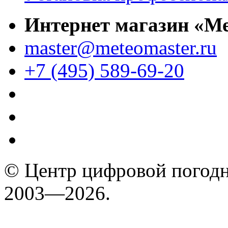
Интернет магазин «М
master@meteomaster.ru
+7 (495) 589-69-20
© Центр цифровой погодн
2003—2026.