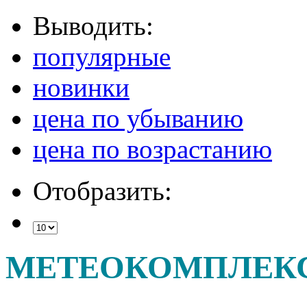
Выводить:
популярные
новинки
цена по убыванию
цена по возрастанию
Отобразить:
МЕТЕОКОМПЛЕК