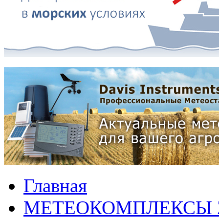
Главная
МЕТЕОКОМПЛЕКСЫ 