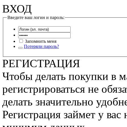
ВХОД
Введите ваш логин и пароль:
Запомнить меня
Потеряли пароль?
РЕГИСТРАЦИЯ
Чтобы делать покупки в м
регистрироваться не обяза
делать значительно удобне
Регистрация займет у вас 