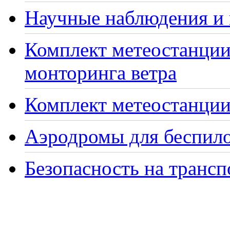
Научные наблюдения и 
Комплект метеостанции
монторинга ветра
Комплект метеостанции 
Аэродромы для беспило
Безопасность на транс