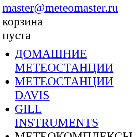
master@meteomaster.ru
корзина
пуста
ДОМАШНИЕ
МЕТЕОСТАНЦИИ
МЕТЕОСТАНЦИИ
DAVIS
GILL
INSTRUMENTS
МЕТЕОКОМПЛЕКСЫ