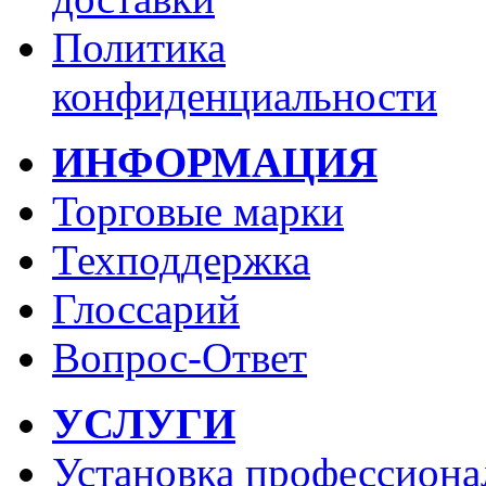
Политика
конфиденциальности
ИНФОРМАЦИЯ
Торговые марки
Техподдержка
Глоссарий
Вопрос-Ответ
УСЛУГИ
Установка профессиона