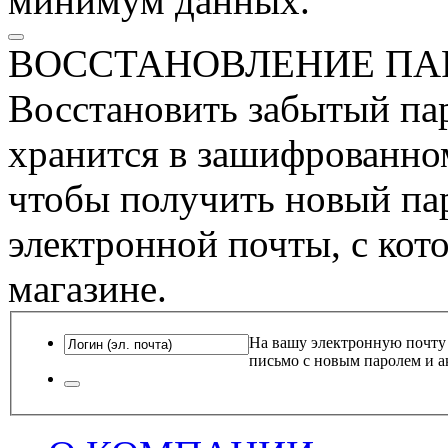
минимум данных.
ВОССТАНОВЛЕНИЕ ПА
Восстановить забытый пар
хранится в зашифрованном
чтобы получить новый пар
электронной почты, с кот
магазине.
На вашу электронную почту
письмо с новым паролем и а