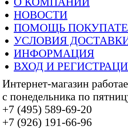
О КОМПАНИИ
НОВОСТИ
ПОМОЩЬ ПОКУПАТ
УСЛОВИЯ ДОСТАВК
ИНФОРМАЦИЯ
ВХОД И РЕГИСТРАЦ
Интернет-магазин работае
с понедельника по пятницу
+7 (495) 589-69-20
+7 (926) 191-66-96