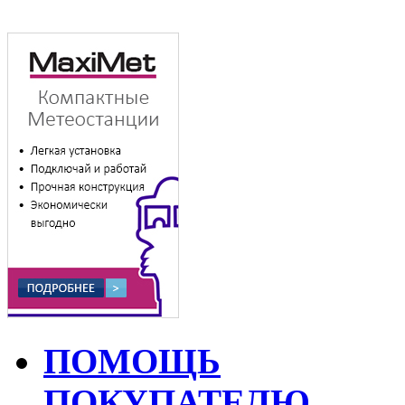
ПОМОЩЬ
ПОКУПАТЕЛЮ