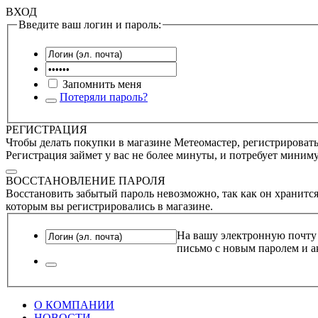
ВХОД
Введите ваш логин и пароль:
Запомнить меня
Потеряли пароль?
РЕГИСТРАЦИЯ
Чтобы делать покупки в магазине Метеомастер, регистрироватьс
Регистрация займет у вас не более минуты, и потребует миним
ВОССТАНОВЛЕНИЕ ПАРОЛЯ
Восстановить забытый пароль невозможно, так как он хранится
которым вы регистрировались в магазине.
На вашу электронную почту
письмо с новым паролем и а
О КОМПАНИИ
НОВОСТИ