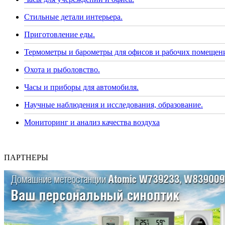
Стильные детали интерьера.
Приготовление еды.
Термометры и барометры для офисов и рабочих помещен
Охота и рыболовство.
Часы и приборы для автомобиля.
Научные наблюдения и исследования, образование.
Мониторинг и анализ качества воздуха
ПАРТНЕРЫ