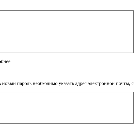
обнее.
 новый пароль необходимо указать адрес электронной почты, с