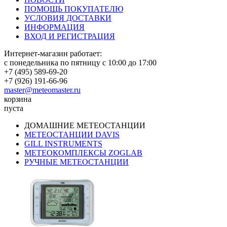
ПОМОЩЬ ПОКУПАТЕЛЮ
УСЛОВИЯ ДОСТАВКИ
ИНФОРМАЦИЯ
ВХОД И РЕГИСТРАЦИЯ
Интернет-магазин работает:
с понедельника по пятницу с 10:00 до 17:00
+7 (495) 589-69-20
+7 (926) 191-66-96
master@meteomaster.ru
корзина
пуста
ДОМАШНИЕ МЕТЕОСТАНЦИИ
МЕТЕОСТАНЦИИ DAVIS
GILL INSTRUMENTS
МЕТЕОКОМПЛЕКСЫ ZOGLAB
РУЧНЫЕ МЕТЕОСТАНЦИИ