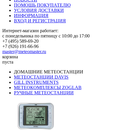
ПОМОЩЬ ПОКУПАТЕЛЮ
УСЛОВИЯ ДОСТАВКИ
ИНФОРМАЦИЯ
ВХОД И РЕГИСТРАЦИЯ
Интернет-магазин работает:
с понедельника по пятницу с 10:00 до 17:00
+7 (495) 589-69-20
+7 (926) 191-66-96
master@meteomaster.ru
корзина
пуста
ДОМАШНИЕ МЕТЕОСТАНЦИИ
МЕТЕОСТАНЦИИ DAVIS
GILL INSTRUMENTS
МЕТЕОКОМПЛЕКСЫ ZOGLAB
РУЧНЫЕ МЕТЕОСТАНЦИИ