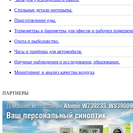
Стильные детали интерьера.
Приготовление еды.
Термометры и барометры для офисов и рабочих помещен
Охота и рыболовство.
Часы и приборы для автомобиля.
Научные наблюдения и исследования, образование.
Мониторинг и анализ качества воздуха
ПАРТНЕРЫ