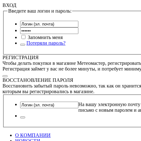
ВХОД
Введите ваш логин и пароль:
Запомнить меня
Потеряли пароль?
РЕГИСТРАЦИЯ
Чтобы делать покупки в магазине Метеомастер, регистрироватьс
Регистрация займет у вас не более минуты, и потребует миним
ВОССТАНОВЛЕНИЕ ПАРОЛЯ
Восстановить забытый пароль невозможно, так как он хранится
которым вы регистрировались в магазине.
На вашу электронную почту
письмо с новым паролем и а
О КОМПАНИИ
НОВОСТИ