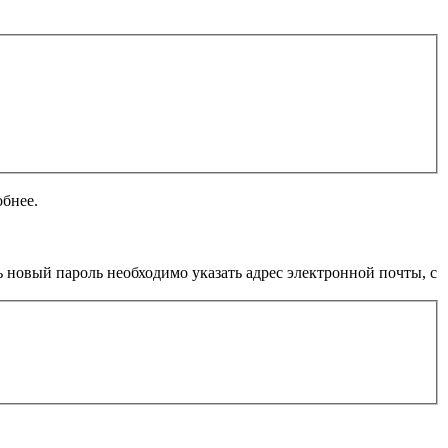
обнее.
 новый пароль необходимо указать адрес электронной почты, с