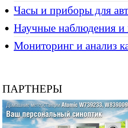
Часы и приборы для ав
Научные наблюдения и 
Мониторинг и анализ ка
ПАРТНЕРЫ