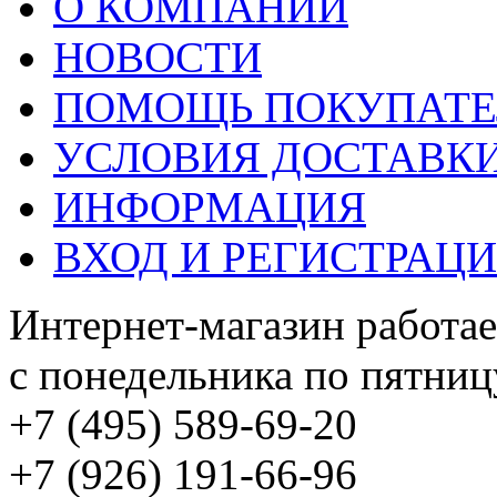
О КОМПАНИИ
НОВОСТИ
ПОМОЩЬ ПОКУПАТ
УСЛОВИЯ ДОСТАВК
ИНФОРМАЦИЯ
ВХОД И РЕГИСТРАЦ
Интернет-магазин работае
с понедельника по пятницу
+7 (495) 589-69-20
+7 (926) 191-66-96