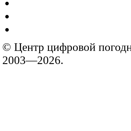
© Центр цифровой погодн
2003—2026.