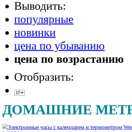
Выводить:
популярные
новинки
цена по убыванию
цена по возрастанию
Отобразить:
ДОМАШНИЕ МЕТ