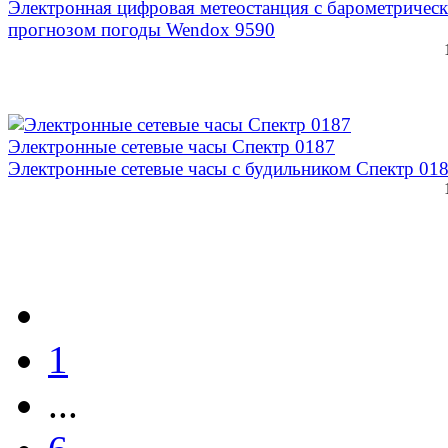
Электронная цифровая метеостанция c барометричес
прогнозом погоды Wendox 9590
Электронные сетевые часы Спектр 0187
Электронные сетевые часы с будильником Спектр 01
1
...