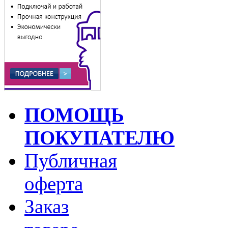
ПОМОЩЬ
ПОКУПАТЕЛЮ
Публичная
оферта
Заказ