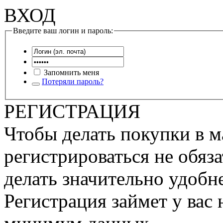
ВХОД
Введите ваш логин и пароль:
Запомнить меня
Потеряли пароль?
РЕГИСТРАЦИЯ
Чтобы делать покупки в м
регистрироваться не обяза
делать значительно удобне
Регистрация займет у вас 