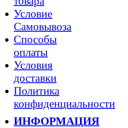
товара
Условие
Самовывоза
Способы
оплаты
Условия
доставки
Политика
конфиденциальности
ИНФОРМАЦИЯ