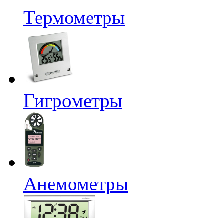
Термометры
Гигрометры
Анемометры