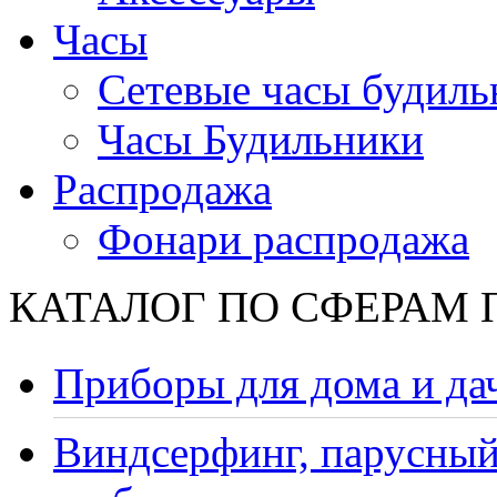
Часы
Сетевые часы будиль
Часы Будильники
Распродажа
Фонари распродажа
КАТАЛОГ ПО СФЕРАМ
Приборы для дома и да
Виндсерфинг, парусный