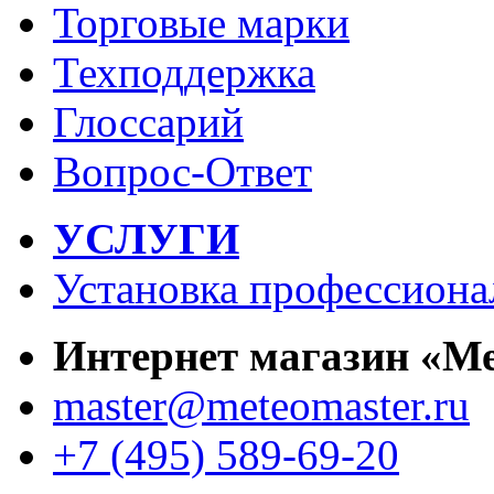
Торговые марки
Техподдержка
Глоссарий
Вопрос-Ответ
УСЛУГИ
Установка профессиона
Интернет магазин «М
master@meteomaster.ru
+7 (495) 589-69-20