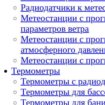
Радиодатчики к мет
Метеостанции с прог
параметров ветра
Метеостанции с прог
атмосферного давлен
Метеостанции с прог
Термометры
Термометры с радио
Термометры для басс
Термометры для бани