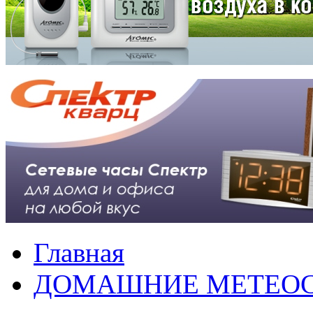
Главная
ДОМАШНИЕ МЕТЕО