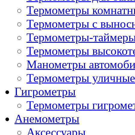
Термометры комнатн
Термометры с вынос
Термометры-таймеры
Термометры высокот
Манометры автомоб
Термометры уличные
Гигрометры
Термометры гигроме
Анемометры
Аксессуары