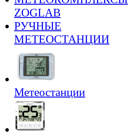
ZOGLAB
РУЧНЫЕ
МЕТЕОСТАНЦИИ
Метеостанции