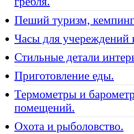
гребля.
Пеший туризм, кемпинг
Часы для учереждений 
Стильные детали интер
Приготовление еды.
Термометры и барометр
помещений.
Охота и рыболовство.