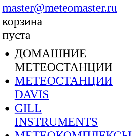
master@meteomaster.ru
корзина
пуста
ДОМАШНИЕ
МЕТЕОСТАНЦИИ
МЕТЕОСТАНЦИИ
DAVIS
GILL
INSTRUMENTS
МЕТЕОКОМПЛЕКСЫ