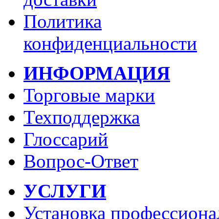
Политика
конфиденциальности
ИНФОРМАЦИЯ
Торговые марки
Техподдержка
Глоссарий
Вопрос-Ответ
УСЛУГИ
Установка профессиона