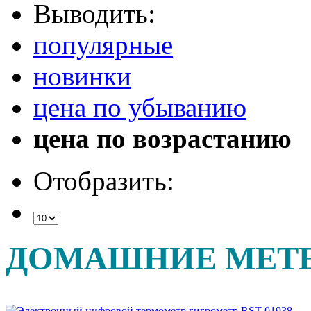
Выводить:
популярные
новинки
цена по убыванию
цена по возрастанию
Отобразить:
ДОМАШНИЕ МЕТ