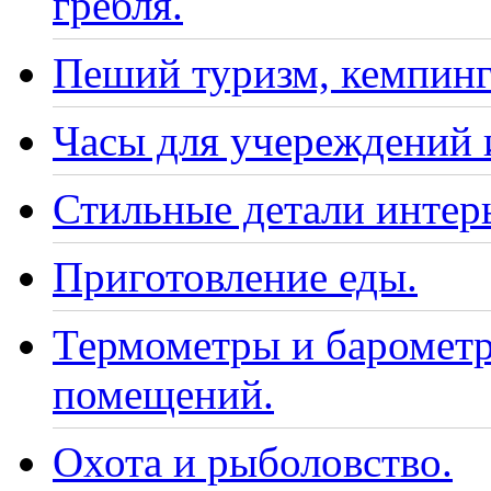
гребля.
Пеший туризм, кемпинг
Часы для учереждений 
Стильные детали интер
Приготовление еды.
Термометры и барометр
помещений.
Охота и рыболовство.