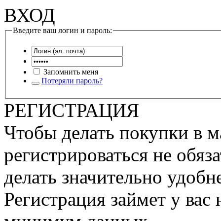
ВХОД
Введите ваш логин и пароль:
Запомнить меня
Потеряли пароль?
РЕГИСТРАЦИЯ
Чтобы делать покупки в м
регистрироваться не обяза
делать значительно удобне
Регистрация займет у вас 