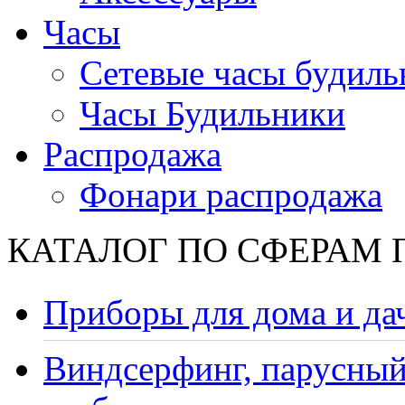
Часы
Сетевые часы будиль
Часы Будильники
Распродажа
Фонари распродажа
КАТАЛОГ ПО СФЕРАМ
Приборы для дома и да
Виндсерфинг, парусный