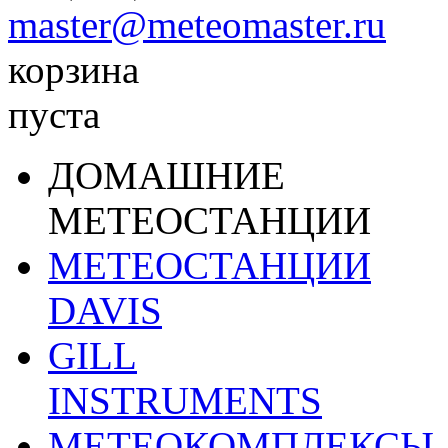
master@meteomaster.ru
корзина
пуста
ДОМАШНИЕ
МЕТЕОСТАНЦИИ
МЕТЕОСТАНЦИИ
DAVIS
GILL
INSTRUMENTS
МЕТЕОКОМПЛЕКСЫ