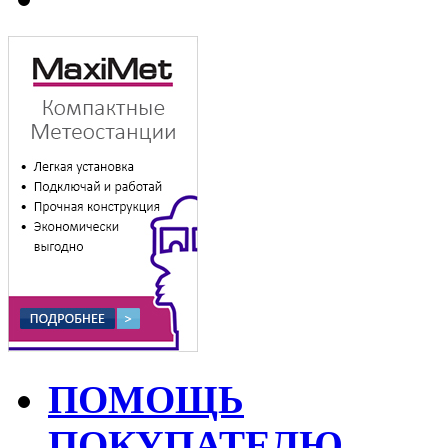
ПОМОЩЬ
ПОКУПАТЕЛЮ