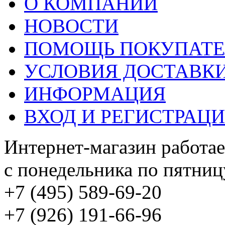
О КОМПАНИИ
НОВОСТИ
ПОМОЩЬ ПОКУПАТ
УСЛОВИЯ ДОСТАВК
ИНФОРМАЦИЯ
ВХОД И РЕГИСТРАЦ
Интернет-магазин работае
с понедельника по пятницу
+7 (495) 589-69-20
+7 (926) 191-66-96