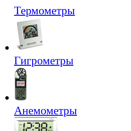
Термометры
Гигрометры
Анемометры