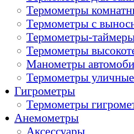
Термометры комнатн
Термометры с вынос
Термометры-таймеры
Термометры высокот
Манометры автомоб
Термометры уличные
Гигрометры
Термометры гигроме
Анемометры
Аксессуары