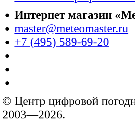
Интернет магазин «М
master@meteomaster.ru
+7 (495) 589-69-20
© Центр цифровой погодн
2003—2026.