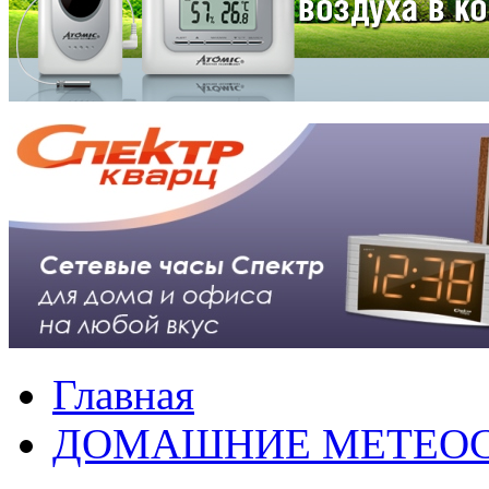
Главная
ДОМАШНИЕ МЕТЕО