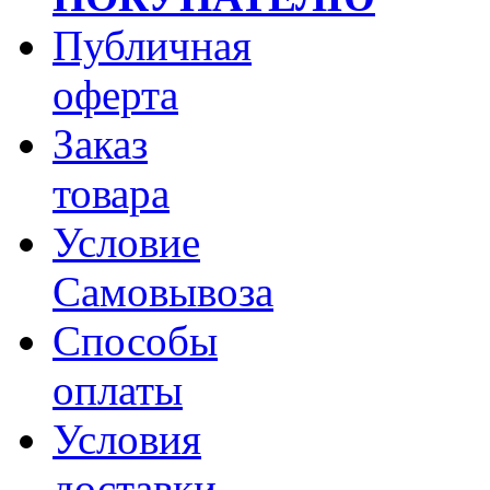
Публичная
оферта
Заказ
товара
Условие
Самовывоза
Способы
оплаты
Условия
доставки