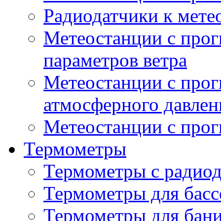
Радиодатчики к мет
Метеостанции с прог
параметров ветра
Метеостанции с прог
атмосферного давлен
Метеостанции с прог
Термометры
Термометры с радио
Термометры для басс
Термометры для бани