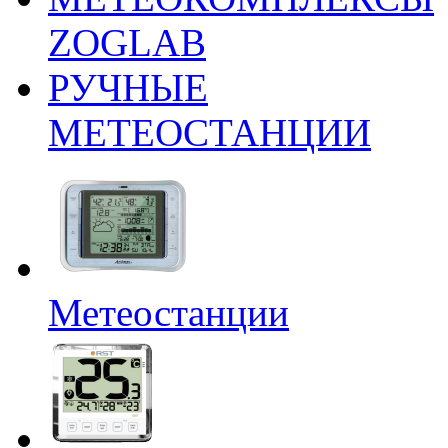
ZOGLAB
РУЧНЫЕ
МЕТЕОСТАНЦИИ
Метеостанции