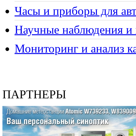
Часы и приборы для ав
Научные наблюдения и 
Мониторинг и анализ ка
ПАРТНЕРЫ