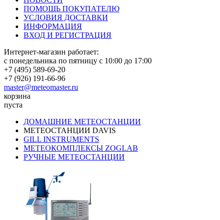
ПОМОЩЬ ПОКУПАТЕЛЮ
УСЛОВИЯ ДОСТАВКИ
ИНФОРМАЦИЯ
ВХОД И РЕГИСТРАЦИЯ
Интернет-магазин работает:
с понедельника по пятницу с 10:00 до 17:00
+7 (495) 589-69-20
+7 (926) 191-66-96
master@meteomaster.ru
корзина
пуста
ДОМАШНИЕ МЕТЕОСТАНЦИИ
МЕТЕОСТАНЦИИ DAVIS
GILL INSTRUMENTS
МЕТЕОКОМПЛЕКСЫ ZOGLAB
РУЧНЫЕ МЕТЕОСТАНЦИИ