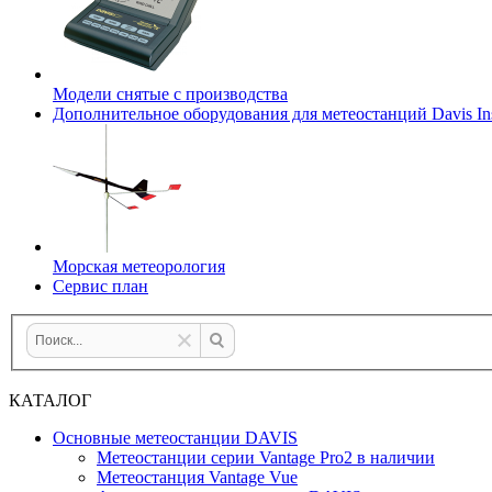
Модели снятые с производства
Дополнительное оборудования для метеостанций Davis Ins
Морская метеорология
Сервис план
КАТАЛОГ
Основные метеостанции DAVIS
Метеостанции серии Vantage Pro2 в наличии
Метеостанция Vantage Vue