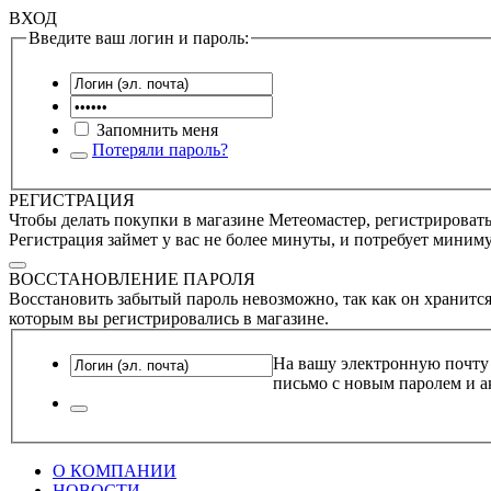
ВХОД
Введите ваш логин и пароль:
Запомнить меня
Потеряли пароль?
РЕГИСТРАЦИЯ
Чтобы делать покупки в магазине Метеомастер, регистрироватьс
Регистрация займет у вас не более минуты, и потребует миним
ВОССТАНОВЛЕНИЕ ПАРОЛЯ
Восстановить забытый пароль невозможно, так как он хранится
которым вы регистрировались в магазине.
На вашу электронную почту
письмо с новым паролем и а
О КОМПАНИИ
НОВОСТИ