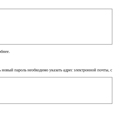
обнее.
 новый пароль необходимо указать адрес электронной почты, с