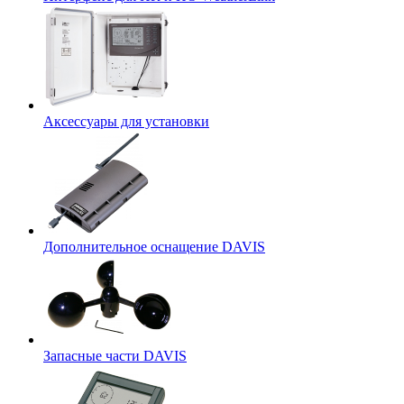
Аксессуары для установки
Дополнительное оснащение DAVIS
Запасные части DAVIS