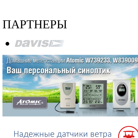
ПАРТНЕРЫ