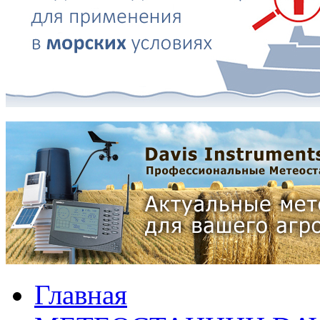
Главная