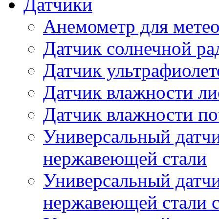
Датчики
Анемометр для метео
Датчик солнечной ра
Датчик ультрафиолет
Датчик влажности ли
Датчик влажности п
Универсальный датчи
нержавеющей стали
Универсальный датчи
нержавеющей стали с