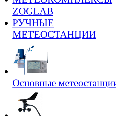
ZOGLAB
РУЧНЫЕ
МЕТЕОСТАНЦИИ
Основные метеостанци