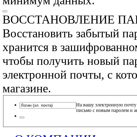
минимум данных.
ВОССТАНОВЛЕНИЕ ПА
Восстановить забытый пар
хранится в зашифрованном
чтобы получить новый пар
электронной почты, с кот
магазине.
На вашу электронную почту
письмо с новым паролем и а