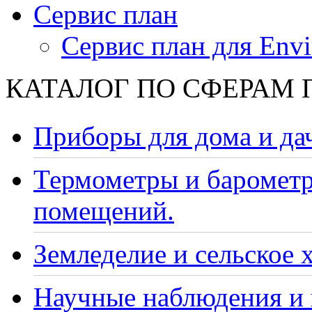
Сервис план
Сервис план для Envi
КАТАЛОГ ПО СФЕРАМ
Приборы для дома и да
Термометры и барометр
помещений.
Земледелие и сельское 
Научные наблюдения и 