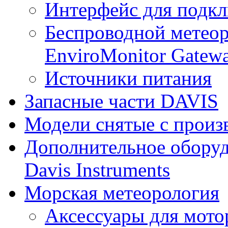
Интерфейс для подк
Беспроводной метеор
EnviroMonitor Gatew
Источники питания
Запасные части DAVIS
Модели снятые с произ
Дополнительное оборуд
Davis Instruments
Морская метеорология
Аксессуары для мото