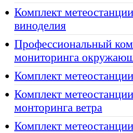
Комплект метеостанции
виноделия
Профессиональный ком
мониторинга окружающ
Комплект метеостанции
Комплект метеостанции
монторинга ветра
Комплект метеостанции 