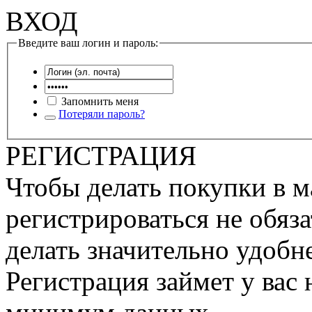
ВХОД
Введите ваш логин и пароль:
Запомнить меня
Потеряли пароль?
РЕГИСТРАЦИЯ
Чтобы делать покупки в м
регистрироваться не обяза
делать значительно удобне
Регистрация займет у вас 