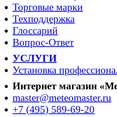
Торговые марки
Техподдержка
Глоссарий
Вопрос-Ответ
УСЛУГИ
Установка профессиона
Интернет магазин «М
master@meteomaster.ru
+7 (495) 589-69-20