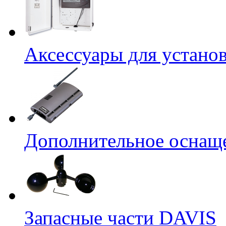
Аксессуары для устано
Дополнительное оснащ
Запасные части DAVIS