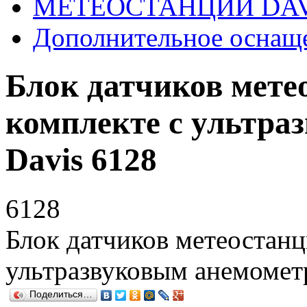
МЕТЕОСТАНЦИИ DAV
Дополнительное оснащ
Блок датчиков мете
комплекте с ультра
Davis 6128
6128
Блок датчиков метеостанц
ультразвуковым анемомет
Поделиться…