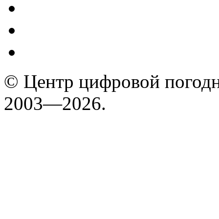
© Центр цифровой погодн
2003—2026.