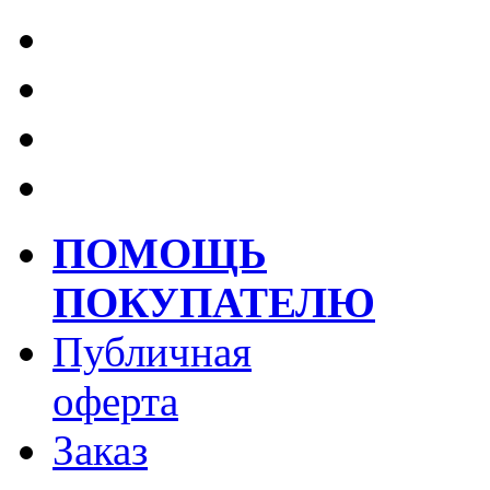
ПОМОЩЬ
ПОКУПАТЕЛЮ
Публичная
оферта
Заказ