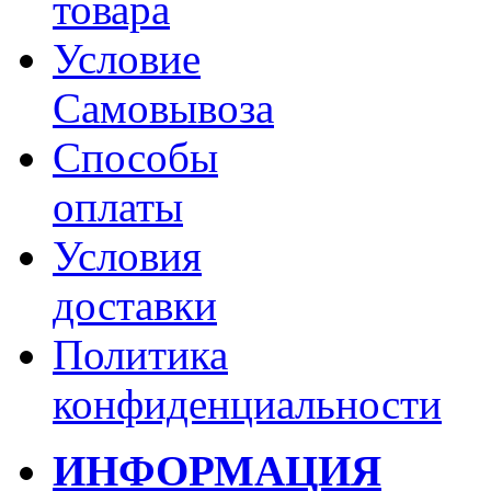
товара
Условие
Самовывоза
Способы
оплаты
Условия
доставки
Политика
конфиденциальности
ИНФОРМАЦИЯ