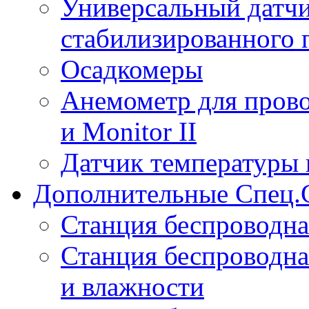
Универсальный датчи
стабилизированного 
Осадкомеры
Анемометр для прово
и Monitor II
Датчик температуры 
Дополнительные Спец.
Станция беспроводна
Станция беспроводна
и влажности