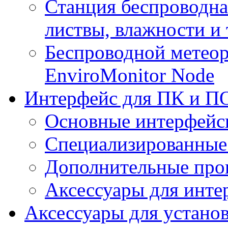
Станция беспроводна
листвы, влажности и
Беспроводной метеор
EnviroMonitor Node
Интерфейс для ПК и ПО
Основные интерфейс
Специализированные
Дополнительные про
Аксессуары для инте
Аксессуары для устано