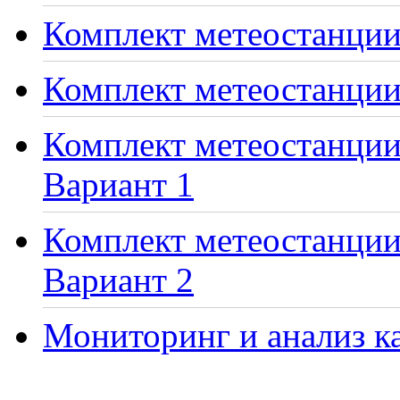
Комплект метеостанции 
Комплект метеостанции
Комплект метеостанции 
Вариант 1
Комплект метеостанции 
Вариант 2
Мониторинг и анализ ка