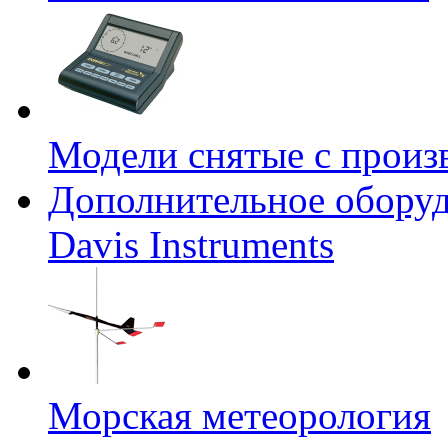
Модели снятые с произ
Дополнительное оборуд
Davis Instruments
Морская метеорология