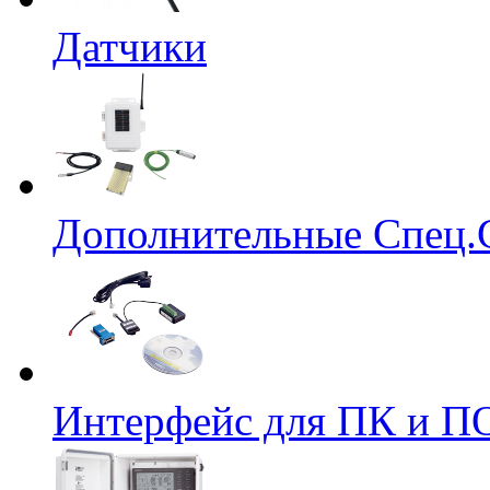
Датчики
Дополнительные Спец.
Интерфейс для ПК и ПО