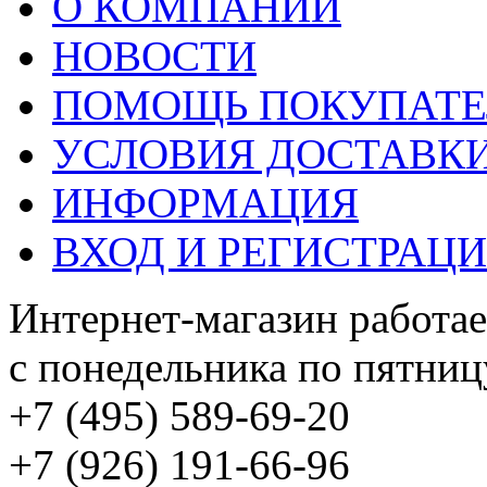
О КОМПАНИИ
НОВОСТИ
ПОМОЩЬ ПОКУПАТ
УСЛОВИЯ ДОСТАВК
ИНФОРМАЦИЯ
ВХОД И РЕГИСТРАЦ
Интернет-магазин работае
с понедельника по пятницу
+7 (495) 589-69-20
+7 (926) 191-66-96