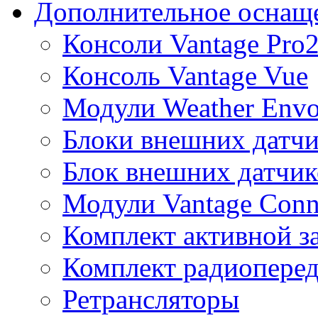
Дополнительное оснащ
Консоли Vantage Pro
Консоль Vantage Vue
Модули Weather Env
Блоки внешних датчи
Блок внешних датчик
Модули Vantage Conn
Комплект активной з
Комплект радиоперед
Ретрансляторы