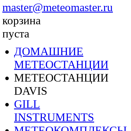
master@meteomaster.ru
корзина
пуста
ДОМАШНИЕ
МЕТЕОСТАНЦИИ
МЕТЕОСТАНЦИИ
DAVIS
GILL
INSTRUMENTS
МЕТЕОКОМПЛЕКСЫ