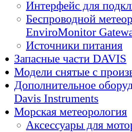
Интерфейс для подк
Беспроводной метеор
EnviroMonitor Gatew
Источники питания
Запасные части DAVIS
Модели снятые с произ
Дополнительное оборуд
Davis Instruments
Морская метеорология
Аксессуары для мото