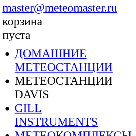
master@meteomaster.ru
корзина
пуста
ДОМАШНИЕ
МЕТЕОСТАНЦИИ
МЕТЕОСТАНЦИИ
DAVIS
GILL
INSTRUMENTS
МЕТЕОКОМПЛЕКСЫ