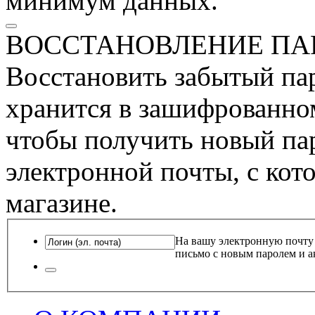
минимум данных.
ВОССТАНОВЛЕНИЕ ПА
Восстановить забытый пар
хранится в зашифрованном
чтобы получить новый пар
электронной почты, с кот
магазине.
На вашу электронную почту
письмо с новым паролем и а