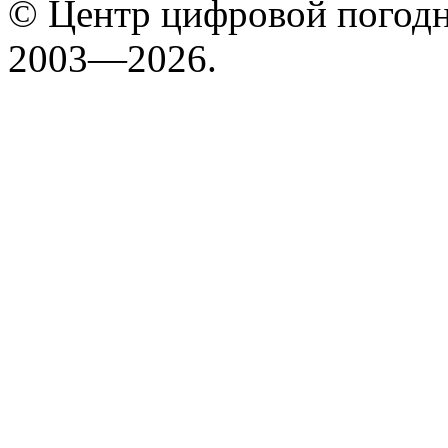
© Центр цифровой погодн
2003—2026.