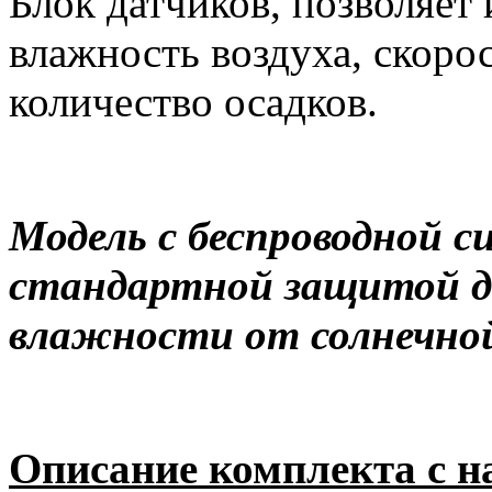
Блок датчиков, позволяет
влажность воздуха, скорос
количество осадков.
Модель с беспроводной с
стандартной защитой д
влажности от солнечной
Описание комплекта с н