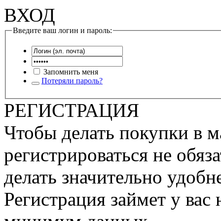
ВХОД
Введите ваш логин и пароль:
Запомнить меня
Потеряли пароль?
РЕГИСТРАЦИЯ
Чтобы делать покупки в м
регистрироваться не обяза
делать значительно удобне
Регистрация займет у вас 