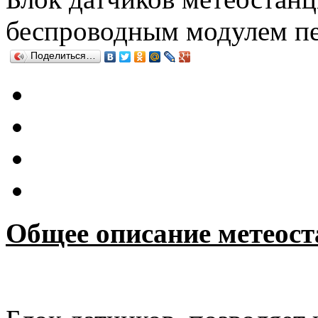
беспроводным модулем пе
Поделиться…
Общее описание метеос