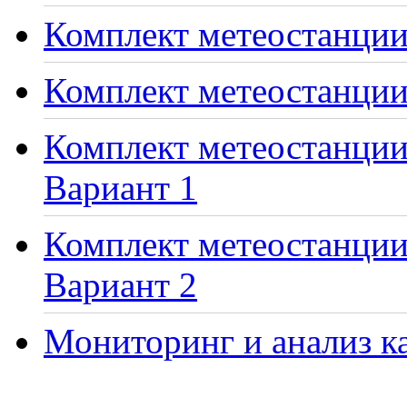
Комплект метеостанции 
Комплект метеостанции
Комплект метеостанции 
Вариант 1
Комплект метеостанции 
Вариант 2
Мониторинг и анализ ка