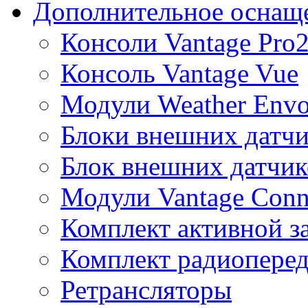
Дополнительное оснащ
Консоли Vantage Pro
Консоль Vantage Vue
Модули Weather Env
Блоки внешних датчи
Блок внешних датчик
Модули Vantage Conn
Комплект активной з
Комплект радиоперед
Ретрансляторы