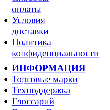
оплаты
Условия
доставки
Политика
конфиденциальности
ИНФОРМАЦИЯ
Торговые марки
Техподдержка
Глоссарий