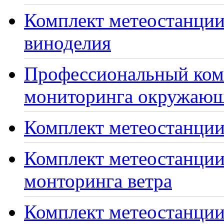
Комплект метеостанции
виноделия
Профессиональный ком
мониторинга окружающ
Комплект метеостанции
Комплект метеостанции
монторинга ветра
Комплект метеостанции 