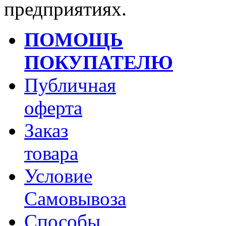
предприятиях.
ПОМОЩЬ
ПОКУПАТЕЛЮ
Публичная
оферта
Заказ
товара
Условие
Самовывоза
Способы