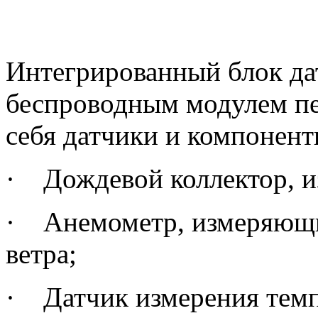
Интегрированный блок да
беспроводным модулем пе
себя датчики и компонент
·
Дождевой коллектор, 
·
Анемометр, измеряющи
ветра;
·
Датчик измерения темп