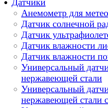
Датчики
Анемометр для метео
Датчик солнечной ра
Датчик ультрафиолет
Датчик влажности ли
Датчик влажности п
Универсальный датчи
нержавеющей стали
Универсальный датчи
нержавеющей стали с