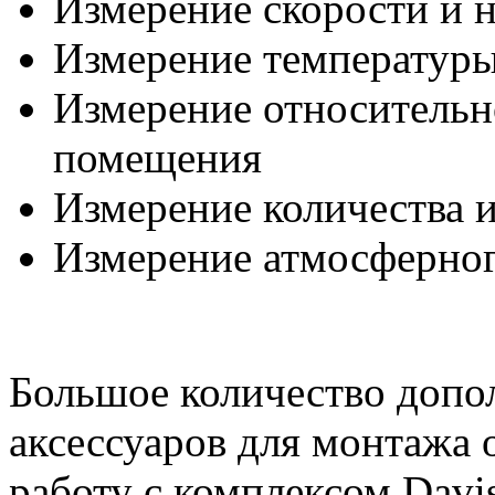
Измерение скорости и н
Измерение температуры
Измерение относительн
помещения
Измерение количества 
Измерение атмосферног
Большое количество допо
аксессуаров для монтажа 
работу с комплексом
Davi