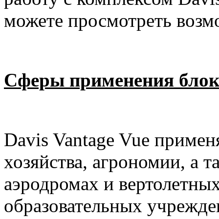
можете просмотреть возм
Сферы применения блок
Davis
Vantage
Vue
применя
хозяйства, агрономии, а т
аэродромах и вертолетных
образовательных учрежде