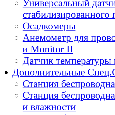
Универсальный датчи
стабилизированного 
Осадкомеры
Анемометр для прово
и Monitor II
Датчик температуры 
Дополнительные Спец.
Станция беспроводна
Станция беспроводна
и влажности