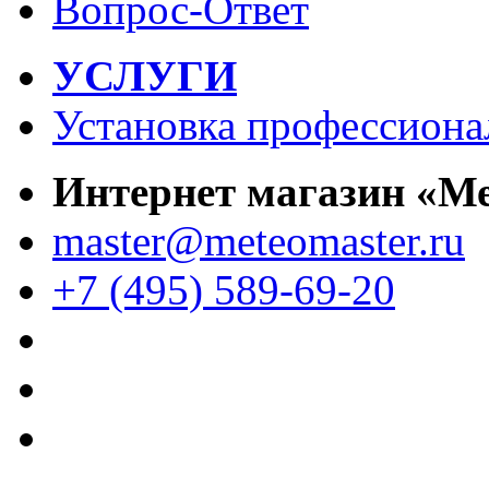
Вопрос-Ответ
УСЛУГИ
Установка профессиона
Интернет магазин «М
master@meteomaster.ru
+7 (495) 589-69-20