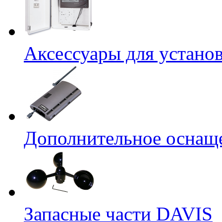
Аксессуары для устано
Дополнительное оснащ
Запасные части DAVIS