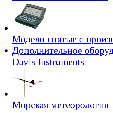
Модели снятые с произ
Дополнительное оборуд
Davis Instruments
Морская метеорология