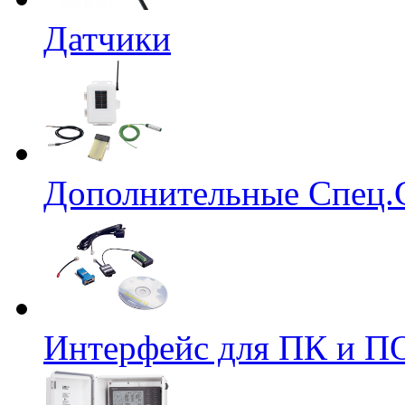
Датчики
Дополнительные Спец.
Интерфейс для ПК и ПО