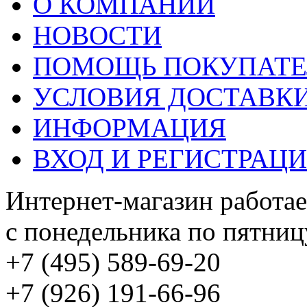
О КОМПАНИИ
НОВОСТИ
ПОМОЩЬ ПОКУПАТ
УСЛОВИЯ ДОСТАВК
ИНФОРМАЦИЯ
ВХОД И РЕГИСТРАЦ
Интернет-магазин работае
с понедельника по пятницу
+7 (495) 589-69-20
+7 (926) 191-66-96