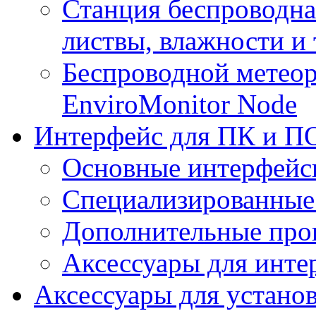
Станция беспроводна
листвы, влажности и
Беспроводной метеор
EnviroMonitor Node
Интерфейс для ПК и ПО
Основные интерфейс
Специализированные
Дополнительные про
Аксессуары для инте
Аксессуары для устано