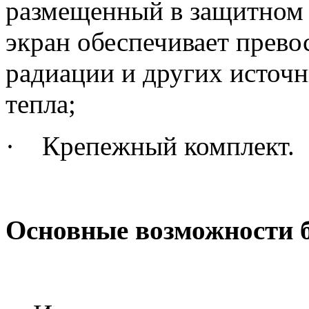
размещенный в защитном
экран обеспечивает прево
радиации и других источн
тепла;
·
Крепежный комплект.
Основные возможности б