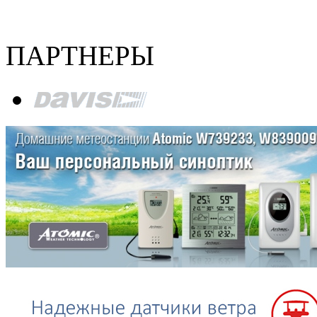
ПАРТНЕРЫ