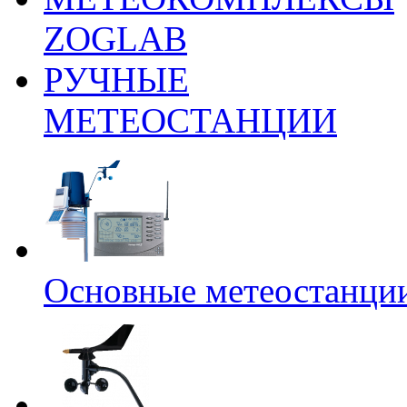
ZOGLAB
РУЧНЫЕ
МЕТЕОСТАНЦИИ
Основные метеостанци