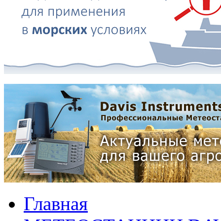
Главная