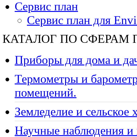
Сервис план
Сервис план для Envi
КАТАЛОГ ПО СФЕРАМ
Приборы для дома и да
Термометры и барометр
помещений.
Земледелие и сельское 
Научные наблюдения и 