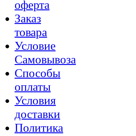
оферта
Заказ
товара
Условие
Самовывоза
Способы
оплаты
Условия
доставки
Политика