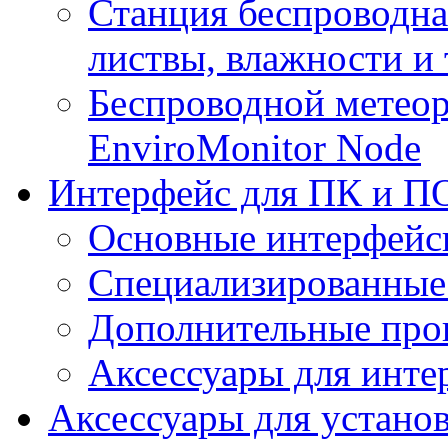
Станция беспроводна
листвы, влажности и
Беспроводной метеор
EnviroMonitor Node
Интерфейс для ПК и ПО
Основные интерфейс
Специализированные
Дополнительные про
Аксессуары для инте
Аксессуары для устано