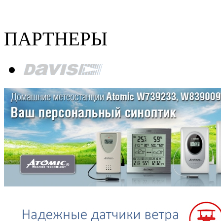
ПАРТНЕРЫ