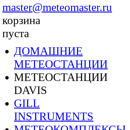
master@meteomaster.ru
корзина
пуста
ДОМАШНИЕ
МЕТЕОСТАНЦИИ
МЕТЕОСТАНЦИИ
DAVIS
GILL
INSTRUMENTS
МЕТЕОКОМПЛЕКСЫ