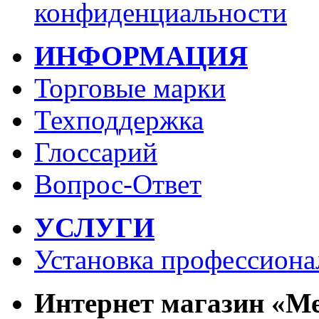
конфиденциальности
ИНФОРМАЦИЯ
Торговые марки
Техподдержка
Глоссарий
Вопрос-Ответ
УСЛУГИ
Установка профессиона
Интернет магазин «М