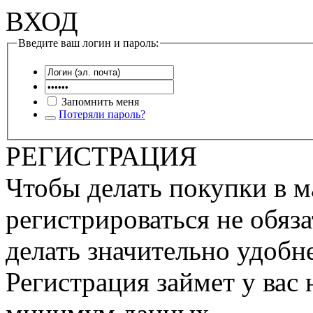
ВХОД
Введите ваш логин и пароль:
Запомнить меня
Потеряли пароль?
РЕГИСТРАЦИЯ
Чтобы делать покупки в м
регистрироваться не обяза
делать значительно удобне
Регистрация займет у вас 