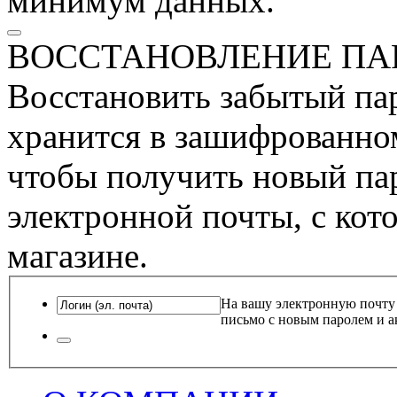
минимум данных.
ВОССТАНОВЛЕНИЕ ПА
Восстановить забытый пар
хранится в зашифрованном
чтобы получить новый пар
электронной почты, с кот
магазине.
На вашу электронную почту
письмо с новым паролем и а