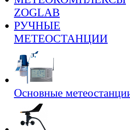
ZOGLAB
РУЧНЫЕ
МЕТЕОСТАНЦИИ
Основные метеостанци