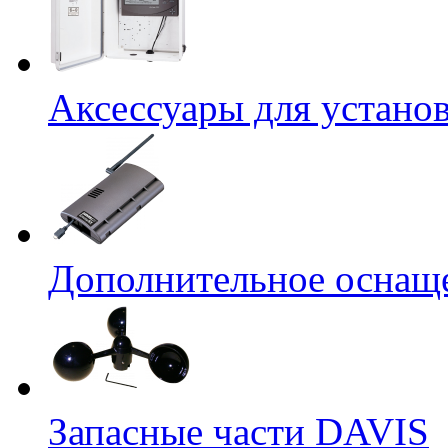
Аксессуары для устано
Дополнительное оснащ
Запасные части DAVIS