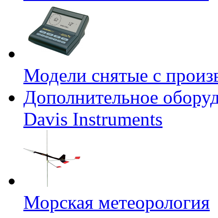
Модели снятые с произ
Дополнительное оборуд
Davis Instruments
Морская метеорология