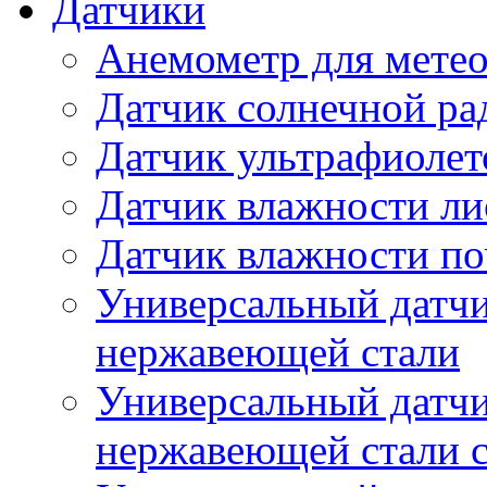
Датчики
Анемометр для метео
Датчик солнечной ра
Датчик ультрафиолет
Датчик влажности ли
Датчик влажности п
Универсальный датчи
нержавеющей стали
Универсальный датчи
нержавеющей стали с