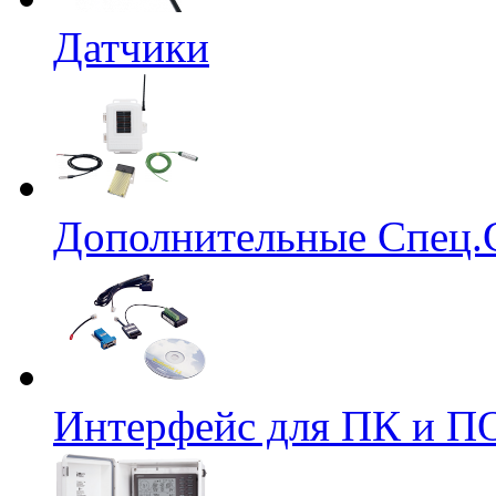
Датчики
Дополнительные Спец.
Интерфейс для ПК и ПО