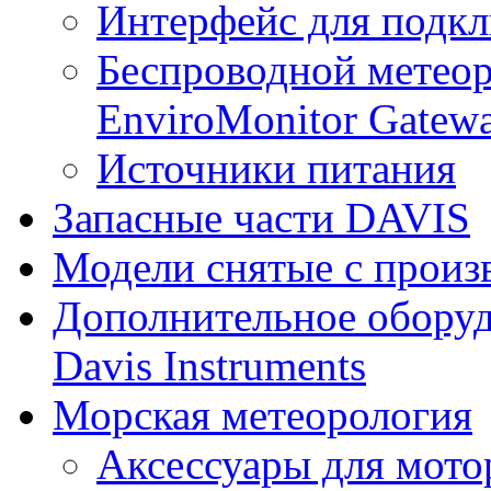
Интерфейс для подк
Беспроводной метеор
EnviroMonitor Gatew
Источники питания
Запасные части DAVIS
Модели снятые с произ
Дополнительное оборуд
Davis Instruments
Морская метеорология
Аксессуары для мото