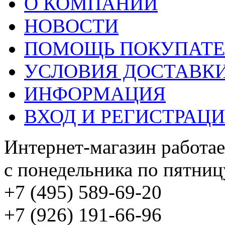
О КОМПАНИИ
НОВОСТИ
ПОМОЩЬ ПОКУПАТ
УСЛОВИЯ ДОСТАВК
ИНФОРМАЦИЯ
ВХОД И РЕГИСТРАЦ
Интернет-магазин работае
с понедельника по пятницу
+7 (495) 589-69-20
+7 (926) 191-66-96