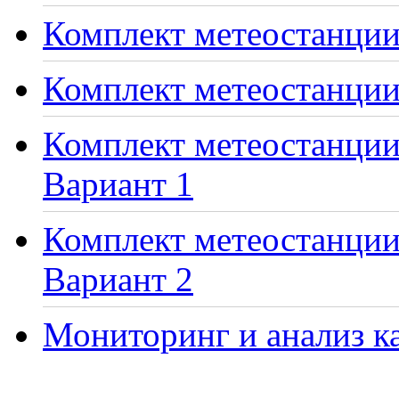
Комплект метеостанции 
Комплект метеостанции
Комплект метеостанции 
Вариант 1
Комплект метеостанции 
Вариант 2
Мониторинг и анализ ка