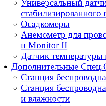
Универсальный датчи
стабилизированного 
Осадкомеры
Анемометр для прово
и Monitor II
Датчик температуры 
Дополнительные Спец.
Станция беспроводна
Станция беспроводна
и влажности