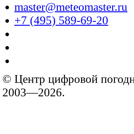
master@meteomaster.ru
+7 (495) 589-69-20
© Центр цифровой погодн
2003—2026.