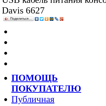
Davis 6627
Поделиться…
ПОМОЩЬ
ПОКУПАТЕЛЮ
Публичная