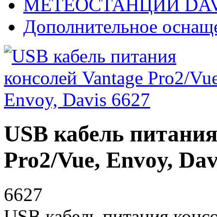
МЕТЕОСТАНЦИИ DAV
Дополнительное оснащ
USB кабель питания
Pro2/Vue, Envoy, Dav
6627
USB кабель питания консо