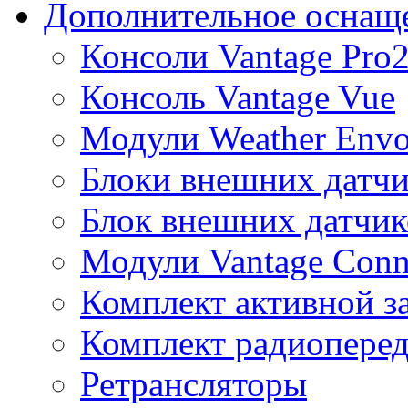
Дополнительное оснащ
Консоли Vantage Pro
Консоль Vantage Vue
Модули Weather Env
Блоки внешних датчи
Блок внешних датчик
Модули Vantage Conn
Комплект активной з
Комплект радиоперед
Ретрансляторы