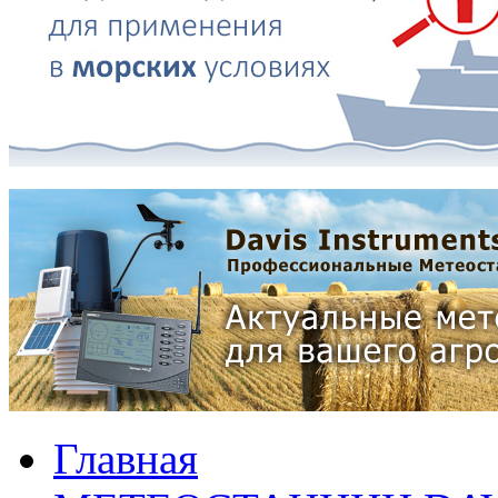
Главная