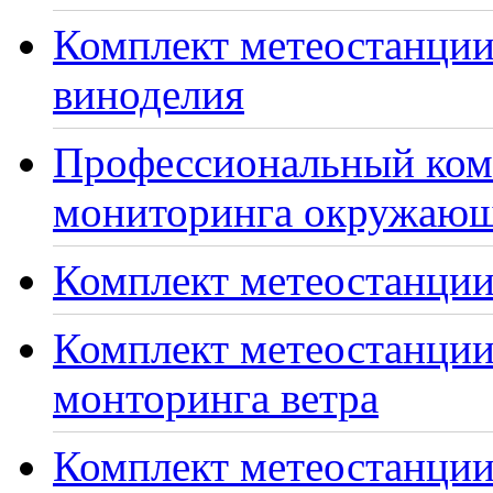
Комплект метеостанции
виноделия
Профессиональный ком
мониторинга окружающ
Комплект метеостанции
Комплект метеостанции
монторинга ветра
Комплект метеостанции 