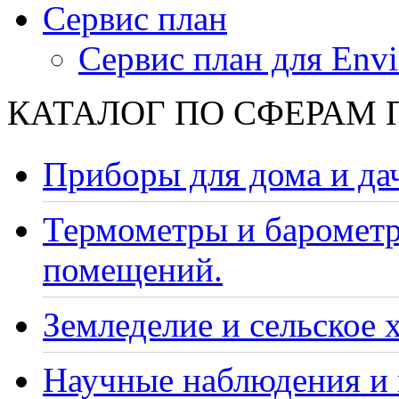
Сервис план
Сервис план для Envi
КАТАЛОГ ПО СФЕРАМ
Приборы для дома и да
Термометры и барометр
помещений.
Земледелие и сельское 
Научные наблюдения и 