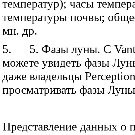
температур); часы темпер
температуры почвы; обще
мн. др.
5.
5. Фазы луны. С Vant
можете увидеть фазы Луны
даже владельцы Perception
просматривать фазы Луны,
Представление данных о п