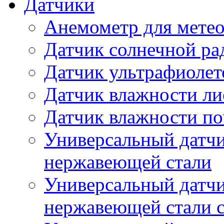
Датчики
Анемометр для метео
Датчик солнечной ра
Датчик ультрафиолет
Датчик влажности ли
Датчик влажности п
Универсальный датчи
нержавеющей стали
Универсальный датчи
нержавеющей стали с