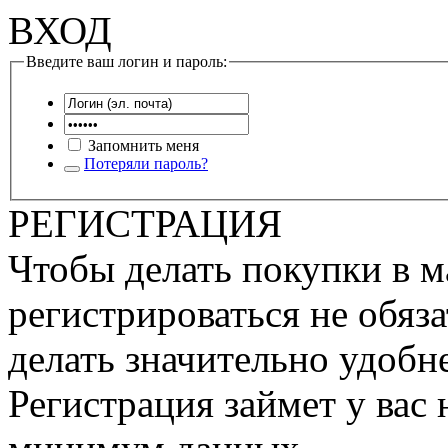
ВХОД
Введите ваш логин и пароль:
Запомнить меня
Потеряли пароль?
РЕГИСТРАЦИЯ
Чтобы делать покупки в м
регистрироваться не обяза
делать значительно удобне
Регистрация займет у вас 