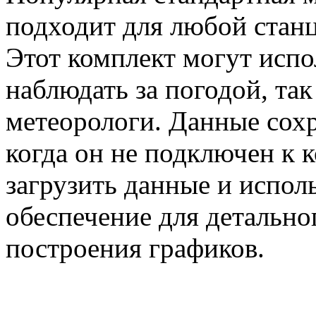
подходит для любой станц
Этот комплект могут испо
наблюдать за погодой, та
метеорологи. Данные сохр
когда он не подключен к 
загрузить данные и испол
обеспечение для детально
построения графиков.