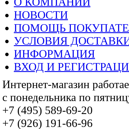
О КОМПАНИИ
НОВОСТИ
ПОМОЩЬ ПОКУПАТ
УСЛОВИЯ ДОСТАВК
ИНФОРМАЦИЯ
ВХОД И РЕГИСТРАЦ
Интернет-магазин работае
с понедельника по пятницу
+7 (495) 589-69-20
+7 (926) 191-66-96