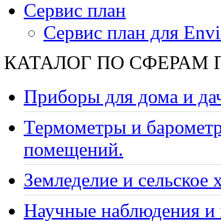
Сервис план
Сервис план для Envi
КАТАЛОГ ПО СФЕРАМ
Приборы для дома и да
Термометры и барометр
помещений.
Земледелие и сельское 
Научные наблюдения и 