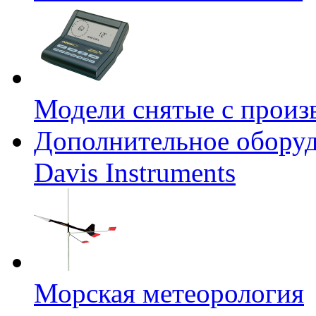
Модели снятые с произ
Дополнительное оборуд
Davis Instruments
Морская метеорология