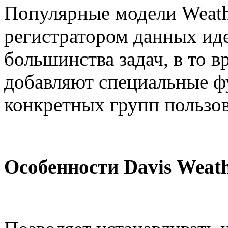
Популярные модели Weath
регистратором данных ид
большинства задач, в то в
добавляют специальные ф
конкретных групп пользо
Особенности
Davis
Weath