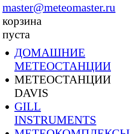
master@meteomaster.ru
корзина
пуста
ДОМАШНИЕ
МЕТЕОСТАНЦИИ
МЕТЕОСТАНЦИИ
DAVIS
GILL
INSTRUMENTS
МЕТЕОКОМПЛЕКСЫ