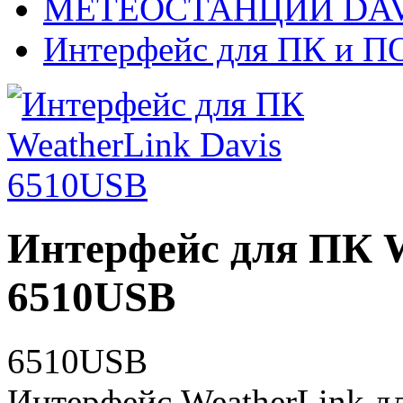
МЕТЕОСТАНЦИИ DAV
Интерфейс для ПК и ПО
Интерфейс для ПК W
6510USB
6510USB
Интерфейс WeatherLink д