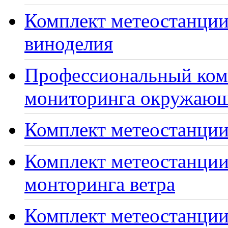
Комплект метеостанции
виноделия
Профессиональный ком
мониторинга окружающ
Комплект метеостанции
Комплект метеостанции
монторинга ветра
Комплект метеостанции 