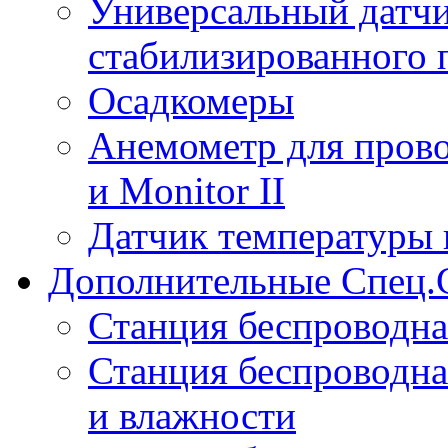
Универсальный датчи
стабилизированного 
Осадкомеры
Анемометр для прово
и Monitor II
Датчик температуры 
Дополнительные Спец.
Станция беспроводна
Станция беспроводна
и влажности