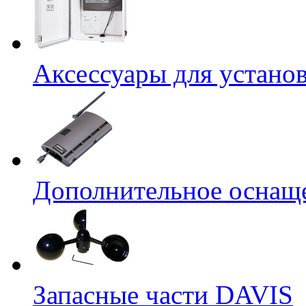
Аксессуары для устано
Дополнительное оснащ
Запасные части DAVIS