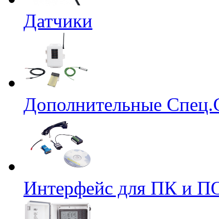
Датчики
Дополнительные Спец.
Интерфейс для ПК и ПО