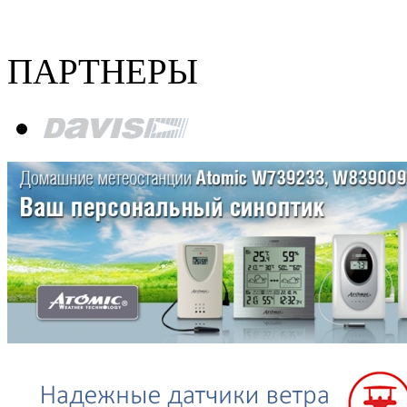
ПАРТНЕРЫ