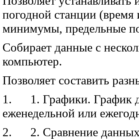
Позволяет устанавливать 
погодной станции (время 
минимумы, предельные пор
Собирает данные с нескол
компьютер.
Позволяет составить разн
1.
1. Графики. График 
еженедельной или ежегод
2.
2. Сравнение данных