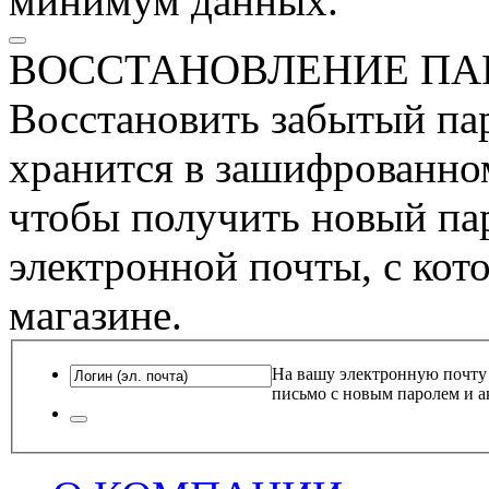
минимум данных.
ВОССТАНОВЛЕНИЕ ПА
Восстановить забытый пар
хранится в зашифрованном
чтобы получить новый пар
электронной почты, с кот
магазине.
На вашу электронную почту
письмо с новым паролем и а