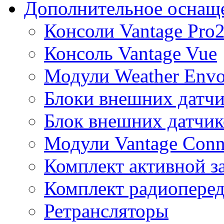
Дополнительное оснащ
Консоли Vantage Pro
Консоль Vantage Vue
Модули Weather Env
Блоки внешних датчи
Блок внешних датчик
Модули Vantage Conn
Комплект активной з
Комплект радиоперед
Ретрансляторы