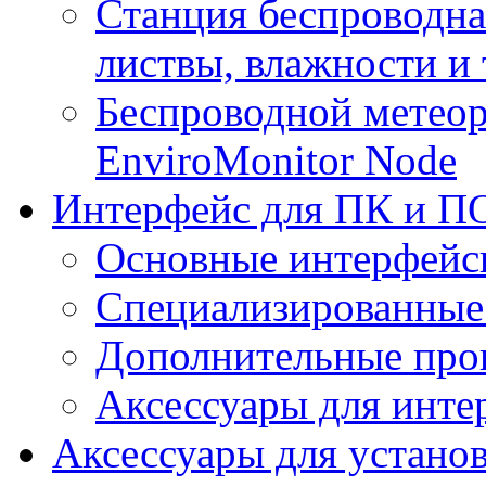
Станция беспроводна
листвы, влажности и
Беспроводной метеор
EnviroMonitor Node
Интерфейс для ПК и ПО
Основные интерфейс
Специализированные
Дополнительные про
Аксессуары для инте
Аксессуары для устано