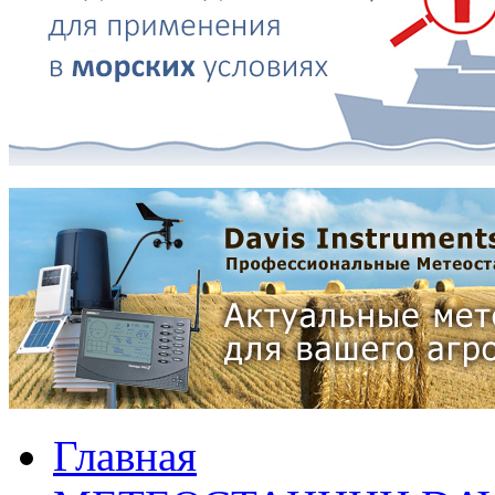
Главная