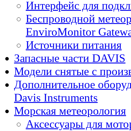
Интерфейс для подк
Беспроводной метеор
EnviroMonitor Gatew
Источники питания
Запасные части DAVIS
Модели снятые с произ
Дополнительное оборуд
Davis Instruments
Морская метеорология
Аксессуары для мото