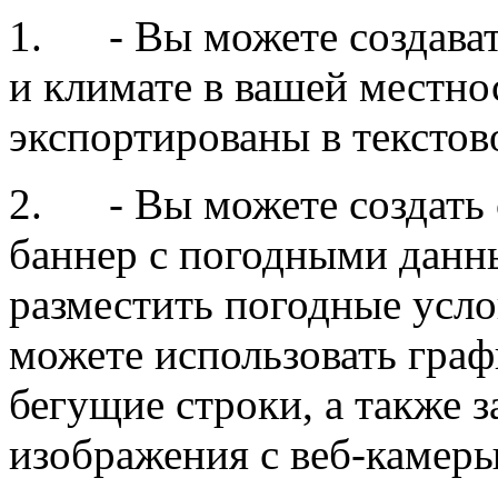
1.
- Вы можете создава
и климате в вашей местно
экспортированы в текстов
2.
- Вы можете создать
баннер с погодными данн
разместить погодные усло
можете использовать граф
бегущие строки, а также 
изображения с веб-камеры