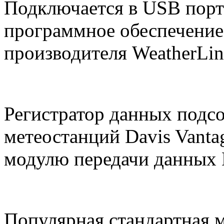
Подключается в
USB
порт
программное обеспечение
производителя WeatherLin
Регистратор данных подсо
метеостанций
Davis
Vantag
модулю передачи данных
Популярная стандартная м