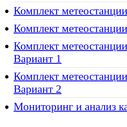
Комплект метеостанции 
Комплект метеостанции
Комплект метеостанции 
Вариант 1
Комплект метеостанции 
Вариант 2
Мониторинг и анализ ка