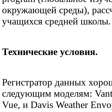
окружающей среды), рассч
учащихся средней школы
Технические условия.
Регистратор данных хоро
следующим моделям: Vanta
Vue, и
Davis
Weather Envo