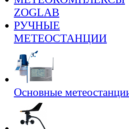
ZOGLAB
РУЧНЫЕ
МЕТЕОСТАНЦИИ
Основные метеостанци