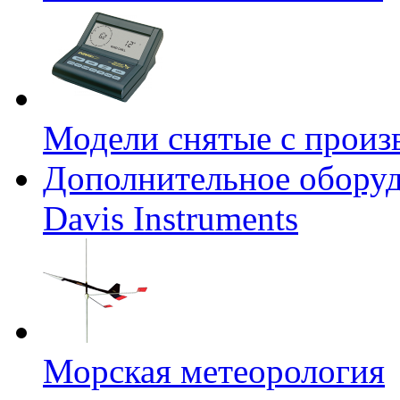
Модели снятые с произ
Дополнительное оборуд
Davis Instruments
Морская метеорология