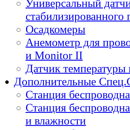
Универсальный датчи
стабилизированного 
Осадкомеры
Анемометр для прово
и Monitor II
Датчик температуры 
Дополнительные Спец.
Станция беспроводна
Станция беспроводна
и влажности