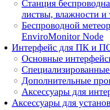
Станция беспроводна
листвы, влажности и
Беспроводной метеор
EnviroMonitor Node
Интерфейс для ПК и ПО
Основные интерфейс
Специализированные
Дополнительные про
Аксессуары для инте
Аксессуары для устано