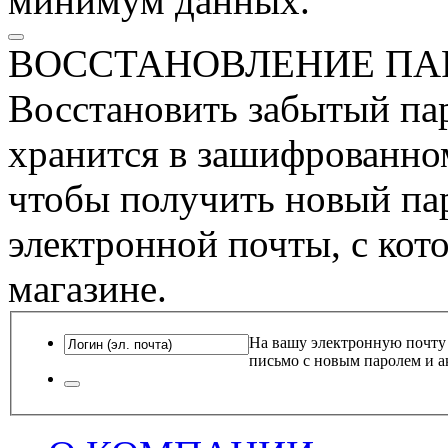
минимум данных.
ВОССТАНОВЛЕНИЕ ПА
Восстановить забытый пар
хранится в зашифрованном
чтобы получить новый пар
электронной почты, с кот
магазине.
На вашу электронную почту
письмо с новым паролем и а