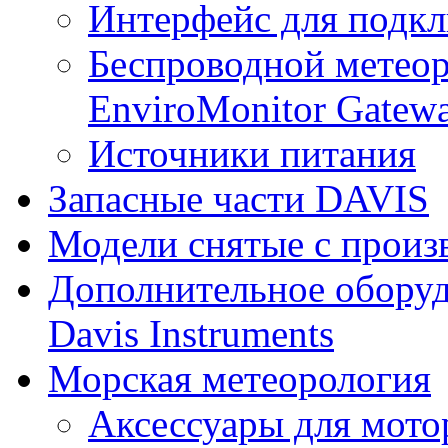
Интерфейс для подк
Беспроводной метеор
EnviroMonitor Gatew
Источники питания
Запасные части DAVIS
Модели снятые с произ
Дополнительное оборуд
Davis Instruments
Морская метеорология
Аксессуары для мото