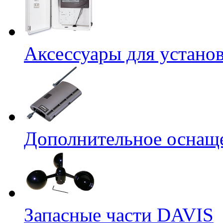
Аксессуары для устано
Дополнительное оснащ
Запасные части DAVIS