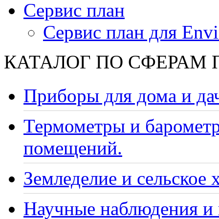
Сервис план
Сервис план для Envi
КАТАЛОГ ПО СФЕРАМ
Приборы для дома и да
Термометры и барометр
помещений.
Земледелие и сельское 
Научные наблюдения и 