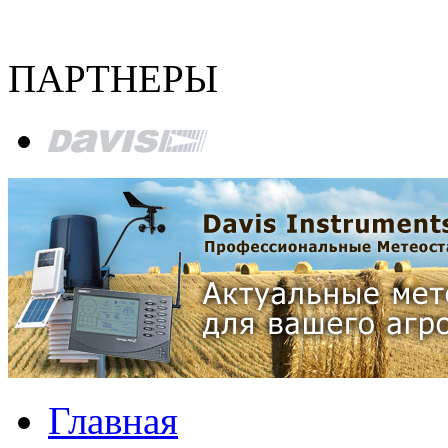
ПАРТНЕРЫ
Главная