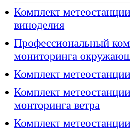
Комплект метеостанции
виноделия
Профессиональный ком
мониторинга окружающ
Комплект метеостанции
Комплект метеостанции
монторинга ветра
Комплект метеостанции 