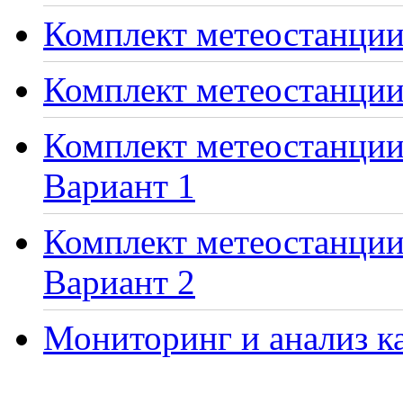
Комплект метеостанции 
Комплект метеостанции
Комплект метеостанции 
Вариант 1
Комплект метеостанции 
Вариант 2
Мониторинг и анализ ка