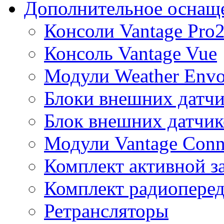
Дополнительное оснащ
Консоли Vantage Pro
Консоль Vantage Vue
Модули Weather Env
Блоки внешних датчи
Блок внешних датчик
Модули Vantage Conn
Комплект активной з
Комплект радиоперед
Ретрансляторы