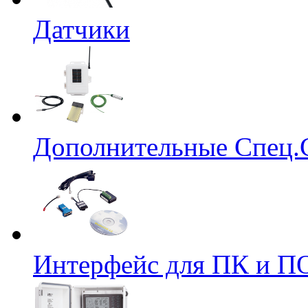
Датчики
Дополнительные Спец.
Интерфейс для ПК и ПО