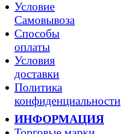
Условие
Самовывоза
Способы
оплаты
Условия
доставки
Политика
конфиденциальности
ИНФОРМАЦИЯ
Торговые марки