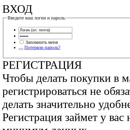
ВХОД
Введите ваш логин и пароль:
Запомнить меня
Потеряли пароль?
РЕГИСТРАЦИЯ
Чтобы делать покупки в м
регистрироваться не обяза
делать значительно удобне
Регистрация займет у вас 