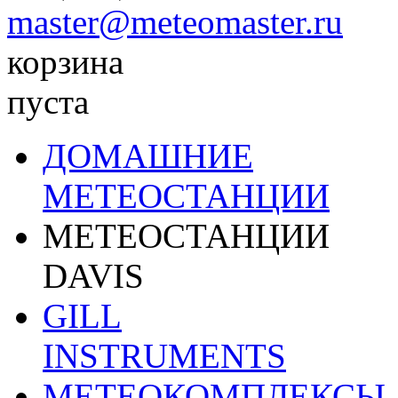
master@meteomaster.ru
корзина
пуста
ДОМАШНИЕ
МЕТЕОСТАНЦИИ
МЕТЕОСТАНЦИИ
DAVIS
GILL
INSTRUMENTS
МЕТЕОКОМПЛЕКСЫ