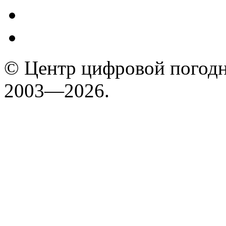
© Центр цифровой погодн
2003—2026.