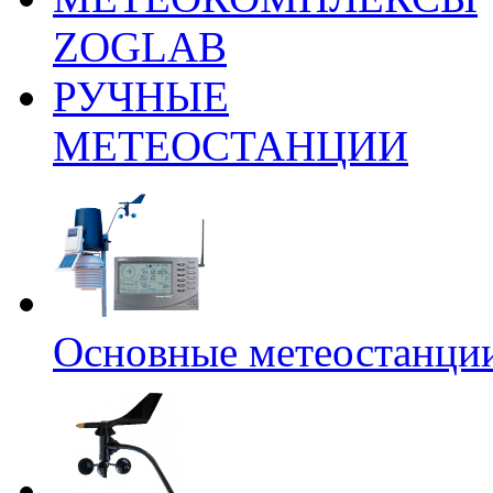
ZOGLAB
РУЧНЫЕ
МЕТЕОСТАНЦИИ
Основные метеостанци