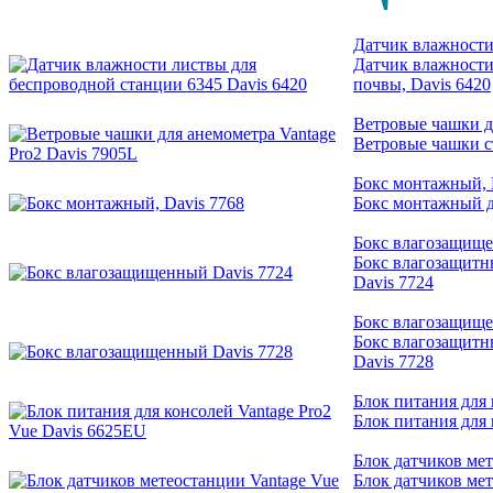
Датчик влажности
Датчик влажности
почвы, Davis 6420
Ветровые чашки дл
Ветровые чашки ст
Бокс монтажный, 
Бокс монтажный дл
Бокс влагозащище
Бокс влагозащитны
Davis 7724
Бокс влагозащище
Бокс влагозащитны
Davis 7728
Блок питания для 
Блок питания для 
Блок датчиков ме
Блок датчиков ме