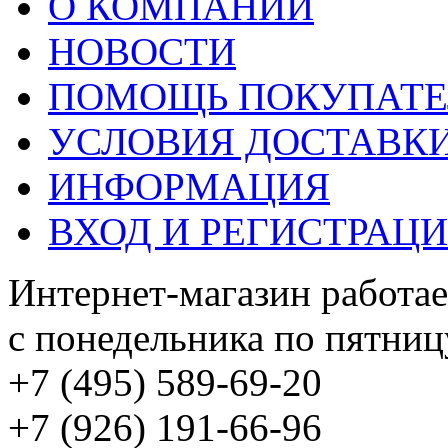
О КОМПАНИИ
НОВОСТИ
ПОМОЩЬ ПОКУПАТ
УСЛОВИЯ ДОСТАВК
ИНФОРМАЦИЯ
ВХОД И РЕГИСТРАЦ
Интернет-магазин работае
с понедельника по пятницу
+7 (495) 589-69-20
+7 (926) 191-66-96