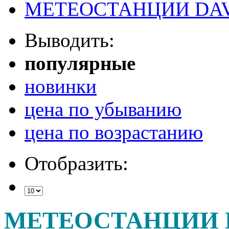
МЕТЕОСТАНЦИИ DAV
Выводить:
популярные
новинки
цена по убыванию
цена по возрастанию
Отобразить:
МЕТЕОСТАНЦИИ 