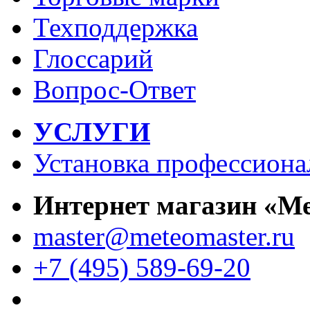
Техподдержка
Глоссарий
Вопрос-Ответ
УСЛУГИ
Установка профессиона
Интернет магазин «М
master@meteomaster.ru
+7 (495) 589-69-20