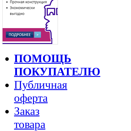
ПОМОЩЬ
ПОКУПАТЕЛЮ
Публичная
оферта
Заказ
товара