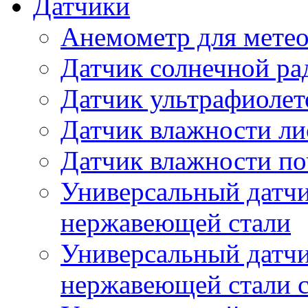
Датчики
Анемометр для метео
Датчик солнечной ра
Датчик ультрафиолет
Датчик влажности ли
Датчик влажности п
Универсальный датчи
нержавеющей стали
Универсальный датчи
нержавеющей стали с