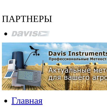
ПАРТНЕРЫ
Главная