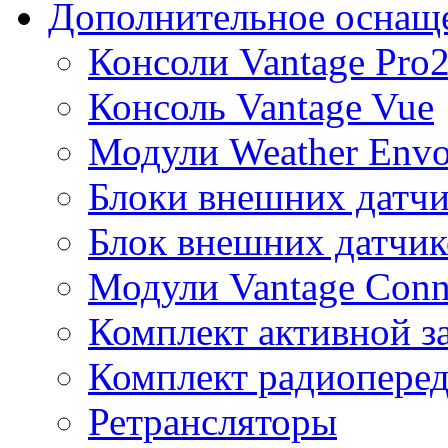
Дополнительное оснащ
Консоли Vantage Pro
Консоль Vantage Vue
Модули Weather Env
Блоки внешних датчи
Блок внешних датчик
Модули Vantage Conn
Комплект активной з
Комплект радиоперед
Ретрансляторы