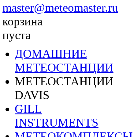
master@meteomaster.ru
корзина
пуста
ДОМАШНИЕ
МЕТЕОСТАНЦИИ
МЕТЕОСТАНЦИИ
DAVIS
GILL
INSTRUMENTS
МЕТЕОКОМПЛЕКСЫ