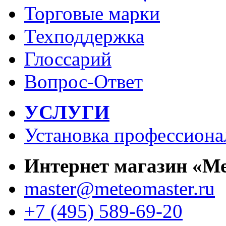
Торговые марки
Техподдержка
Глоссарий
Вопрос-Ответ
УСЛУГИ
Установка профессиона
Интернет магазин «М
master@meteomaster.ru
+7 (495) 589-69-20