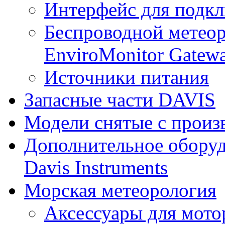
Интерфейс для подк
Беспроводной метеор
EnviroMonitor Gatew
Источники питания
Запасные части DAVIS
Модели снятые с произ
Дополнительное оборуд
Davis Instruments
Морская метеорология
Аксессуары для мото