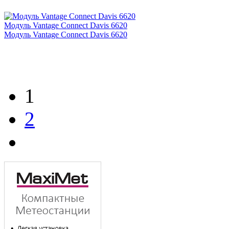
Модуль Vantage Connect Davis 6620
Модуль Vantage Connect Davis 6620
1
2