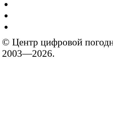
© Центр цифровой погодн
2003—2026.