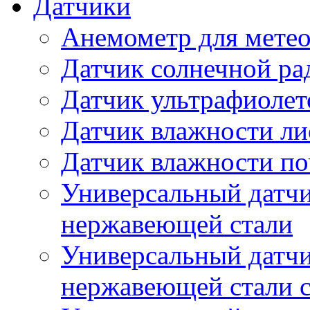
Датчики
Анемометр для метео
Датчик солнечной ра
Датчик ультрафиолет
Датчик влажности ли
Датчик влажности п
Универсальный датчи
нержавеющей стали
Универсальный датчи
нержавеющей стали с