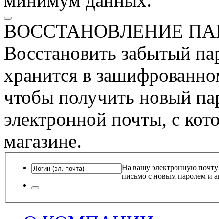
минимум данных.
ВОССТАНОВЛЕНИЕ ПА
Восстановить забытый пар
хранится в зашифрованном
чтобы получить новый пар
электронной почты, с кот
магазине.
На вашу электронную почту
письмо с новым паролем и а