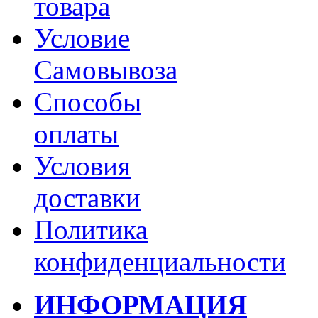
товара
Условие
Самовывоза
Способы
оплаты
Условия
доставки
Политика
конфиденциальности
ИНФОРМАЦИЯ