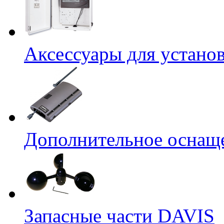
Аксессуары для устано
Дополнительное оснащ
Запасные части DAVIS