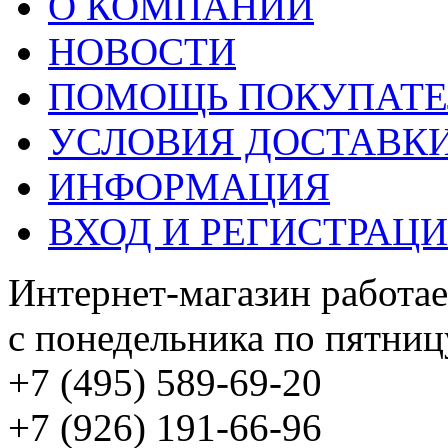
О КОМПАНИИ
НОВОСТИ
ПОМОЩЬ ПОКУПАТ
УСЛОВИЯ ДОСТАВК
ИНФОРМАЦИЯ
ВХОД И РЕГИСТРАЦ
Интернет-магазин работае
с понедельника по пятницу
+7 (495) 589-69-20
+7 (926) 191-66-96