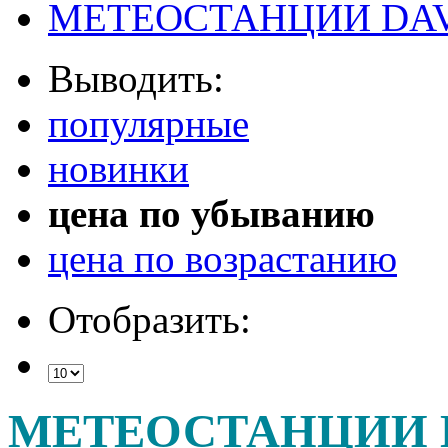
МЕТЕОСТАНЦИИ DAV
Выводить:
популярные
новинки
цена по убыванию
цена по возрастанию
Отобразить:
МЕТЕОСТАНЦИИ 