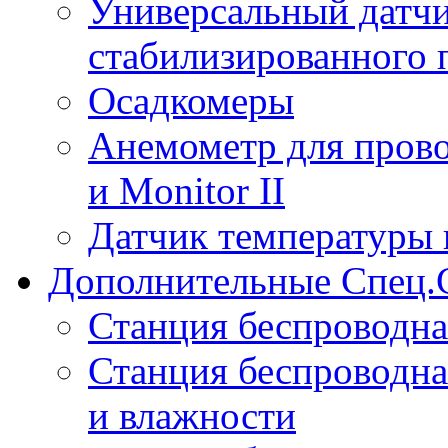
Универсальный датчи
стабилизированного 
Осадкомеры
Анемометр для прово
и Monitor II
Датчик температуры 
Дополнительные Спец.
Станция беспроводна
Станция беспроводна
и влажности