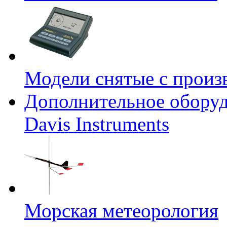
Модели снятые с произ
Дополнительное оборуд
Davis Instruments
Морская метеорология