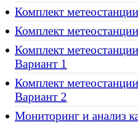
Комплект метеостанции 
Комплект метеостанции
Комплект метеостанции 
Вариант 1
Комплект метеостанции 
Вариант 2
Мониторинг и анализ ка