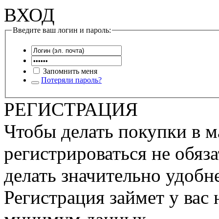
ВХОД
Введите ваш логин и пароль:
Запомнить меня
Потеряли пароль?
РЕГИСТРАЦИЯ
Чтобы делать покупки в м
регистрироваться не обяза
делать значительно удобне
Регистрация займет у вас 