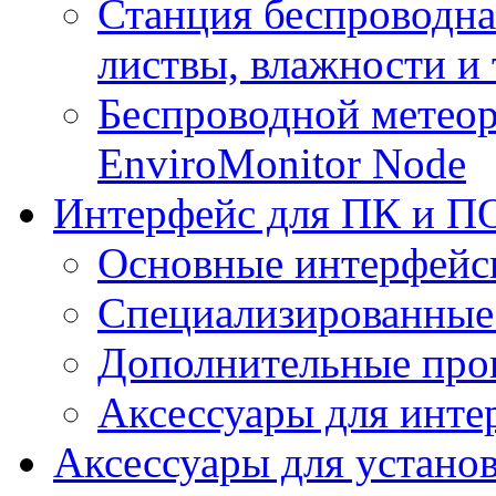
Станция беспроводна
листвы, влажности и
Беспроводной метеор
EnviroMonitor Node
Интерфейс для ПК и ПО
Основные интерфейс
Специализированные
Дополнительные про
Аксессуары для инте
Аксессуары для устано