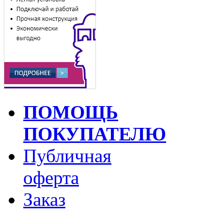
ПОМОЩЬ
ПОКУПАТЕЛЮ
Публичная
оферта
Заказ