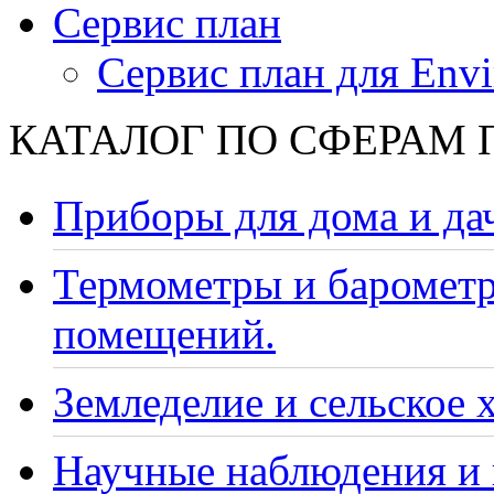
Сервис план
Сервис план для Envi
КАТАЛОГ ПО СФЕРАМ
Приборы для дома и да
Термометры и барометр
помещений.
Земледелие и сельское 
Научные наблюдения и 