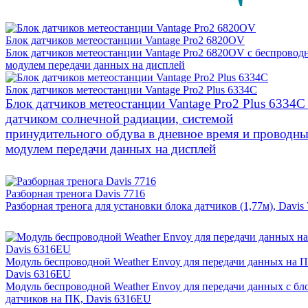
Блок датчиков метеостанции Vantage Pro2 6820OV
Блок датчиков метеостанции Vantage Pro2 6820OV c беспрово
модулем передачи данных на дисплей
Блок датчиков метеостанции Vantage Pro2 Plus 6334C
Блок датчиков метеостанции Vantage Pro2 Plus 6334C
датчиком солнечной радиации, системой
принудительного обдува в дневное время и проводн
модулем передачи данных на дисплей
Разборная тренога Davis 7716
Разборная тренога для установки блока датчиков (1,77м), Davis
Модуль беспроводной Weather Envoy для передачи данных на 
Davis 6316EU
Модуль беспроводной Weather Envoy для передачи данных c бл
датчиков на ПК, Davis 6316EU