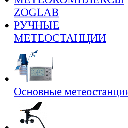
ZOGLAB
РУЧНЫЕ
МЕТЕОСТАНЦИИ
Основные метеостанци