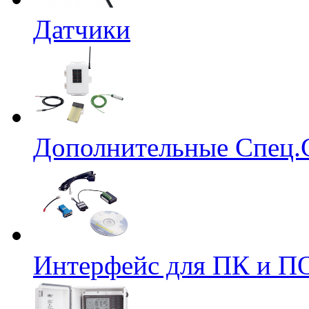
Датчики
Дополнительные Спец.
Интерфейс для ПК и ПО