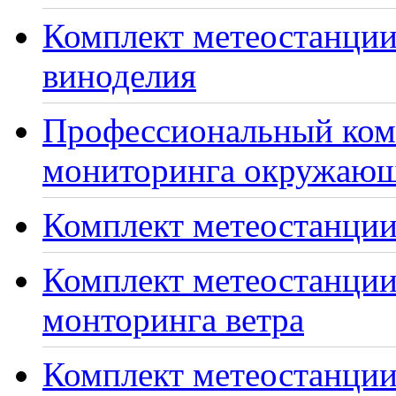
Комплект метеостанции
виноделия
Профессиональный ком
мониторинга окружающ
Комплект метеостанции
Комплект метеостанции
монторинга ветра
Комплект метеостанции 