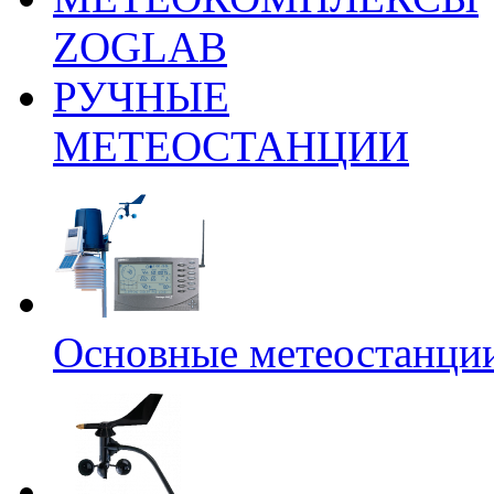
ZOGLAB
РУЧНЫЕ
МЕТЕОСТАНЦИИ
Основные метеостанци