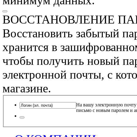
минимум данных.
ВОССТАНОВЛЕНИЕ ПА
Восстановить забытый пар
хранится в зашифрованном
чтобы получить новый пар
электронной почты, с кот
магазине.
На вашу электронную почту
письмо с новым паролем и а