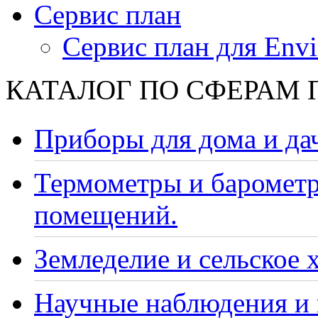
Сервис план
Сервис план для Envi
КАТАЛОГ ПО СФЕРАМ
Приборы для дома и да
Термометры и барометр
помещений.
Земледелие и сельское 
Научные наблюдения и 