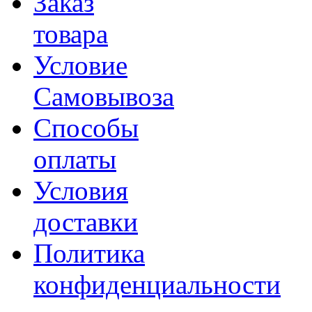
Заказ
товара
Условие
Самовывоза
Способы
оплаты
Условия
доставки
Политика
конфиденциальности