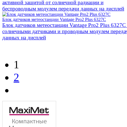
активной защитой от солнечной радиации и
беспроводным модулем передачи данных на дисплей
Блок датчиков метеостанции Vantage Pro2 Plus 6327C
Блок датчиков метеостанции Vantage Pro2 Plus 6327C
солнечными датчиками и проводным модулем переда
данных на дисплей
1
2