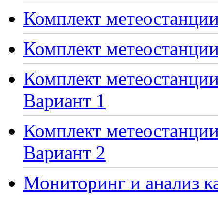
Комплект метеостанции 
Комплект метеостанции
Комплект метеостанции 
Вариант 1
Комплект метеостанции 
Вариант 2
Мониторинг и анализ ка