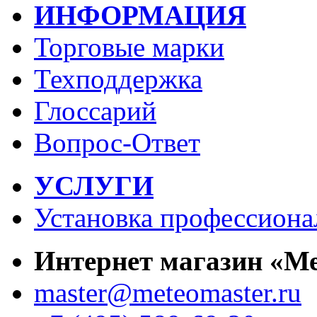
ИНФОРМАЦИЯ
Торговые марки
Техподдержка
Глоссарий
Вопрос-Ответ
УСЛУГИ
Установка профессиона
Интернет магазин «М
master@meteomaster.ru