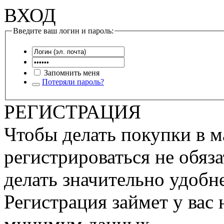
ВХОД
Введите ваш логин и пароль:
Запомнить меня
Потеряли пароль?
РЕГИСТРАЦИЯ
Чтобы делать покупки в м
регистрироваться не обяза
делать значительно удобне
Регистрация займет у вас 