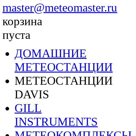
master@meteomaster.ru
корзина
пуста
ДОМАШНИЕ
МЕТЕОСТАНЦИИ
МЕТЕОСТАНЦИИ
DAVIS
GILL
INSTRUMENTS
МЕТЕОКОМПЛЕКСЫ