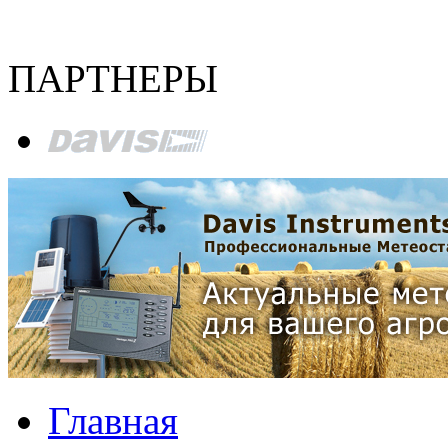
ПАРТНЕРЫ
Главная