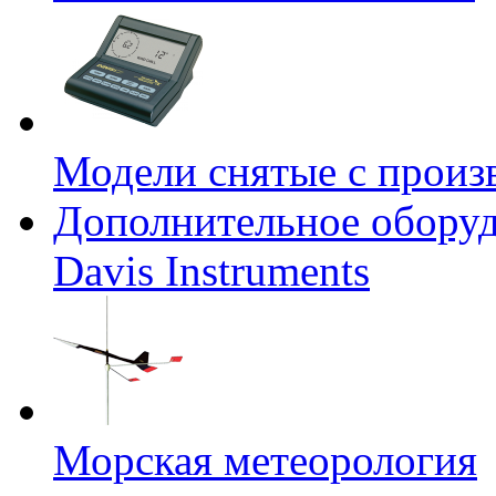
Модели снятые с произ
Дополнительное оборуд
Davis Instruments
Морская метеорология