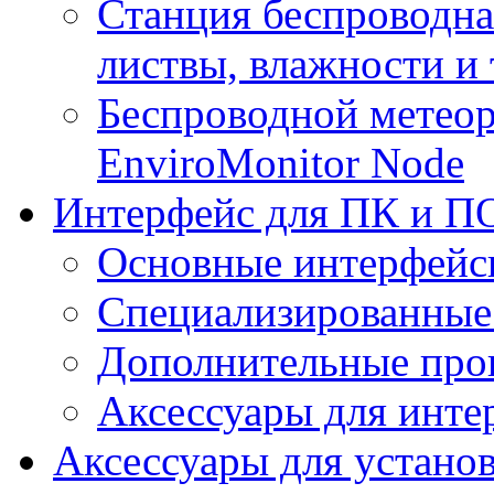
Станция беспроводна
листвы, влажности и
Беспроводной метеор
EnviroMonitor Node
Интерфейс для ПК и ПО
Основные интерфейс
Специализированные
Дополнительные про
Аксессуары для инте
Аксессуары для устано