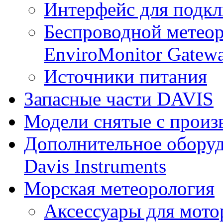
Интерфейс для подк
Беспроводной метеор
EnviroMonitor Gatew
Источники питания
Запасные части DAVIS
Модели снятые с произ
Дополнительное оборуд
Davis Instruments
Морская метеорология
Аксессуары для мото