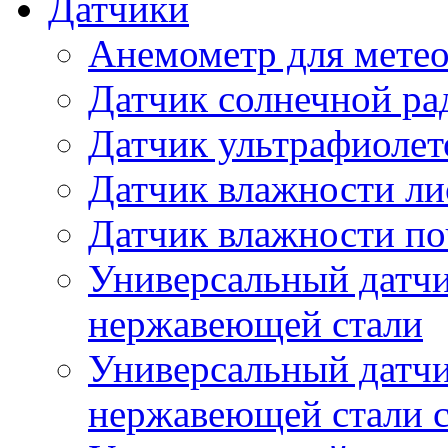
Датчики
Анемометр для метео
Датчик солнечной ра
Датчик ультрафиолет
Датчик влажности ли
Датчик влажности п
Универсальный датчи
нержавеющей стали
Универсальный датчи
нержавеющей стали с