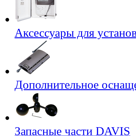
Аксессуары для устано
Дополнительное оснащ
Запасные части DAVIS