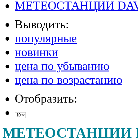
МЕТЕОСТАНЦИИ DAV
Выводить:
популярные
новинки
цена по убыванию
цена по возрастанию
Отобразить:
МЕТЕОСТАНЦИИ 