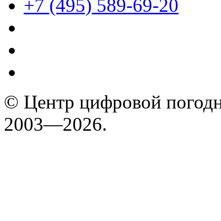
+7 (495) 589-69-20
© Центр цифровой погодн
2003—2026.