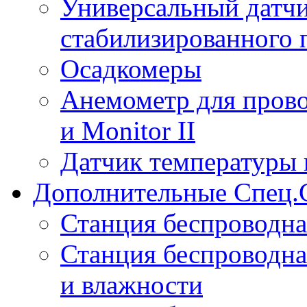
Универсальный датчи
стабилизированного 
Осадкомеры
Анемометр для прово
и Monitor II
Датчик температуры 
Дополнительные Спец.
Станция беспроводна
Станция беспроводна
и влажности