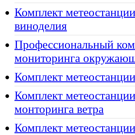
Комплект метеостанции
виноделия
Профессиональный ком
мониторинга окружающ
Комплект метеостанции
Комплект метеостанции
монторинга ветра
Комплект метеостанции 