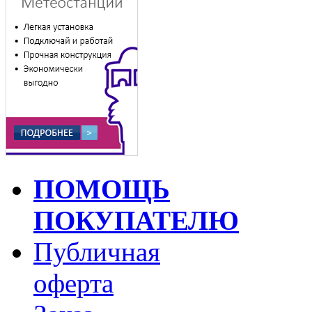
ПОМОЩЬ
ПОКУПАТЕЛЮ
Публичная
оферта