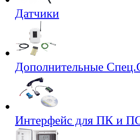
Датчики
Дополнительные Спец.
Интерфейс для ПК и ПО