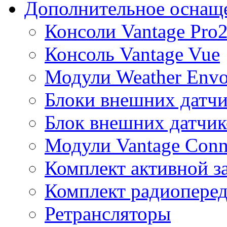
Дополнительное оснащ
Консоли Vantage Pro
Консоль Vantage Vue
Модули Weather Env
Блоки внешних датчи
Блок внешних датчик
Модули Vantage Conn
Комплект активной з
Комплект радиоперед
Ретрансляторы