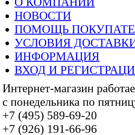
О КОМПАНИИ
НОВОСТИ
ПОМОЩЬ ПОКУПАТ
УСЛОВИЯ ДОСТАВК
ИНФОРМАЦИЯ
ВХОД И РЕГИСТРАЦ
Интернет-магазин работае
с понедельника по пятницу
+7 (495) 589-69-20
+7 (926) 191-66-96