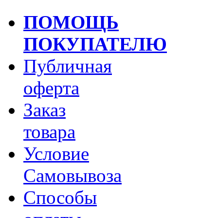
ПОМОЩЬ
ПОКУПАТЕЛЮ
Публичная
оферта
Заказ
товара
Условие
Самовывоза
Способы