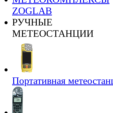
ZOGLAB
РУЧНЫЕ
МЕТЕОСТАНЦИИ
Портативная метеост