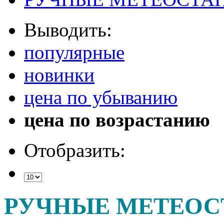
Выводить:
популярные
новинки
цена по убыванию
цена по возрастанию
Отобразить:
РУЧНЫЕ МЕТЕО