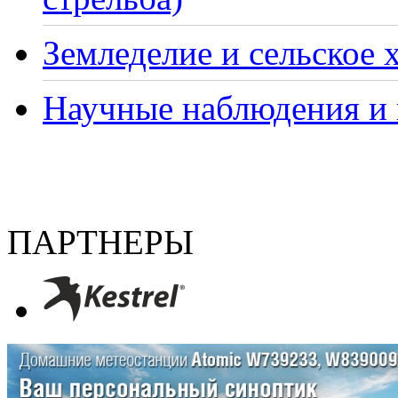
Земледелие и сельское 
Научные наблюдения и 
ПАРТНЕРЫ