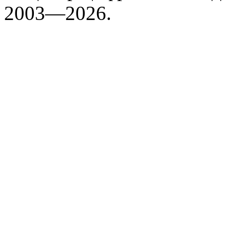
2003—2026.