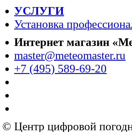
УСЛУГИ
Установка профессиона
Интернет магазин «М
master@meteomaster.ru
+7 (495) 589-69-20
© Центр цифровой погодн