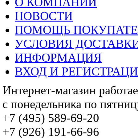
О КОМПАНИИ
НОВОСТИ
ПОМОЩЬ ПОКУПАТ
УСЛОВИЯ ДОСТАВК
ИНФОРМАЦИЯ
ВХОД И РЕГИСТРАЦ
Интернет-магазин работае
с понедельника по пятницу
+7 (495) 589-69-20
+7 (926) 191-66-96