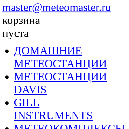
master@meteomaster.ru
корзина
пуста
ДОМАШНИЕ
МЕТЕОСТАНЦИИ
МЕТЕОСТАНЦИИ
DAVIS
GILL
INSTRUMENTS
МЕТЕОКОМПЛЕКСЫ