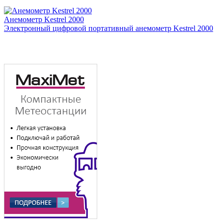
Анемометр Kestrel 2000
Электронный цифровой портативный анемометр Kestrel 2000