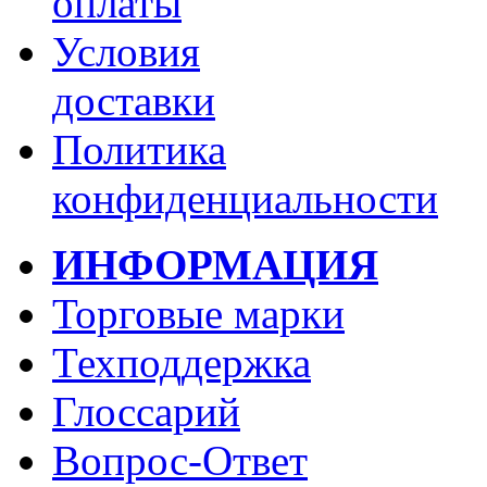
оплаты
Условия
доставки
Политика
конфиденциальности
ИНФОРМАЦИЯ
Торговые марки
Техподдержка
Глоссарий
Вопрос-Ответ