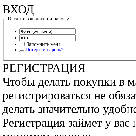
ВХОД
Введите ваш логин и пароль:
Запомнить меня
Потеряли пароль?
РЕГИСТРАЦИЯ
Чтобы делать покупки в м
регистрироваться не обяза
делать значительно удобне
Регистрация займет у вас 