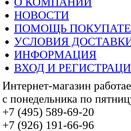
О КОМПАНИИ
НОВОСТИ
ПОМОЩЬ ПОКУПАТ
УСЛОВИЯ ДОСТАВК
ИНФОРМАЦИЯ
ВХОД И РЕГИСТРАЦ
Интернет-магазин работае
с понедельника по пятницу
+7 (495) 589-69-20
+7 (926) 191-66-96