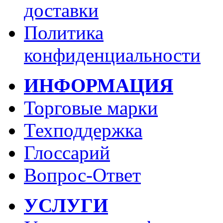
доставки
Политика
конфиденциальности
ИНФОРМАЦИЯ
Торговые марки
Техподдержка
Глоссарий
Вопрос-Ответ
УСЛУГИ