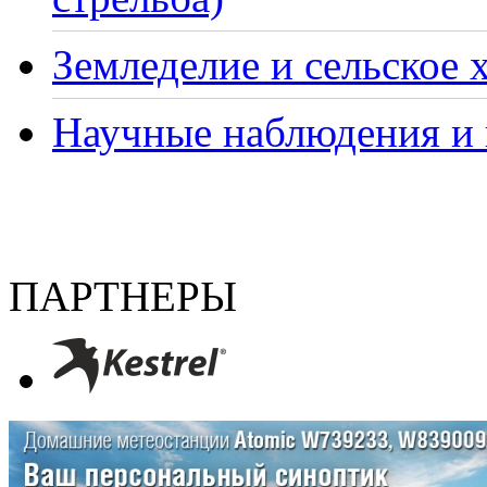
Земледелие и сельское 
Научные наблюдения и 
ПАРТНЕРЫ