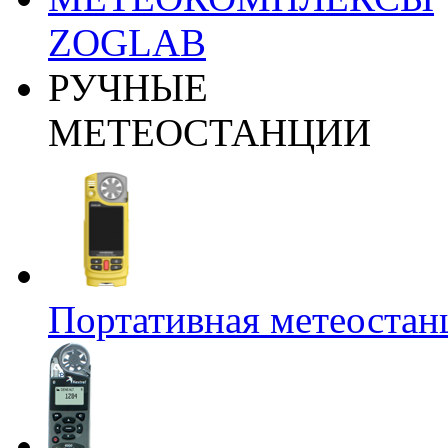
ZOGLAB
РУЧНЫЕ
МЕТЕОСТАНЦИИ
Портативная метеост