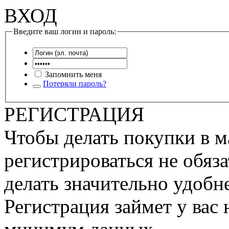
ВХОД
Введите ваш логин и пароль:
Запомнить меня
Потеряли пароль?
РЕГИСТРАЦИЯ
Чтобы делать покупки в м
регистрироваться не обяза
делать значительно удобне
Регистрация займет у вас 