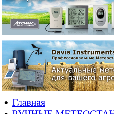
Главная
РУЧНЫЕ МЕТЕОСТА