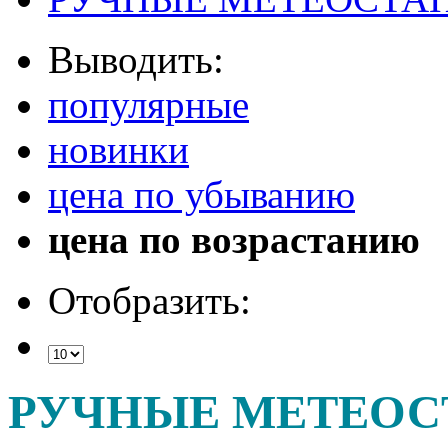
Выводить:
популярные
новинки
цена по убыванию
цена по возрастанию
Отобразить:
РУЧНЫЕ МЕТЕО