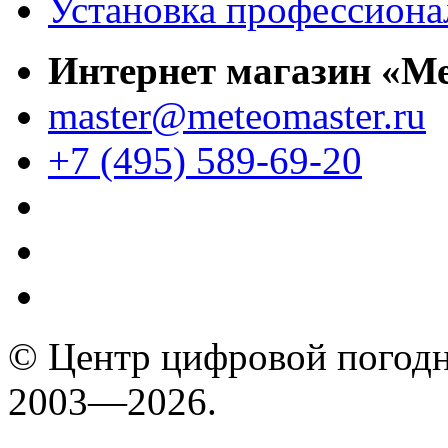
Установка профессиона
Интернет магазин «М
master@meteomaster.ru
+7 (495) 589-69-20
© Центр цифровой погодн
2003—2026.