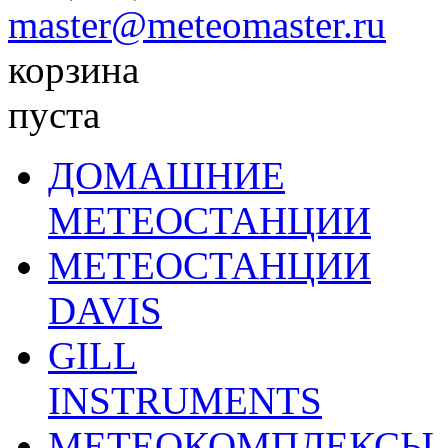
master@meteomaster.ru
корзина
пуста
ДОМАШНИЕ
МЕТЕОСТАНЦИИ
МЕТЕОСТАНЦИИ
DAVIS
GILL
INSTRUMENTS
МЕТЕОКОМПЛЕКСЫ