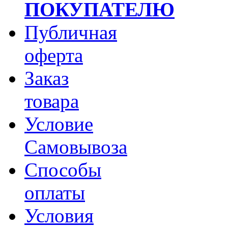
ПОКУПАТЕЛЮ
Публичная
оферта
Заказ
товара
Условие
Самовывоза
Способы
оплаты
Условия