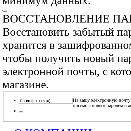
минимум данных.
ВОССТАНОВЛЕНИЕ ПА
Восстановить забытый пар
хранится в зашифрованном
чтобы получить новый пар
электронной почты, с кот
магазине.
На вашу электронную почту
письмо с новым паролем и а