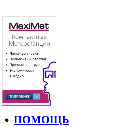
ПОМОЩЬ