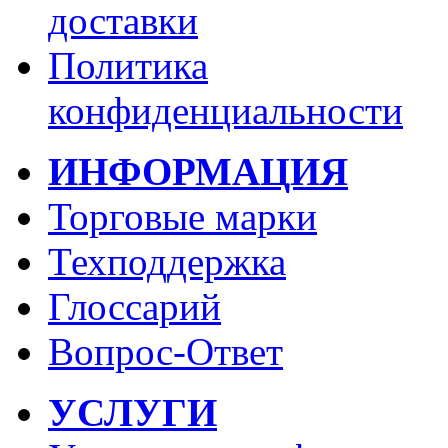
доставки
Политика
конфиденциальности
ИНФОРМАЦИЯ
Торговые марки
Техподдержка
Глоссарий
Вопрос-Ответ
УСЛУГИ