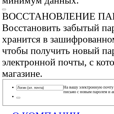
минимум данных.
ВОССТАНОВЛЕНИЕ ПА
Восстановить забытый пар
хранится в зашифрованном
чтобы получить новый пар
электронной почты, с кот
магазине.
На вашу электронную почту
письмо с новым паролем и а