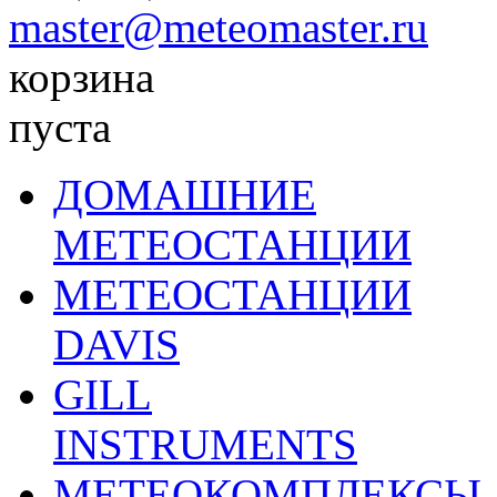
master@meteomaster.ru
корзина
пуста
ДОМАШНИЕ
МЕТЕОСТАНЦИИ
МЕТЕОСТАНЦИИ
DAVIS
GILL
INSTRUMENTS
МЕТЕОКОМПЛЕКСЫ