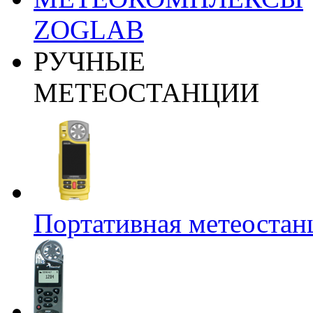
ZOGLAB
РУЧНЫЕ
МЕТЕОСТАНЦИИ
Портативная метеост