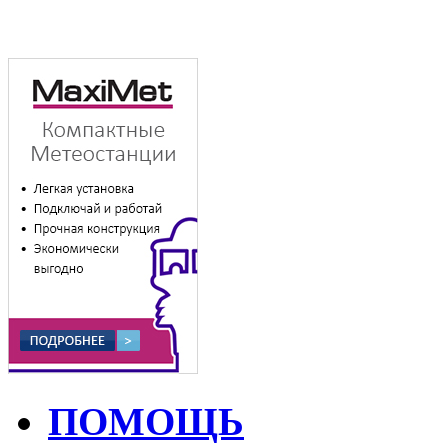
ПОМОЩЬ