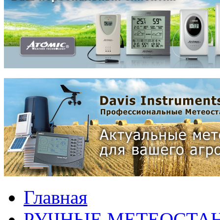
Главная
РУЧНЫЕ МЕТЕОСТА