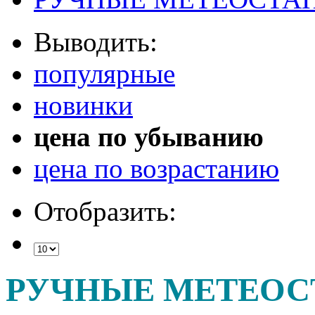
Выводить:
популярные
новинки
цена по убыванию
цена по возрастанию
Отобразить:
РУЧНЫЕ МЕТЕО