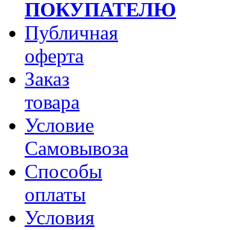
ПОКУПАТЕЛЮ
Публичная
оферта
Заказ
товара
Условие
Самовывоза
Способы
оплаты
Условия