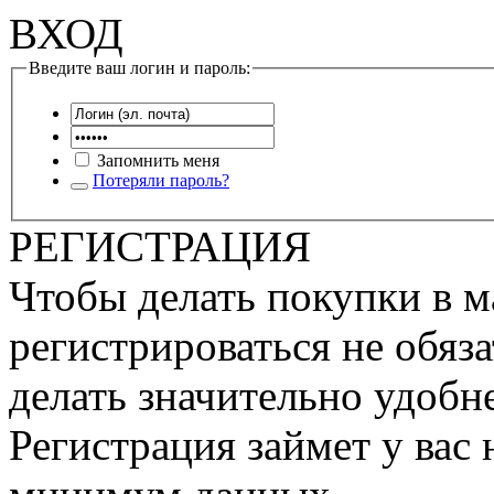
ВХОД
Введите ваш логин и пароль:
Запомнить меня
Потеряли пароль?
РЕГИСТРАЦИЯ
Чтобы делать покупки в м
регистрироваться не обяза
делать значительно удобне
Регистрация займет у вас 