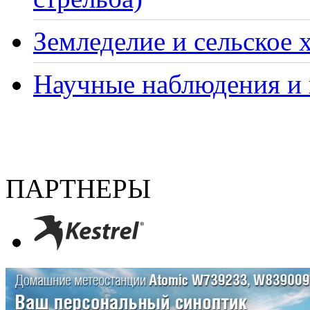
Земледелие и сельское 
Научные наблюдения и 
ПАРТНЕРЫ