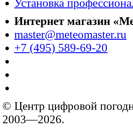
Установка профессиона
Интернет магазин «М
master@meteomaster.ru
+7 (495) 589-69-20
© Центр цифровой погодн
2003—2026.