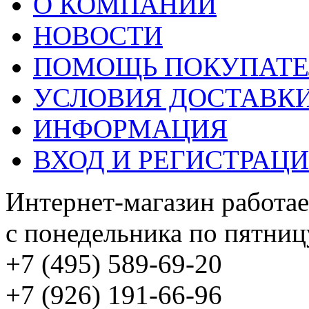
О КОМПАНИИ
НОВОСТИ
ПОМОЩЬ ПОКУПАТ
УСЛОВИЯ ДОСТАВК
ИНФОРМАЦИЯ
ВХОД И РЕГИСТРАЦ
Интернет-магазин работае
с понедельника по пятницу
+7 (495) 589-69-20
+7 (926) 191-66-96