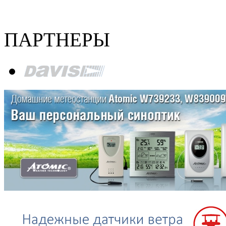
ПАРТНЕРЫ