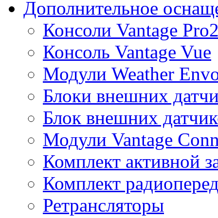
Дополнительное оснащ
Консоли Vantage Pro
Консоль Vantage Vue
Модули Weather Env
Блоки внешних датчи
Блок внешних датчик
Модули Vantage Conn
Комплект активной з
Комплект радиоперед
Ретрансляторы