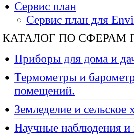
Сервис план
Сервис план для Envi
КАТАЛОГ ПО СФЕРАМ
Приборы для дома и да
Термометры и барометр
помещений.
Земледелие и сельское 
Научные наблюдения и 