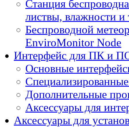
Станция беспроводна
листвы, влажности и
Беспроводной метеор
EnviroMonitor Node
Интерфейс для ПК и ПО
Основные интерфейс
Специализированные
Дополнительные про
Аксессуары для инте
Аксессуары для устано