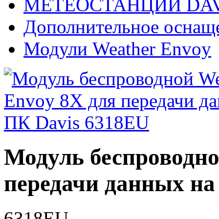
МЕТЕОСТАНЦИИ DAV
Дополнительное оснащ
Модули Weather Envoy
Модуль беспроводно
передачи данных на
6318EU