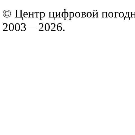
© Центр цифровой погодн
2003—2026.