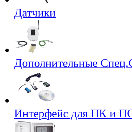
Датчики
Дополнительные Спец.
Интерфейс для ПК и ПО