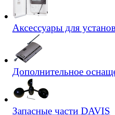
Аксессуары для устано
Дополнительное оснащ
Запасные части DAVIS