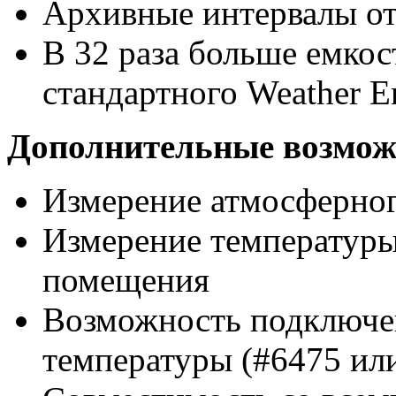
Архивные интервалы от
В 32 раза больше емкос
стандартного
Weather
E
Дополнительные возмо
Измерение атмосферног
Измерение температуры
помещения
Возможность подключе
температуры (#6475 ил