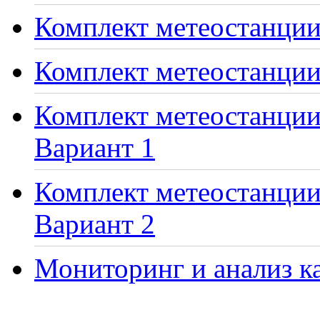
Комплект метеостанции 
Комплект метеостанции
Комплект метеостанции 
Вариант 1
Комплект метеостанции 
Вариант 2
Мониторинг и анализ ка