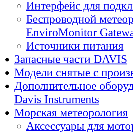
Интерфейс для подк
Беспроводной метеор
EnviroMonitor Gatew
Источники питания
Запасные части DAVIS
Модели снятые с произ
Дополнительное оборуд
Davis Instruments
Морская метеорология
Аксессуары для мото