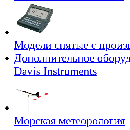
Модели снятые с произ
Дополнительное оборуд
Davis Instruments
Морская метеорология