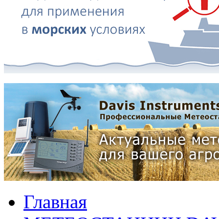
Главная