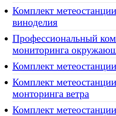
Комплект метеостанции
виноделия
Профессиональный ком
мониторинга окружающ
Комплект метеостанции
Комплект метеостанции
монторинга ветра
Комплект метеостанции 