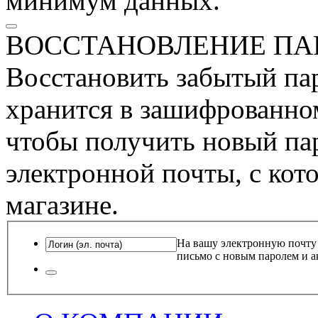
минимум данных.
ВОССТАНОВЛЕНИЕ ПА
Восстановить забытый пар
хранится в зашифрованном
чтобы получить новый пар
электронной почты, с кот
магазине.
На вашу электронную почту
письмо с новым паролем и а