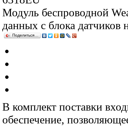
Модуль беспроводной Wea
данных с блока датчиков 
Поделиться…
В комплект поставки вхо
обеспечение, позволяющее