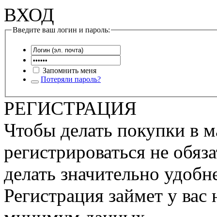
ВХОД
Введите ваш логин и пароль:
Запомнить меня
Потеряли пароль?
РЕГИСТРАЦИЯ
Чтобы делать покупки в м
регистрироваться не обяза
делать значительно удобне
Регистрация займет у вас 