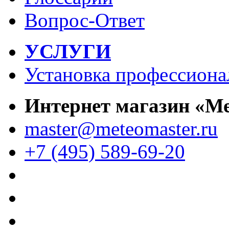
Вопрос-Ответ
УСЛУГИ
Установка профессиона
Интернет магазин «М
master@meteomaster.ru
+7 (495) 589-69-20