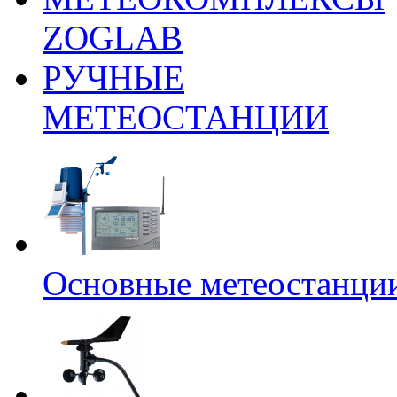
ZOGLAB
РУЧНЫЕ
МЕТЕОСТАНЦИИ
Основные метеостанци