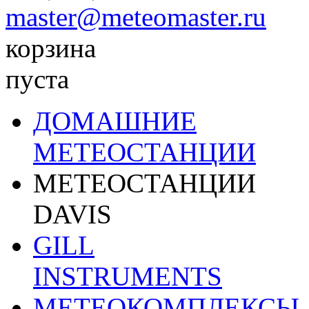
master@meteomaster.ru
корзина
пуста
ДОМАШНИЕ
МЕТЕОСТАНЦИИ
МЕТЕОСТАНЦИИ
DAVIS
GILL
INSTRUMENTS
МЕТЕОКОМПЛЕКСЫ