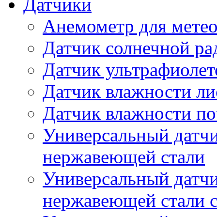
Датчики
Анемометр для метео
Датчик солнечной ра
Датчик ультрафиолет
Датчик влажности ли
Датчик влажности п
Универсальный датчи
нержавеющей стали
Универсальный датчи
нержавеющей стали с