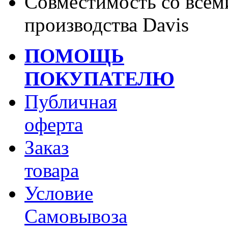
Совместимость со всем
производства
Davis
ПОМОЩЬ
ПОКУПАТЕЛЮ
Публичная
оферта
Заказ
товара
Условие
Самовывоза