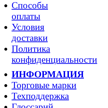
Способы
оплаты
Условия
доставки
Политика
конфиденциальности
ИНФОРМАЦИЯ
Торговые марки
Техподдержка
Глоссарий