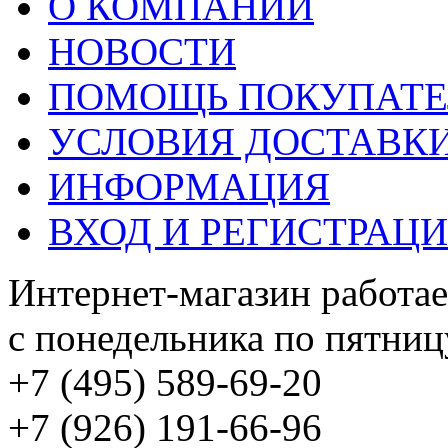
О КОМПАНИИ
НОВОСТИ
ПОМОЩЬ ПОКУПАТ
УСЛОВИЯ ДОСТАВК
ИНФОРМАЦИЯ
ВХОД И РЕГИСТРАЦ
Интернет-магазин работае
с понедельника по пятницу
+7 (495) 589-69-20
+7 (926) 191-66-96