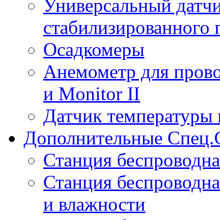
Универсальный датчи
стабилизированного 
Осадкомеры
Анемометр для прово
и Monitor II
Датчик температуры 
Дополнительные Спец.
Станция беспроводна
Станция беспроводна
и влажности