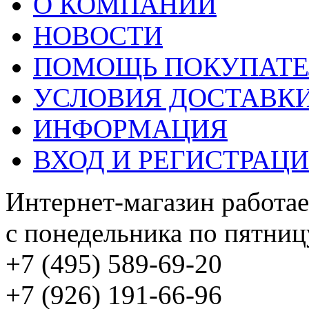
О КОМПАНИИ
НОВОСТИ
ПОМОЩЬ ПОКУПАТ
УСЛОВИЯ ДОСТАВК
ИНФОРМАЦИЯ
ВХОД И РЕГИСТРАЦ
Интернет-магазин работае
с понедельника по пятницу
+7 (495) 589-69-20
+7 (926) 191-66-96