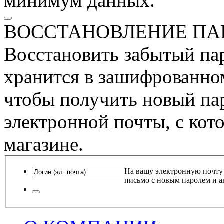
минимум данных.
ВОССТАНОВЛЕНИЕ ПА
Восстановить забытый пар
хранится в зашифрованном
чтобы получить новый пар
электронной почты, с кот
магазине.
На вашу электронную почту
письмо с новым паролем и а