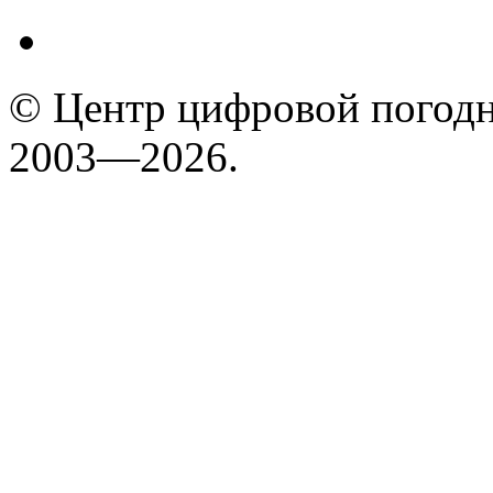
© Центр цифровой погодн
2003—2026.