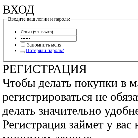
ВХОД
Введите ваш логин и пароль:
Запомнить меня
Потеряли пароль?
РЕГИСТРАЦИЯ
Чтобы делать покупки в м
регистрироваться не обяза
делать значительно удобне
Регистрация займет у вас 