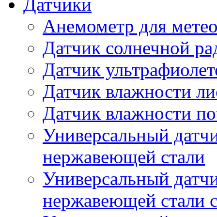
Датчики
Анемометр для метео
Датчик солнечной ра
Датчик ультрафиолет
Датчик влажности ли
Датчик влажности п
Универсальный датчи
нержавеющей стали
Универсальный датчи
нержавеющей стали с