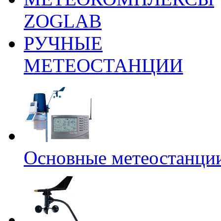
ZOGLAB
РУЧНЫЕ
МЕТЕОСТАНЦИИ
Основные метеостанци