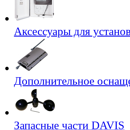
Аксессуары для устано
Дополнительное оснащ
Запасные части DAVIS