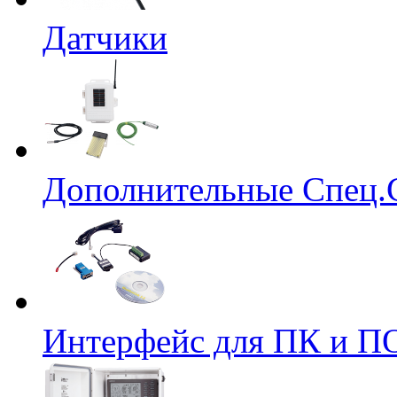
Датчики
Дополнительные Спец.
Интерфейс для ПК и ПО