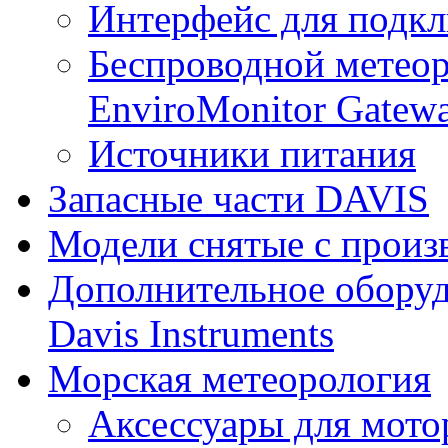
Интерфейс для подк
Беспроводной метеор
EnviroMonitor Gatew
Источники питания
Запасные части DAVIS
Модели снятые с произ
Дополнительное оборуд
Davis Instruments
Морская метеорология
Аксессуары для мото