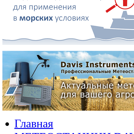
Главная