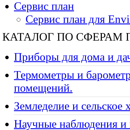
Сервис план
Сервис план для Envi
КАТАЛОГ ПО СФЕРАМ
Приборы для дома и да
Термометры и барометр
помещений.
Земледелие и сельское 
Научные наблюдения и 