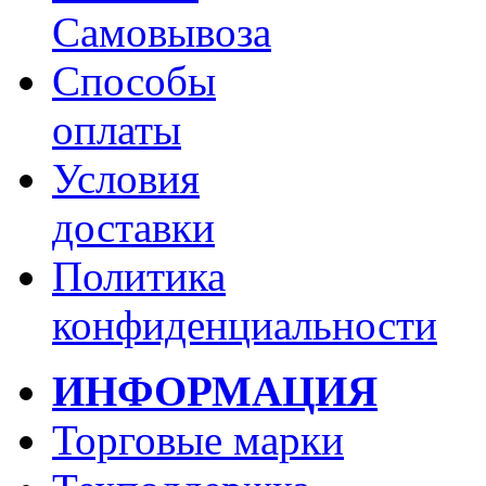
Самовывоза
Способы
оплаты
Условия
доставки
Политика
конфиденциальности
ИНФОРМАЦИЯ
Торговые марки