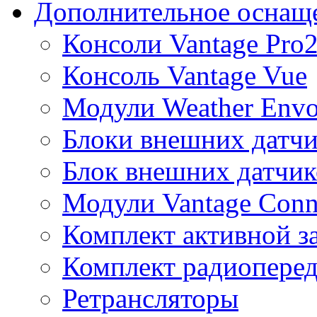
Дополнительное оснащ
Консоли Vantage Pro
Консоль Vantage Vue
Модули Weather Env
Блоки внешних датчи
Блок внешних датчик
Модули Vantage Conn
Комплект активной з
Комплект радиоперед
Ретрансляторы