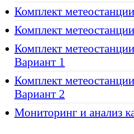
Комплект метеостанции 
Комплект метеостанции
Комплект метеостанции 
Вариант 1
Комплект метеостанции 
Вариант 2
Мониторинг и анализ ка