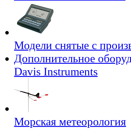
Модели снятые с произ
Дополнительное оборуд
Davis Instruments
Морская метеорология