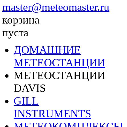
master@meteomaster.ru
корзина
пуста
ДОМАШНИЕ
МЕТЕОСТАНЦИИ
МЕТЕОСТАНЦИИ
DAVIS
GILL
INSTRUMENTS
МЕТЕОКОМПЛЕКСЫ