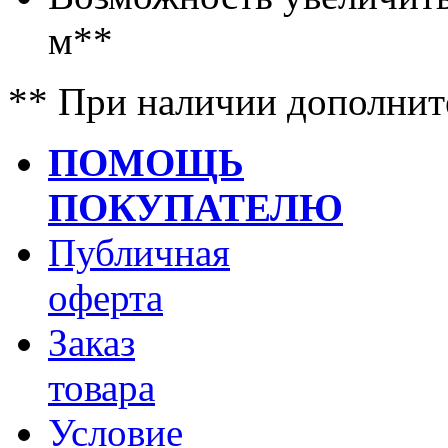
м**
** При наличии дополнит
ПОМОЩЬ
ПОКУПАТЕЛЮ
Публичная
оферта
Заказ
товара
Условие