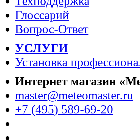
Техподдержка
Глоссарий
Вопрос-Ответ
УСЛУГИ
Установка профессиона
Интернет магазин «М
master@meteomaster.ru
+7 (495) 589-69-20