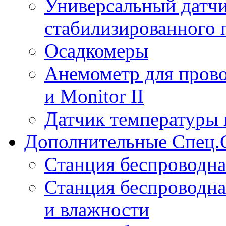
Универсальный датчи
стабилизированного 
Осадкомеры
Анемометр для прово
и Monitor II
Датчик температуры 
Дополнительные Спец.
Станция беспроводна
Станция беспроводна
и влажности