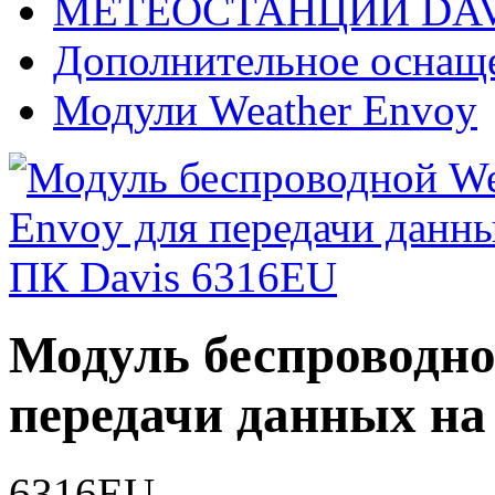
МЕТЕОСТАНЦИИ DAV
Дополнительное оснащ
Модули Weather Envoy
Модуль беспроводно
передачи данных на
6316EU