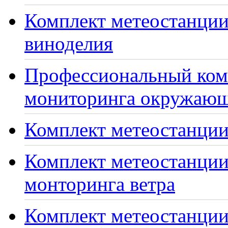
Комплект метеостанции
виноделия
Профессиональный ком
мониторинга окружающ
Комплект метеостанции
Комплект метеостанции
монторинга ветра
Комплект метеостанции 