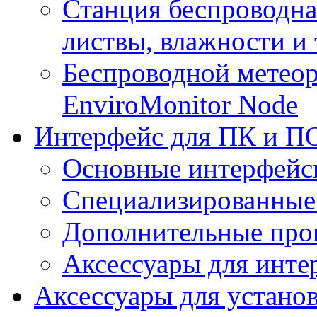
Станция беспроводна
листвы, влажности и
Беспроводной метеор
EnviroMonitor Node
Интерфейс для ПК и ПО
Основные интерфейс
Специализированные
Дополнительные про
Аксессуары для инте
Аксессуары для устано