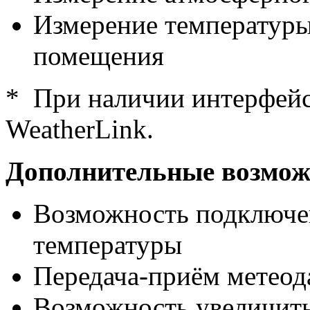
Измерение температуры
помещения
*
При наличии интерфейс
WeatherLink
.
Дополнительные возмо
Возможность подключе
температуры
Передача-приём метеод
Возможность увеличить