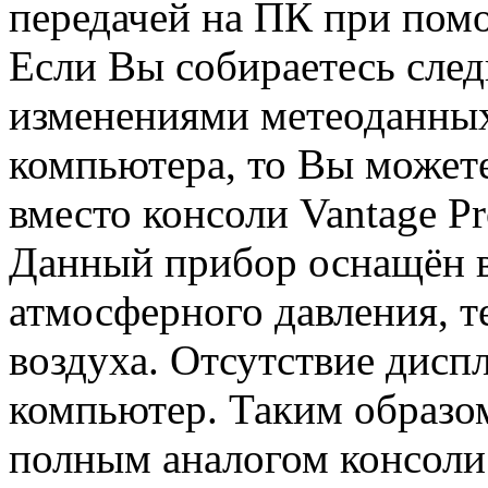
передачей на ПК при по
Если Вы собираетесь след
изменениями метеоданны
компьютера, то Вы можете
вместо консоли
Vantage
Pr
Данный прибор оснащён 
атмосферного давления, 
воздуха. Отсутствие дисп
компьютер. Таким образо
полным аналогом консол