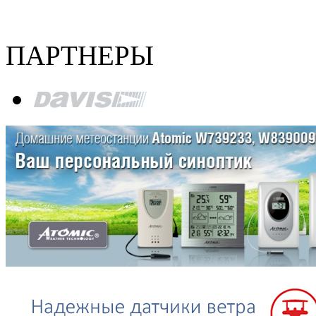
ПАРТНЕРЫ