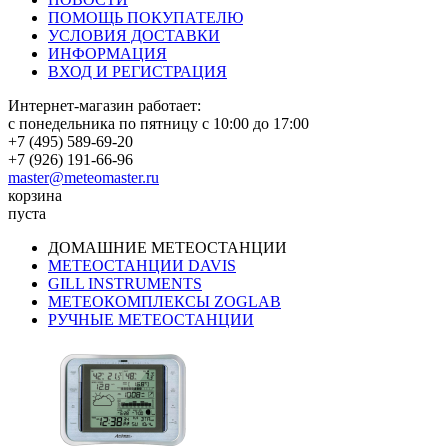
ПОМОЩЬ ПОКУПАТЕЛЮ
УСЛОВИЯ ДОСТАВКИ
ИНФОРМАЦИЯ
ВХОД И РЕГИСТРАЦИЯ
Интернет-магазин работает:
с понедельника по пятницу с 10:00 до 17:00
+7 (495) 589-69-20
+7 (926) 191-66-96
master@meteomaster.ru
корзина
пуста
ДОМАШНИЕ МЕТЕОСТАНЦИИ
МЕТЕОСТАНЦИИ DAVIS
GILL INSTRUMENTS
МЕТЕОКОМПЛЕКСЫ ZOGLAB
РУЧНЫЕ МЕТЕОСТАНЦИИ