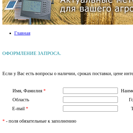
Главная
ОФОРМЛЕНИЕ ЗАПРОСА.
Если у Вас есть вопросы о наличии, сроках поставки, цене и
Имя, Фамилия
*
Наиме
Область
Г
E-mail
*
*
- поля обязательные к заполнению