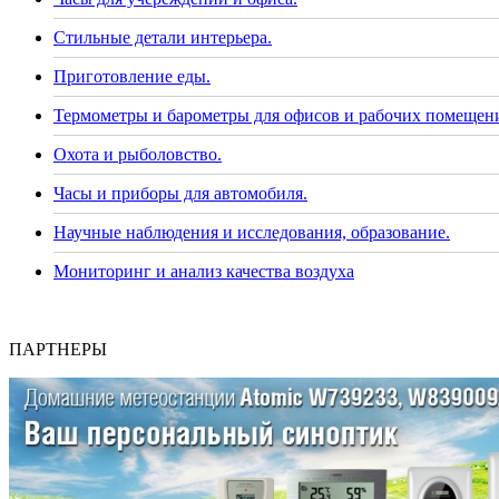
Стильные детали интерьера.
Приготовление еды.
Термометры и барометры для офисов и рабочих помещен
Охота и рыболовство.
Часы и приборы для автомобиля.
Научные наблюдения и исследования, образование.
Мониторинг и анализ качества воздуха
ПАРТНЕРЫ