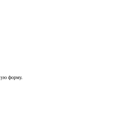
ную форму.