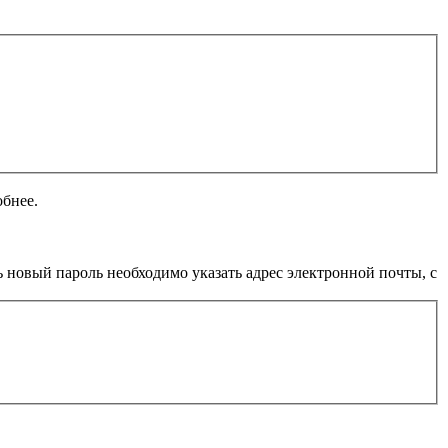
обнее.
 новый пароль необходимо указать адрес электронной почты, с