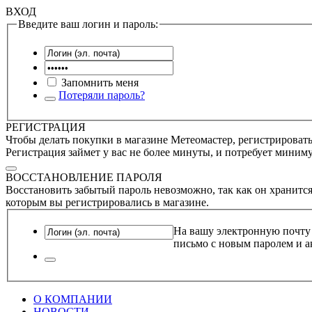
ВХОД
Введите ваш логин и пароль:
Запомнить меня
Потеряли пароль?
РЕГИСТРАЦИЯ
Чтобы делать покупки в магазине Метеомастер, регистрироватьс
Регистрация займет у вас не более минуты, и потребует миним
ВОССТАНОВЛЕНИЕ ПАРОЛЯ
Восстановить забытый пароль невозможно, так как он хранится
которым вы регистрировались в магазине.
На вашу электронную почту
письмо с новым паролем и а
О КОМПАНИИ
НОВОСТИ