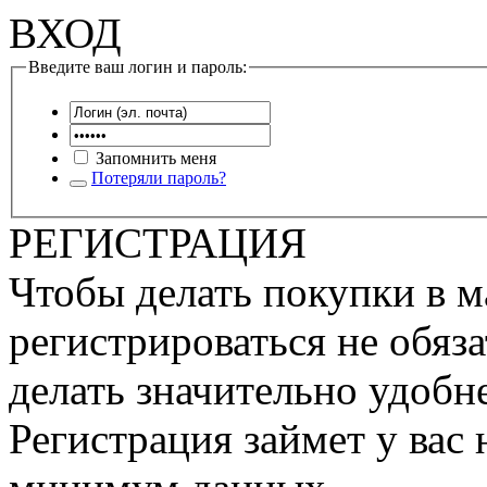
ВХОД
Введите ваш логин и пароль:
Запомнить меня
Потеряли пароль?
РЕГИСТРАЦИЯ
Чтобы делать покупки в м
регистрироваться не обяза
делать значительно удобне
Регистрация займет у вас 