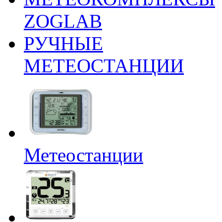
ZOGLAB
РУЧНЫЕ
МЕТЕОСТАНЦИИ
Метеостанции