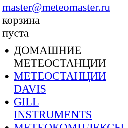
master@meteomaster.ru
корзина
пуста
ДОМАШНИЕ
МЕТЕОСТАНЦИИ
МЕТЕОСТАНЦИИ
DAVIS
GILL
INSTRUMENTS
МЕТЕОКОМПЛЕКСЫ