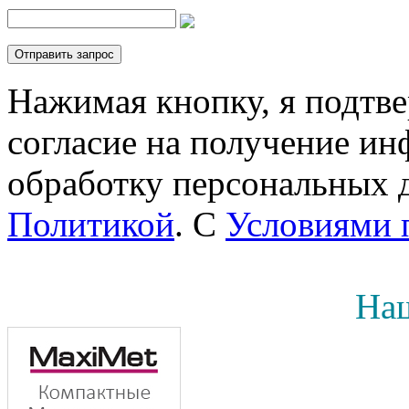
Нажимая кнопку, я подтв
согласие на получение инф
обработку персональных д
Политикой
. С
Условиями 
Наш