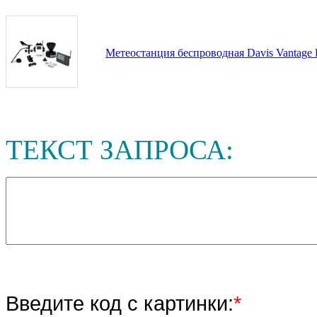
Метеостанция беспроводная Davis Vantage
ТЕКСТ ЗАПРОСА:
Введите код с картинки:
*