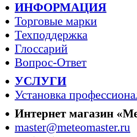
ИНФОРМАЦИЯ
Торговые марки
Техподдержка
Глоссарий
Вопрос-Ответ
УСЛУГИ
Установка профессиона
Интернет магазин «М
master@meteomaster.ru