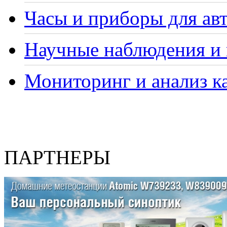
Часы и приборы для ав
Научные наблюдения и 
Мониторинг и анализ ка
ПАРТНЕРЫ