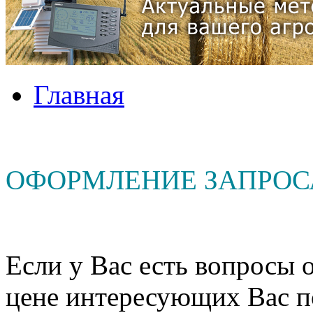
Главная
ОФОРМЛЕНИЕ ЗАПРОС
Если у Вас есть вопросы о
цене интересующих Вас п