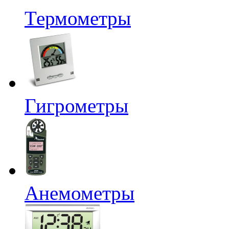
Термометры
Гигрометры
Анемометры