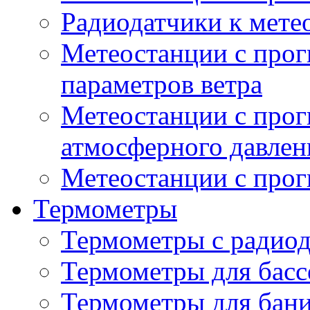
Радиодатчики к мет
Метеостанции с прог
параметров ветра
Метеостанции с прог
атмосферного давлен
Метеостанции с прог
Термометры
Термометры с радио
Термометры для басс
Термометры для бани