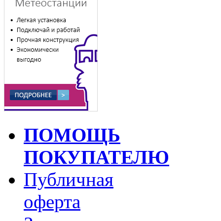
ПОМОЩЬ
ПОКУПАТЕЛЮ
Публичная
оферта