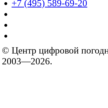
+7 (495) 589-69-20
© Центр цифровой погодн
2003—2026.