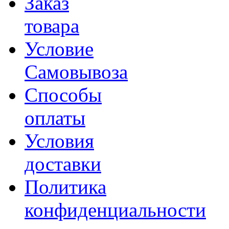
Заказ
товара
Условие
Самовывоза
Способы
оплаты
Условия
доставки
Политика
конфиденциальности