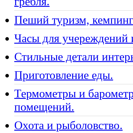
гребля.
Пеший туризм, кемпинг
Часы для учереждений 
Стильные детали интер
Приготовление еды.
Термометры и барометр
помещений.
Охота и рыболовство.