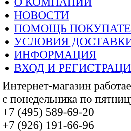
О КОМПАНИИ
НОВОСТИ
ПОМОЩЬ ПОКУПАТ
УСЛОВИЯ ДОСТАВК
ИНФОРМАЦИЯ
ВХОД И РЕГИСТРАЦ
Интернет-магазин работае
с понедельника по пятницу
+7 (495) 589-69-20
+7 (926) 191-66-96