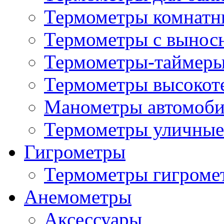
Термометры комнатн
Термометры с вынос
Термометры-таймеры
Термометры высокот
Манометры автомоб
Термометры уличные
Гигрометры
Термометры гигроме
Анемометры
Аксессуары