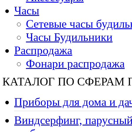
Часы
Сетевые часы будиль
Часы Будильники
Распродажа
Фонари распродажа
КАТАЛОГ ПО СФЕРАМ
Приборы для дома и да
Виндсерфинг, парусный