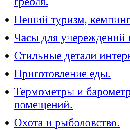
гребля.
Пеший туризм, кемпинг
Часы для учереждений 
Стильные детали интер
Приготовление еды.
Термометры и барометр
помещений.
Охота и рыболовство.