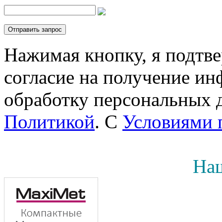
Нажимая кнопку, я подтв
согласие на получение инф
обработку персональных д
Политикой
. С
Условиями 
Наш