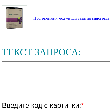
Программный модуль для защиты винограда о
ТЕКСТ ЗАПРОСА:
Введите код с картинки:
*