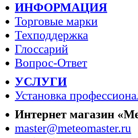
ИНФОРМАЦИЯ
Торговые марки
Техподдержка
Глоссарий
Вопрос-Ответ
УСЛУГИ
Установка профессиона
Интернет магазин «М
master@meteomaster.ru