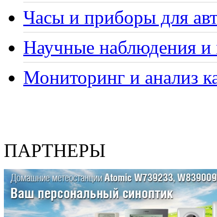
Часы и приборы для ав
Научные наблюдения и 
Мониторинг и анализ ка
ПАРТНЕРЫ