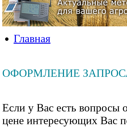
Главная
ОФОРМЛЕНИЕ ЗАПРОС
Если у Вас есть вопросы о
цене интересующих Вас п