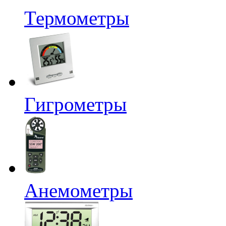
Термометры
Гигрометры
Анемометры