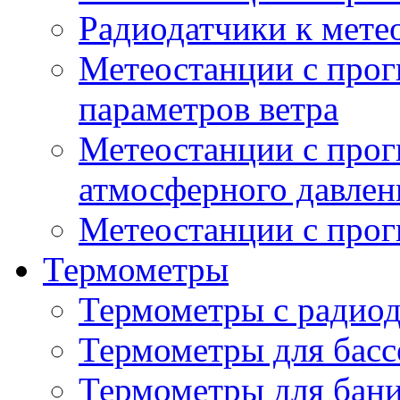
Радиодатчики к мет
Метеостанции с прог
параметров ветра
Метеостанции с прог
атмосферного давлен
Метеостанции с прог
Термометры
Термометры с радио
Термометры для басс
Термометры для бани