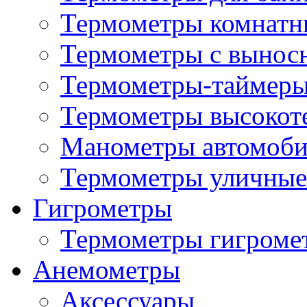
Термометры комнатн
Термометры с вынос
Термометры-таймеры
Термометры высокот
Манометры автомоб
Термометры уличные
Гигрометры
Термометры гигроме
Анемометры
Аксессуары