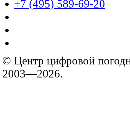
+7 (495) 589-69-20
© Центр цифровой погодн
2003—2026.