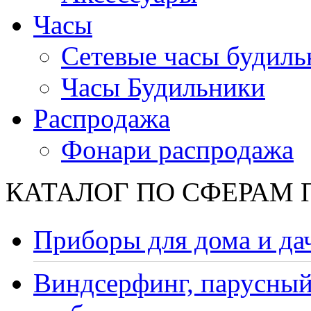
Часы
Сетевые часы будиль
Часы Будильники
Распродажа
Фонари распродажа
КАТАЛОГ ПО СФЕРАМ
Приборы для дома и да
Виндсерфинг, парусный