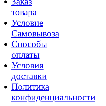
Заказ
товара
Условие
Самовывоза
Способы
оплаты
Условия
доставки
Политика
конфиденциальности