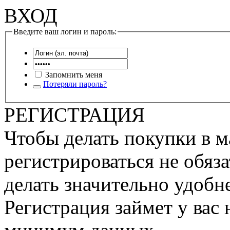
ВХОД
Введите ваш логин и пароль:
Запомнить меня
Потеряли пароль?
РЕГИСТРАЦИЯ
Чтобы делать покупки в м
регистрироваться не обяза
делать значительно удобне
Регистрация займет у вас 