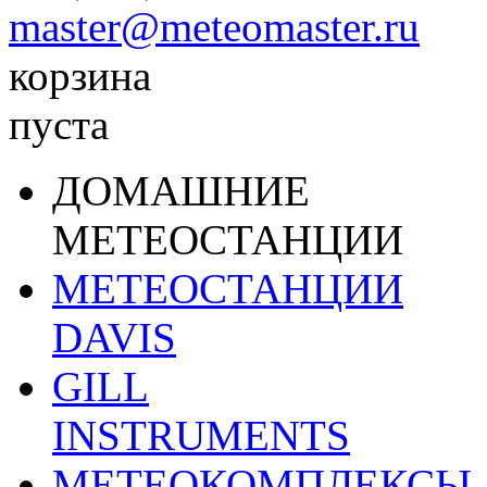
master@meteomaster.ru
корзина
пуста
ДОМАШНИЕ
МЕТЕОСТАНЦИИ
МЕТЕОСТАНЦИИ
DAVIS
GILL
INSTRUMENTS
МЕТЕОКОМПЛЕКСЫ