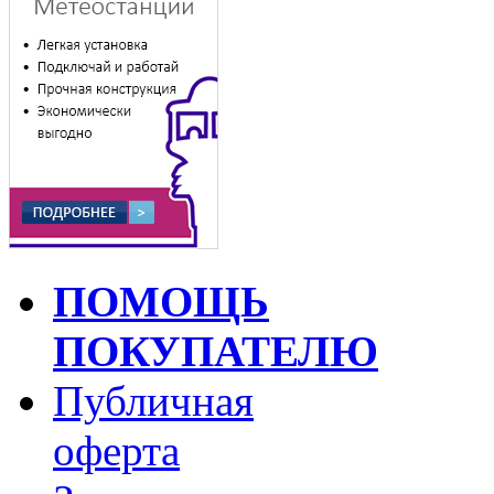
ПОМОЩЬ
ПОКУПАТЕЛЮ
Публичная
оферта