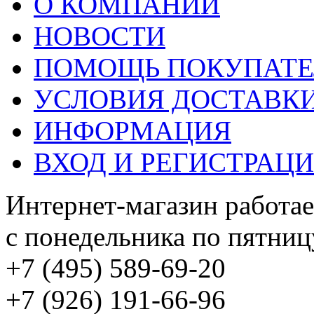
О КОМПАНИИ
НОВОСТИ
ПОМОЩЬ ПОКУПАТ
УСЛОВИЯ ДОСТАВК
ИНФОРМАЦИЯ
ВХОД И РЕГИСТРАЦ
Интернет-магазин работае
с понедельника по пятницу
+7 (495) 589-69-20
+7 (926) 191-66-96