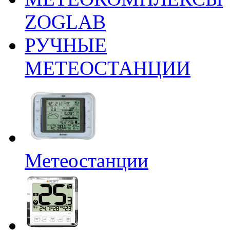
ZOGLAB
РУЧНЫЕ
МЕТЕОСТАНЦИИ
Метеостанции