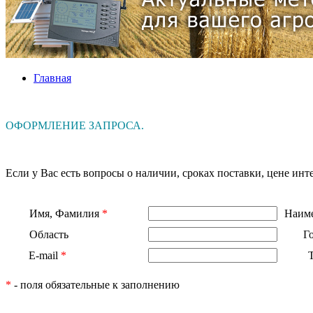
Главная
ОФОРМЛЕНИЕ ЗАПРОСА.
Если у Вас есть вопросы о наличии, сроках поставки, цене и
Имя, Фамилия
*
Наиме
Область
Г
E-mail
*
*
- поля обязательные к заполнению