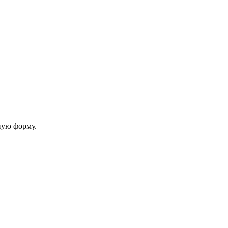
ную форму.