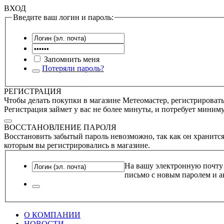
ВХОД
Введите ваш логин и пароль:
Запомнить меня
Потеряли пароль?
РЕГИСТРАЦИЯ
Чтобы делать покупки в магазине Метеомастер, регистрироватьс
Регистрация займет у вас не более минуты, и потребует миним
ВОССТАНОВЛЕНИЕ ПАРОЛЯ
Восстановить забытый пароль невозможно, так как он хранится
которым вы регистрировались в магазине.
На вашу электронную почту
письмо с новым паролем и а
О КОМПАНИИ
НОВОСТИ