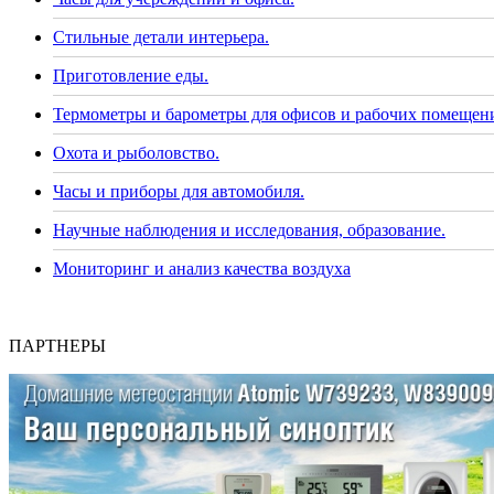
Стильные детали интерьера.
Приготовление еды.
Термометры и барометры для офисов и рабочих помещен
Охота и рыболовство.
Часы и приборы для автомобиля.
Научные наблюдения и исследования, образование.
Мониторинг и анализ качества воздуха
ПАРТНЕРЫ