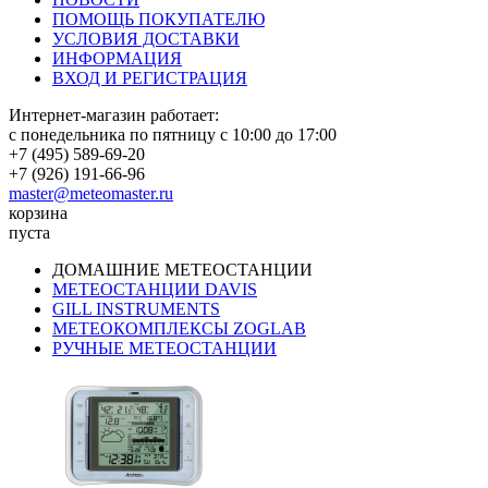
ПОМОЩЬ ПОКУПАТЕЛЮ
УСЛОВИЯ ДОСТАВКИ
ИНФОРМАЦИЯ
ВХОД И РЕГИСТРАЦИЯ
Интернет-магазин работает:
с понедельника по пятницу с 10:00 до 17:00
+7 (495) 589-69-20
+7 (926) 191-66-96
master@meteomaster.ru
корзина
пуста
ДОМАШНИЕ МЕТЕОСТАНЦИИ
МЕТЕОСТАНЦИИ DAVIS
GILL INSTRUMENTS
МЕТЕОКОМПЛЕКСЫ ZOGLAB
РУЧНЫЕ МЕТЕОСТАНЦИИ