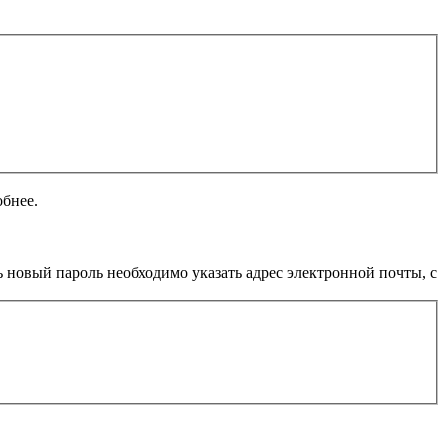
обнее.
 новый пароль необходимо указать адрес электронной почты, с