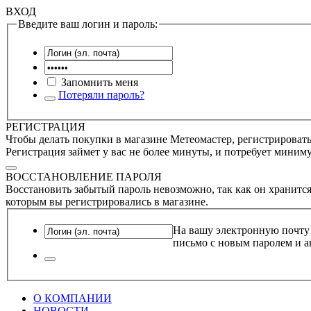
ВХОД
Введите ваш логин и пароль:
Запомнить меня
Потеряли пароль?
РЕГИСТРАЦИЯ
Чтобы делать покупки в магазине Метеомастер, регистрироватьс
Регистрация займет у вас не более минуты, и потребует миним
ВОССТАНОВЛЕНИЕ ПАРОЛЯ
Восстановить забытый пароль невозможно, так как он хранится
которым вы регистрировались в магазине.
На вашу электронную почту
письмо с новым паролем и а
О КОМПАНИИ
НОВОСТИ