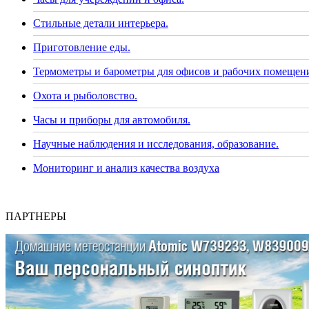
Стильные детали интерьера.
Приготовление еды.
Термометры и барометры для офисов и рабочих помещен
Охота и рыболовство.
Часы и приборы для автомобиля.
Научные наблюдения и исследования, образование.
Мониторинг и анализ качества воздуха
ПАРТНЕРЫ