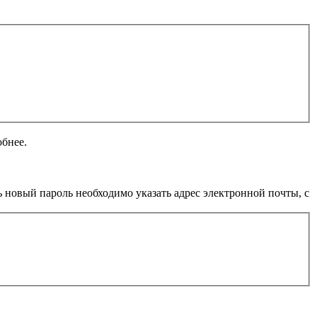
обнее.
 новый пароль необходимо указать адрес электронной почты, с