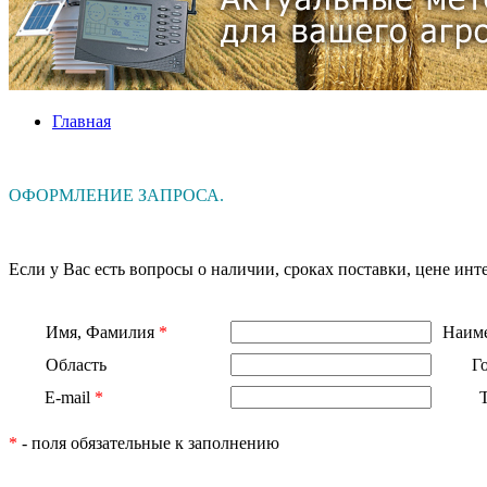
Главная
ОФОРМЛЕНИЕ ЗАПРОСА.
Если у Вас есть вопросы о наличии, сроках поставки, цене и
Имя, Фамилия
*
Наиме
Область
Г
E-mail
*
*
- поля обязательные к заполнению