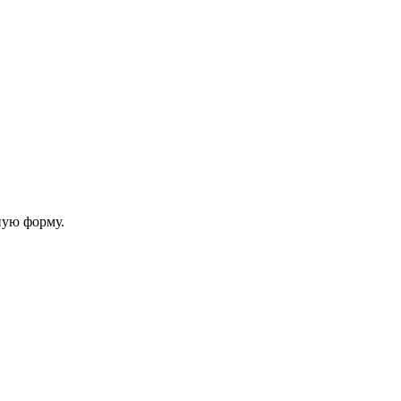
ную форму.