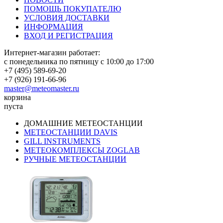
ПОМОЩЬ ПОКУПАТЕЛЮ
УСЛОВИЯ ДОСТАВКИ
ИНФОРМАЦИЯ
ВХОД И РЕГИСТРАЦИЯ
Интернет-магазин работает:
с понедельника по пятницу с 10:00 до 17:00
+7 (495) 589-69-20
+7 (926) 191-66-96
master@meteomaster.ru
корзина
пуста
ДОМАШНИЕ МЕТЕОСТАНЦИИ
МЕТЕОСТАНЦИИ DAVIS
GILL INSTRUMENTS
МЕТЕОКОМПЛЕКСЫ ZOGLAB
РУЧНЫЕ МЕТЕОСТАНЦИИ