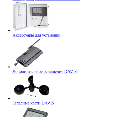
Аксессуары для установки
Дополнительное оснащение DAVIS
Запасные части DAVIS