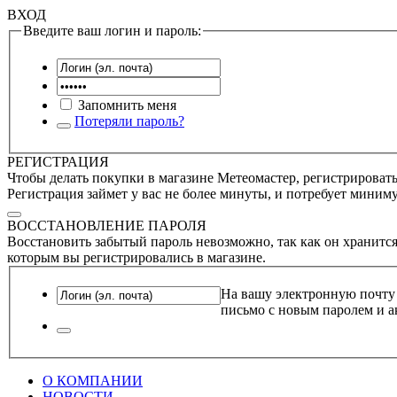
ВХОД
Введите ваш логин и пароль:
Запомнить меня
Потеряли пароль?
РЕГИСТРАЦИЯ
Чтобы делать покупки в магазине Метеомастер, регистрироватьс
Регистрация займет у вас не более минуты, и потребует миним
ВОССТАНОВЛЕНИЕ ПАРОЛЯ
Восстановить забытый пароль невозможно, так как он хранится
которым вы регистрировались в магазине.
На вашу электронную почту
письмо с новым паролем и а
О КОМПАНИИ
НОВОСТИ