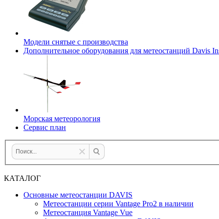
Модели снятые с производства
Дополнительное оборудования для метеостанций Davis Ins
Морская метеорология
Сервис план
КАТАЛОГ
Основные метеостанции DAVIS
Метеостанции серии Vantage Pro2 в наличии
Метеостанция Vantage Vue