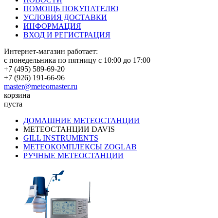
ПОМОЩЬ ПОКУПАТЕЛЮ
УСЛОВИЯ ДОСТАВКИ
ИНФОРМАЦИЯ
ВХОД И РЕГИСТРАЦИЯ
Интернет-магазин работает:
с понедельника по пятницу с 10:00 до 17:00
+7 (495) 589-69-20
+7 (926) 191-66-96
master@meteomaster.ru
корзина
пуста
ДОМАШНИЕ МЕТЕОСТАНЦИИ
МЕТЕОСТАНЦИИ DAVIS
GILL INSTRUMENTS
МЕТЕОКОМПЛЕКСЫ ZOGLAB
РУЧНЫЕ МЕТЕОСТАНЦИИ