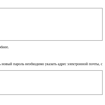
обнее.
 новый пароль необходимо указать адрес электронной почты, с