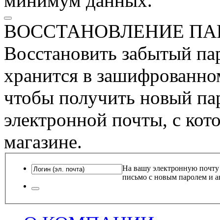
минимум данных.
ВОССТАНОВЛЕНИЕ ПА
Восстановить забытый пар
хранится в зашифрованном
чтобы получить новый пар
электронной почты, с кот
магазине.
На вашу электронную почту
письмо с новым паролем и а