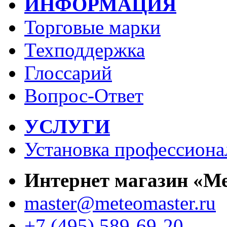
ИНФОРМАЦИЯ
Торговые марки
Техподдержка
Глоссарий
Вопрос-Ответ
УСЛУГИ
Установка профессиона
Интернет магазин «М
master@meteomaster.ru
+7 (495) 589-69-20