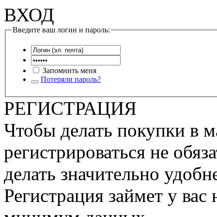
ВХОД
Введите ваш логин и пароль:
Запомнить меня
Потеряли пароль?
РЕГИСТРАЦИЯ
Чтобы делать покупки в м
регистрироваться не обяза
делать значительно удобне
Регистрация займет у вас 