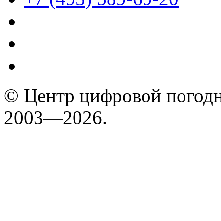
© Центр цифровой погодн
2003—2026.