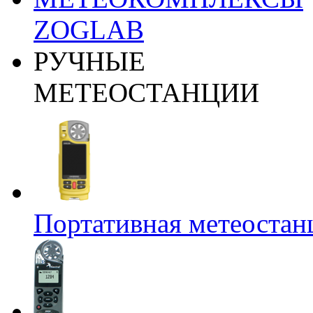
ZOGLAB
РУЧНЫЕ
МЕТЕОСТАНЦИИ
Портативная метеост