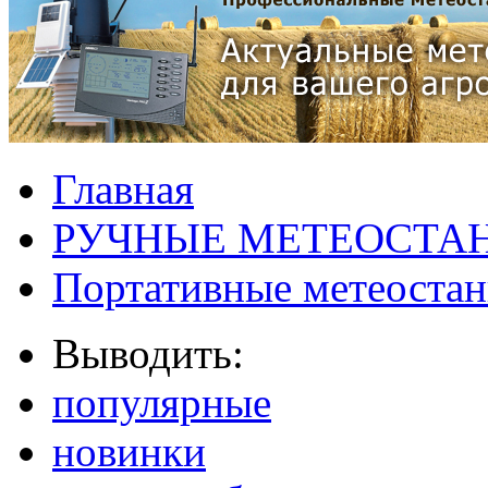
Главная
РУЧНЫЕ МЕТЕОСТА
Портативные метеостан
Выводить:
популярные
новинки