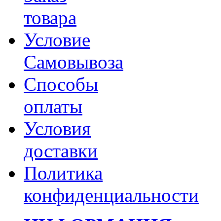
товара
Условие
Самовывоза
Способы
оплаты
Условия
доставки
Политика
конфиденциальности