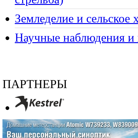
Земледелие и сельское 
Научные наблюдения и 
ПАРТНЕРЫ