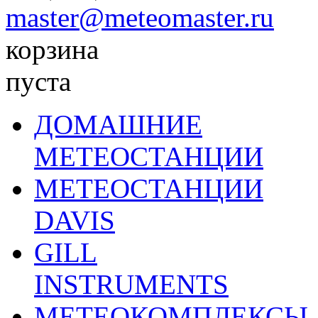
master@meteomaster.ru
корзина
пуста
ДОМАШНИЕ
МЕТЕОСТАНЦИИ
МЕТЕОСТАНЦИИ
DAVIS
GILL
INSTRUMENTS
МЕТЕОКОМПЛЕКСЫ