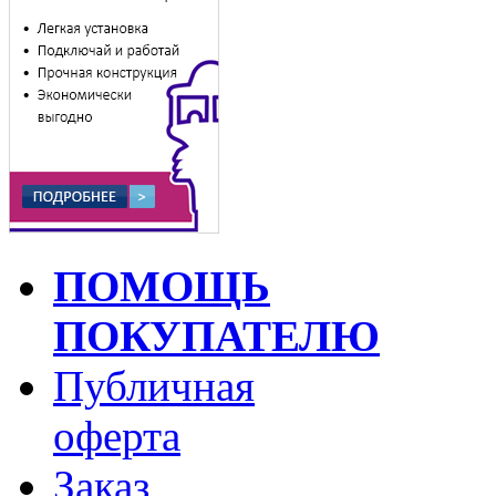
ПОМОЩЬ
ПОКУПАТЕЛЮ
Публичная
оферта
Заказ