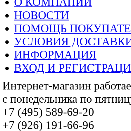
О КОМПАНИИ
НОВОСТИ
ПОМОЩЬ ПОКУПАТ
УСЛОВИЯ ДОСТАВК
ИНФОРМАЦИЯ
ВХОД И РЕГИСТРАЦ
Интернет-магазин работае
с понедельника по пятницу
+7 (495) 589-69-20
+7 (926) 191-66-96