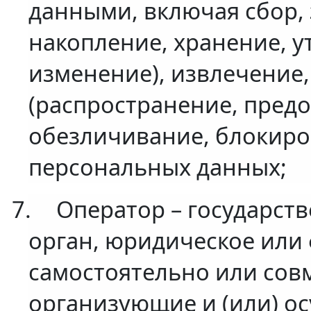
данными, включая сбор, 
накопление, хранение, у
изменение), извлечение,
(распространение, предо
обезличивание, блокиро
персональных данных;
7.
Оператор – государст
орган, юридическое или
самостоятельно или сов
организующие и (или) о