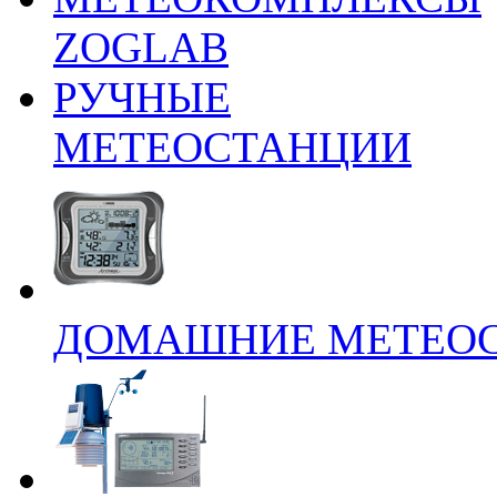
ZOGLAB
РУЧНЫЕ
МЕТЕОСТАНЦИИ
ДОМАШНИЕ МЕТЕО