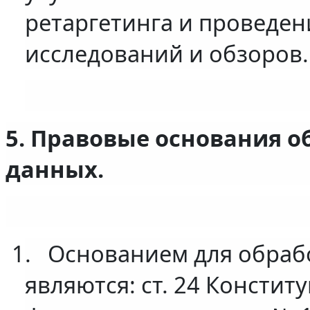
ретаргетинга и проведен
исследований и обзоров.
5. Правовые основания 
данных.
1.
Основанием для обраб
являются: ст. 24 Констит