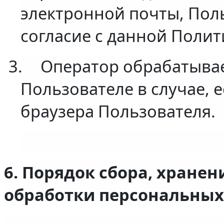
электронной почты, Пол
согласие с данной Полит
3.
Оператор обрабатыва
Пользователе в случае, 
браузера Пользователя.
6. Порядок сбора, хранен
обработки персональных