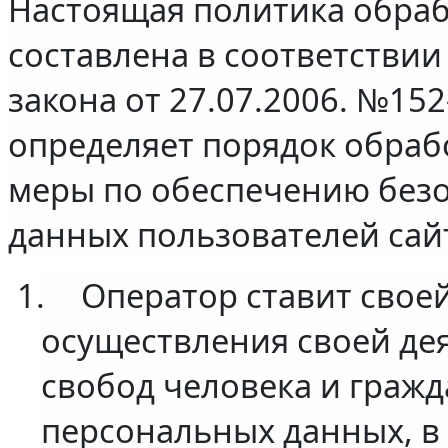
Настоящая политика обра
составлена в соответстви
закона от 27.07.2006. №15
определяет порядок обраб
меры по обеспечению без
данных пользователей са
1.
Оператор ставит свое
осуществления своей де
свобод человека и гражд
персональных данных, в