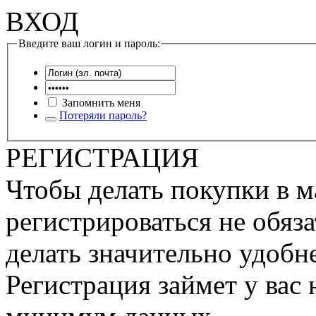
ВХОД
Введите ваш логин и пароль:
Запомнить меня
Потеряли пароль?
РЕГИСТРАЦИЯ
Чтобы делать покупки в м
регистрироваться не обяза
делать значительно удобне
Регистрация займет у вас 