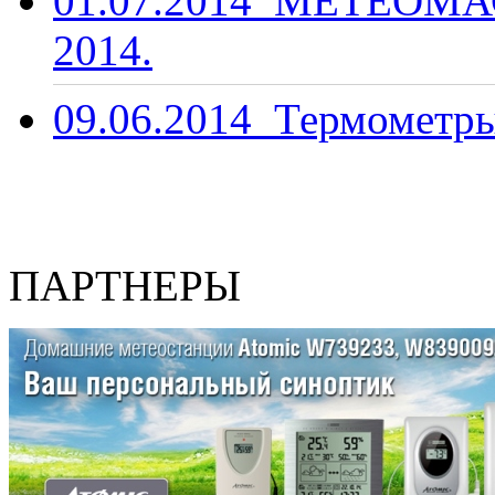
01.07.2014
МЕТЕОМАС
2014.
09.06.2014
Термометры
ПАРТНЕРЫ