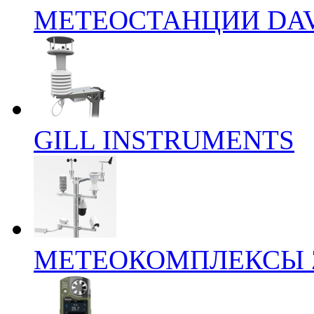
МЕТЕОСТАНЦИИ DAV
GILL INSTRUMENTS
МЕТЕОКОМПЛЕКСЫ 