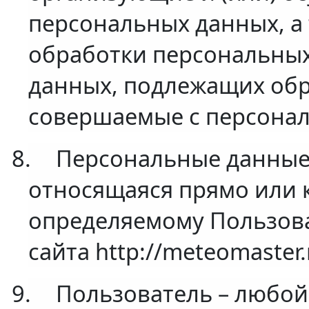
персональных данных, а
обработки персональных
данных, подлежащих обра
совершаемые с персона
8.
Персональные данные
относящаяся прямо или 
определяемому Пользова
сайта http://meteomaster.
9.
Пользователь – любой