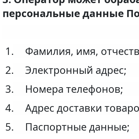
персональные данные По
1.
Фамилия, имя, отчеств
2.
Электронный адрес;
3.
Номера телефонов;
4.
Адрес доставки товаро
5.
Паспортные данные;