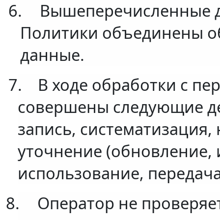
6.
Вышеперечисленные да
Политики объединены о
данные.
7.
В ходе обработки с п
совершены следующие дей
запись, систематизация,
уточнение (обновление, 
использование, передача
8.
Оператор не проверяе