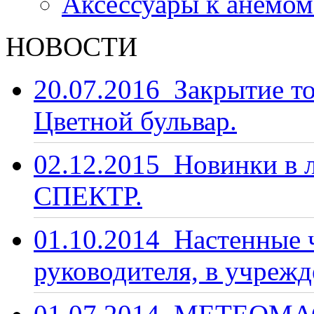
Аксессуары к анемо
НОВОСТИ
20.07.2016
Закрытие то
Цветной бульвар.
02.12.2015
Новинки в 
СПЕКТР.
01.10.2014
Настенные ч
руководителя, в учрежд