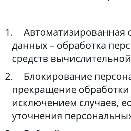
1.
Автоматизированная 
данных – обработка пер
средств вычислительной
2.
Блокирование персон
прекращение обработки 
исключением случаев, е
уточнения персональных