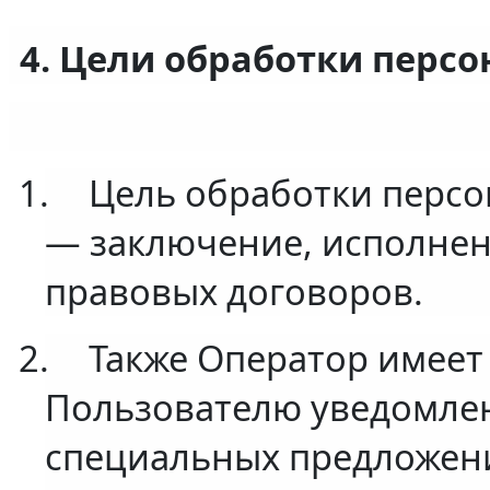
4. Цели обработки перс
1.
Цель обработки перс
— заключение, исполнен
правовых договоров.
2.
Также Оператор имеет
Пользователю уведомлени
специальных предложени