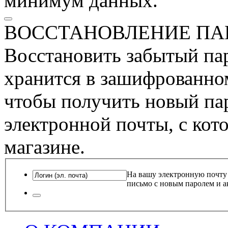
минимум данных.
ВОССТАНОВЛЕНИЕ ПА
Восстановить забытый пар
хранится в зашифрованном
чтобы получить новый пар
электронной почты, с кот
магазине.
На вашу электронную почту
письмо с новым паролем и а