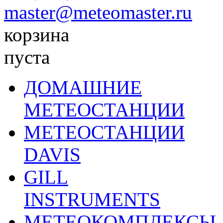
master@meteomaster.ru
корзина
пуста
ДОМАШНИЕ
МЕТЕОСТАНЦИИ
МЕТЕОСТАНЦИИ
DAVIS
GILL
INSTRUMENTS
МЕТЕОКОМПЛЕКСЫ