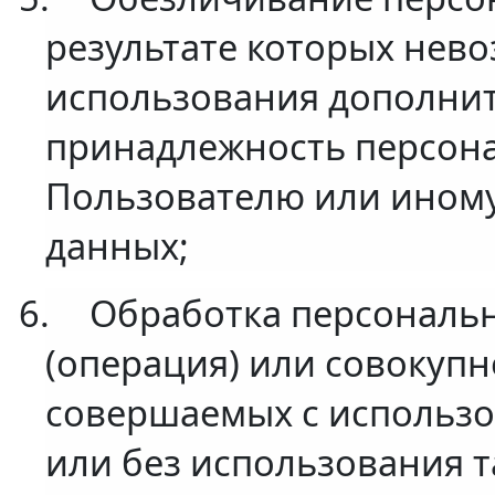
результате которых нев
использования дополни
принадлежность персон
Пользователю или иному
данных;
6.
Обработка персональн
(операция) или совокупн
совершаемых с использо
или без использования т