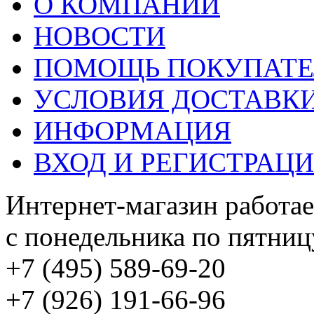
О КОМПАНИИ
НОВОСТИ
ПОМОЩЬ ПОКУПАТ
УСЛОВИЯ ДОСТАВК
ИНФОРМАЦИЯ
ВХОД И РЕГИСТРАЦ
Интернет-магазин работае
с понедельника по пятницу
+7 (495) 589-69-20
+7 (926) 191-66-96