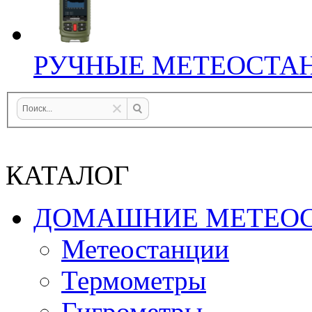
РУЧНЫЕ МЕТЕОСТА
КАТАЛОГ
ДОМАШНИЕ МЕТЕО
Метеостанции
Термометры
Гигрометры