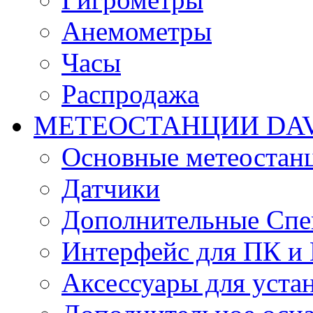
Анемометры
Часы
Распродажа
МЕТЕОСТАНЦИИ DAV
Основные метеостан
Датчики
Дополнительные Спе
Интерфейс для ПК и 
Аксессуары для уста