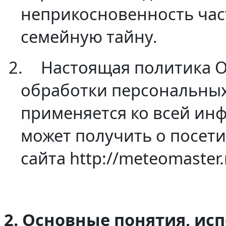
неприкосновенность час
семейную тайну.
2.
Настоящая политика 
обработки персональных
применяется ко всей ин
может получить о посети
сайта http://meteomaster.
2. Основные понятия, ис