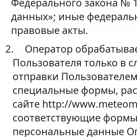
Федерального закона № 
данных»; иные федераль
правовые акты.
2.
Оператор обрабатыва
Пользователя только в с
отправки Пользователем
специальные формы, ра
сайте http://
www
.meteom
соответствующие формы 
персональные данные О