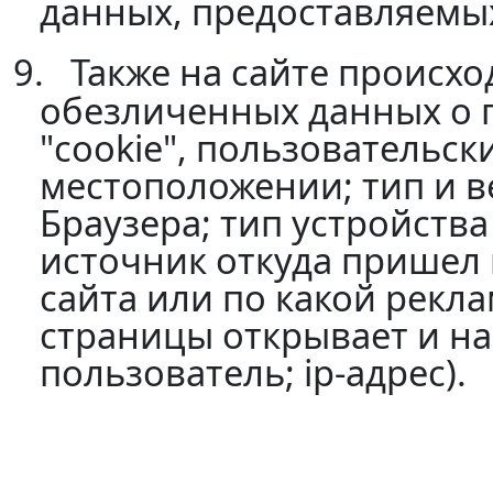
данных, предоставляемы
9.
Также на сайте происхо
обезличенных данных о по
"cookie", пользовательск
местоположении; тип и в
Браузера; тип устройства
источник откуда пришел н
сайта или по какой рекла
страницы открывает и на
пользователь; ip-адрес).