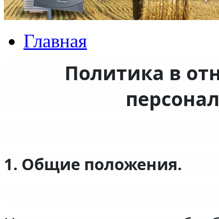
Главная
Политика в от
персона
1. Общие положения.