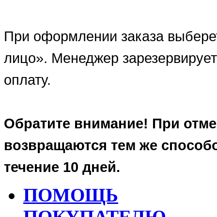
При оформлении заказа выбере
лицо». Менеджер зарезервирует
оплату.
Обратите внимание! При отмен
возвращаются тем же способ
течение 10 дней.
ПОМОЩЬ
ПОКУПАТЕЛЮ