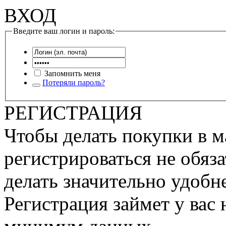
ВХОД
Введите ваш логин и пароль:
Запомнить меня
Потеряли пароль?
РЕГИСТРАЦИЯ
Чтобы делать покупки в м
регистрироваться не обяза
делать значительно удобне
Регистрация займет у вас 