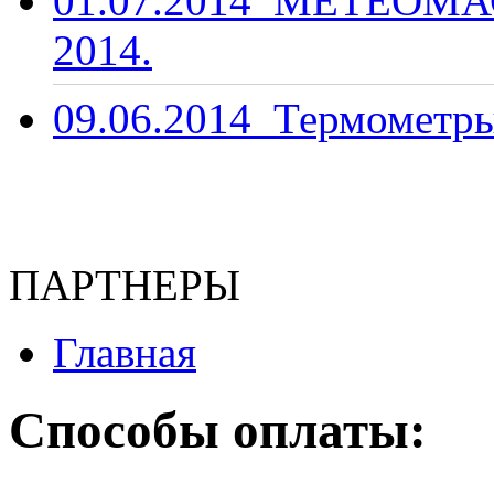
01.07.2014
МЕТЕОМАС
2014.
09.06.2014
Термометры
ПАРТНЕРЫ
Главная
Способы оплаты: