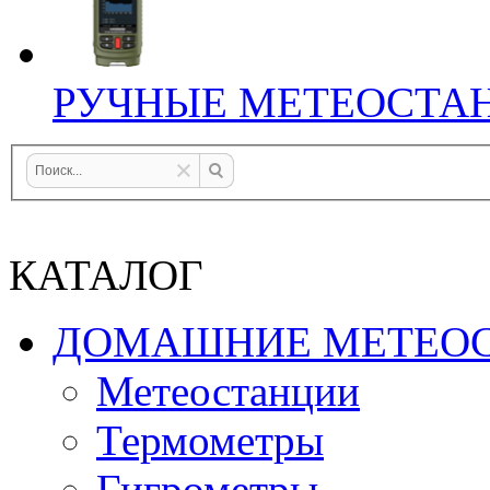
РУЧНЫЕ МЕТЕОСТА
КАТАЛОГ
ДОМАШНИЕ МЕТЕО
Метеостанции
Термометры
Гигрометры