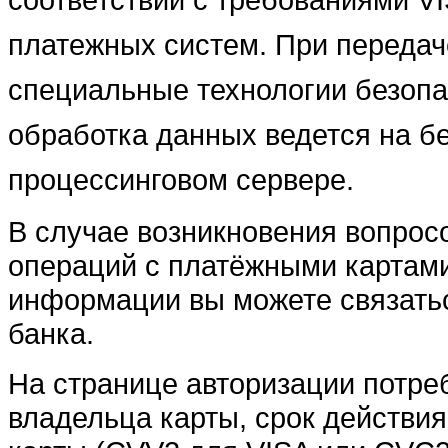
платежных систем. При переда
специальные технологии безопа
обработка данных ведется на б
процессинговом сервере.
В случае возникновения вопрос
операций с платёжными картам
информации вы можете связатьс
банка.
На странице авторизации потре
владельца карты, срок действи