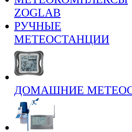
ZOGLAB
РУЧНЫЕ
МЕТЕОСТАНЦИИ
ДОМАШНИЕ МЕТЕО