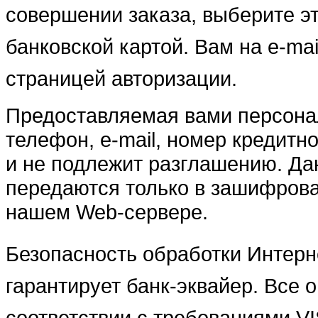
совершении заказа, выберите эт
банковской картой. Вам на e-mai
страницей авторизации.
Предоставляемая вами персона
телефон, e-mail, номер кредит
и не подлежит разглашению. Да
передаются только в зашифрова
нашем Web-сервере.
Безопасность обработки Интерн
гарантирует банк-эквайер. Все 
соответствии с требованиями VIS