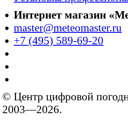
Интернет магазин «М
master@meteomaster.ru
+7 (495) 589-69-20
© Центр цифровой погодн
2003—2026.