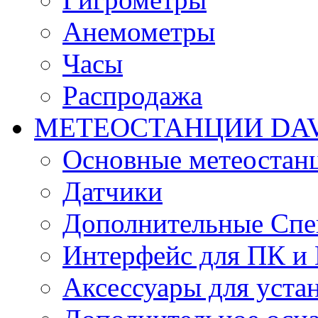
Анемометры
Часы
Распродажа
МЕТЕОСТАНЦИИ DAV
Основные метеостан
Датчики
Дополнительные Спе
Интерфейс для ПК и 
Аксессуары для уста