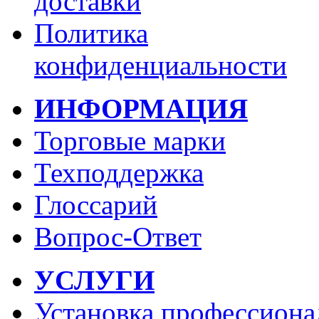
доставки
Политика
конфиденциальности
ИНФОРМАЦИЯ
Торговые марки
Техподдержка
Глоссарий
Вопрос-Ответ
УСЛУГИ
Установка профессиона