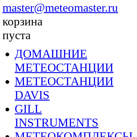
master@meteomaster.ru
корзина
пуста
ДОМАШНИЕ
МЕТЕОСТАНЦИИ
МЕТЕОСТАНЦИИ
DAVIS
GILL
INSTRUMENTS
МЕТЕОКОМПЛЕКСЫ