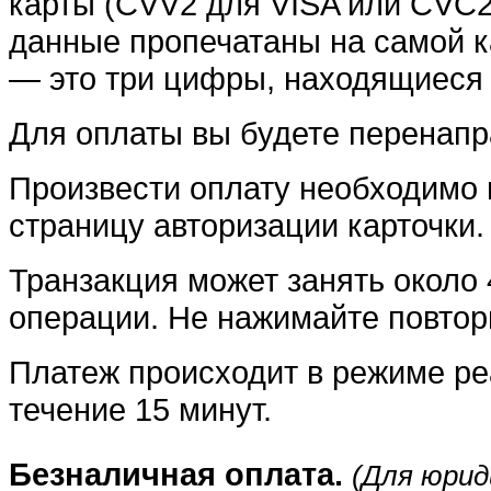
карты (CVV2 для VISA или CVC2
данные пропечатаны на самой 
— это три цифры, находящиеся 
Для оплаты вы будете перенапр
Произвести оплату необходимо 
страницу авторизации карточки.
Транзакция может занять около
операции. Не нажимайте повтор
Платеж происходит в режиме ре
течение 15 минут.
Безналичная оплата.
(Для юрид