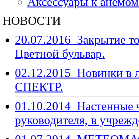
Аксессуары к анемо
НОВОСТИ
20.07.2016
Закрытие то
Цветной бульвар.
02.12.2015
Новинки в 
СПЕКТР.
01.10.2014
Настенные ч
руководителя, в учрежд