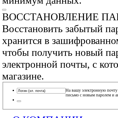
минимум данных.
ВОССТАНОВЛЕНИЕ ПА
Восстановить забытый пар
хранится в зашифрованном
чтобы получить новый пар
электронной почты, с кот
магазине.
На вашу электронную почту
письмо с новым паролем и а