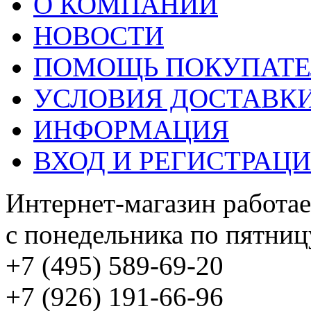
О КОМПАНИИ
НОВОСТИ
ПОМОЩЬ ПОКУПАТ
УСЛОВИЯ ДОСТАВК
ИНФОРМАЦИЯ
ВХОД И РЕГИСТРАЦ
Интернет-магазин работае
с понедельника по пятницу
+7 (495) 589-69-20
+7 (926) 191-66-96