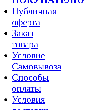
Публичная
оферта
Заказ
товара
Условие
Самовывоза
Способы
оплаты
Условия