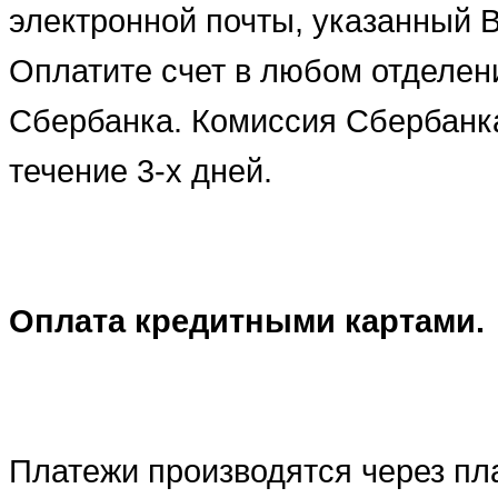
электронной почты, указанный 
Оплатите счет в любом отделен
Сбербанка. Комиссия Сбербанка
течение 3-х дней.
Оплата кредитными картами.
Платежи производятся через пл