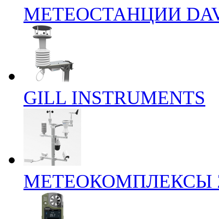
МЕТЕОСТАНЦИИ DAV
GILL INSTRUMENTS
МЕТЕОКОМПЛЕКСЫ 