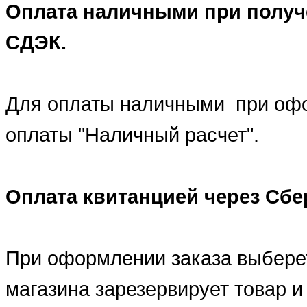
Оплата наличными при получ
СДЭК.
Для оплаты наличными при офо
оплаты "Наличный расчет".
Оплата квитанцией через Сбе
При оформлении заказа выбере
магазина зарезервирует товар и