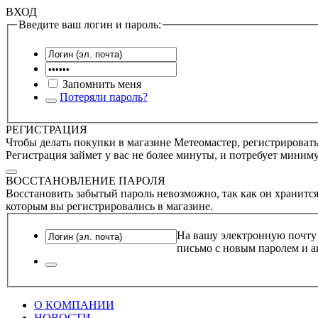
ВХОД
Введите ваш логин и пароль:
Запомнить меня
Потеряли пароль?
РЕГИСТРАЦИЯ
Чтобы делать покупки в магазине Метеомастер, регистрироватьс
Регистрация займет у вас не более минуты, и потребует миним
ВОССТАНОВЛЕНИЕ ПАРОЛЯ
Восстановить забытый пароль невозможно, так как он хранится
которым вы регистрировались в магазине.
На вашу электронную почту
письмо с новым паролем и а
О КОМПАНИИ
НОВОСТИ