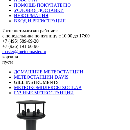
ПОМОЩЬ ПОКУПАТЕЛЮ
УСЛОВИЯ ДОСТАВКИ
ИНФОРМАЦИЯ
ВХОД И РЕГИСТРАЦИЯ
Интернет-магазин работает:
с понедельника по пятницу с 10:00 до 17:00
+7 (495) 589-69-20
+7 (926) 191-66-96
master@meteomaster.ru
корзина
пуста
ДОМАШНИЕ МЕТЕОСТАНЦИИ
МЕТЕОСТАНЦИИ DAVIS
GILL INSTRUMENTS
МЕТЕОКОМПЛЕКСЫ ZOGLAB
РУЧНЫЕ МЕТЕОСТАНЦИИ