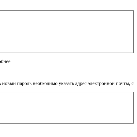
обнее.
 новый пароль необходимо указать адрес электронной почты, с