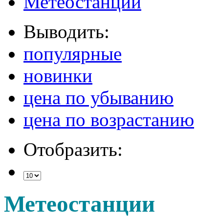
Метеостанции
Выводить:
популярные
новинки
цена по убыванию
цена по возрастанию
Отобразить:
Метеостанции