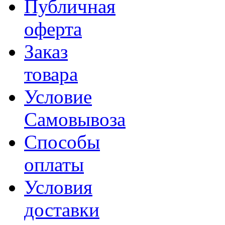
Публичная
оферта
Заказ
товара
Условие
Самовывоза
Способы
оплаты
Условия
доставки