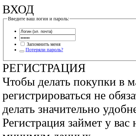
ВХОД
Введите ваш логин и пароль:
Запомнить меня
Потеряли пароль?
РЕГИСТРАЦИЯ
Чтобы делать покупки в м
регистрироваться не обяза
делать значительно удобне
Регистрация займет у вас 