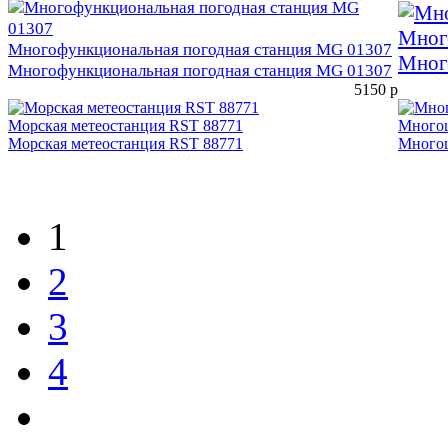
Мног
Многофункциональная погодная станция MG 01307
Мног
Многофункциональная погодная станция MG 01307
5150
р
Морская метеостанция RST 88771
Многоц
Морская метеостанция RST 88771
Многоц
1
2
3
4