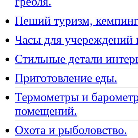
гребля.
Пеший туризм, кемпинг
Часы для учереждений 
Стильные детали интер
Приготовление еды.
Термометры и барометр
помещений.
Охота и рыболовство.