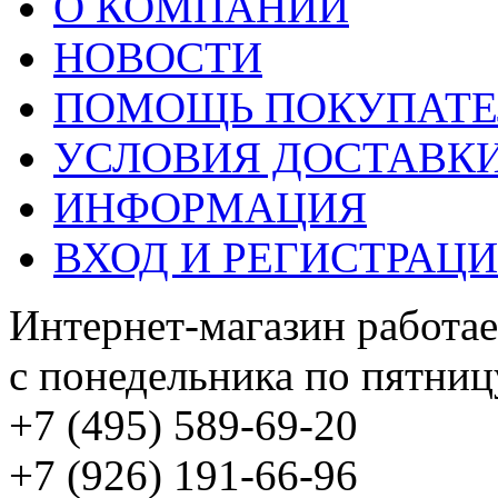
О КОМПАНИИ
НОВОСТИ
ПОМОЩЬ ПОКУПАТ
УСЛОВИЯ ДОСТАВК
ИНФОРМАЦИЯ
ВХОД И РЕГИСТРАЦ
Интернет-магазин работае
с понедельника по пятницу
+7 (495) 589-69-20
+7 (926) 191-66-96