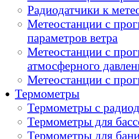
Радиодатчики к мет
Метеостанции с прог
параметров ветра
Метеостанции с прог
атмосферного давлен
Метеостанции с прог
Термометры
Термометры с радио
Термометры для басс
Термометры для бани