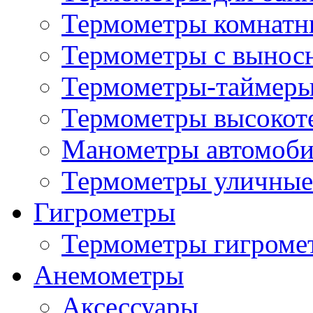
Термометры комнатн
Термометры с вынос
Термометры-таймеры
Термометры высокот
Манометры автомоб
Термометры уличные
Гигрометры
Термометры гигроме
Анемометры
Аксессуары