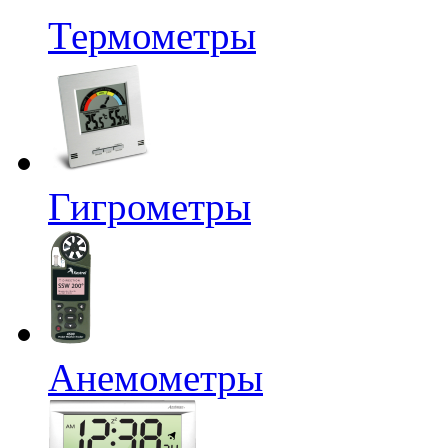
Термометры
Гигрометры
Анемометры