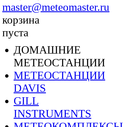
master@meteomaster.ru
корзина
пуста
ДОМАШНИЕ
МЕТЕОСТАНЦИИ
МЕТЕОСТАНЦИИ
DAVIS
GILL
INSTRUMENTS
МЕТЕОКОМПЛЕКСЫ