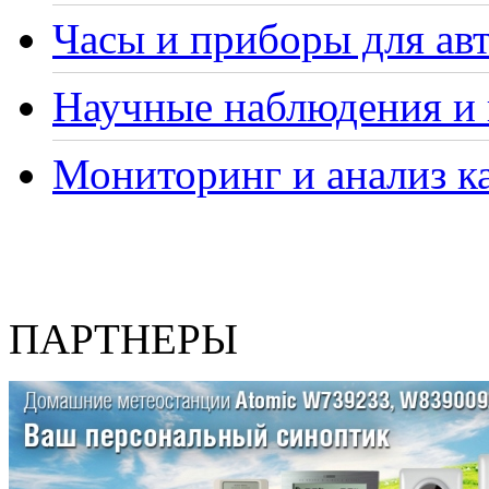
Часы и приборы для ав
Научные наблюдения и 
Мониторинг и анализ ка
ПАРТНЕРЫ