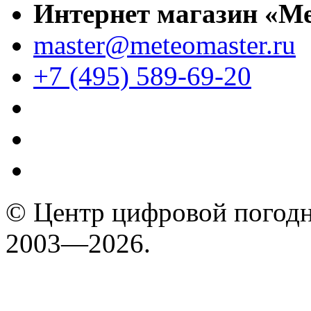
Интернет магазин «М
master@meteomaster.ru
+7 (495) 589-69-20
© Центр цифровой погодн
2003—2026.