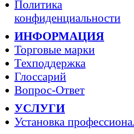
Политика
конфиденциальности
ИНФОРМАЦИЯ
Торговые марки
Техподдержка
Глоссарий
Вопрос-Ответ
УСЛУГИ
Установка профессиона