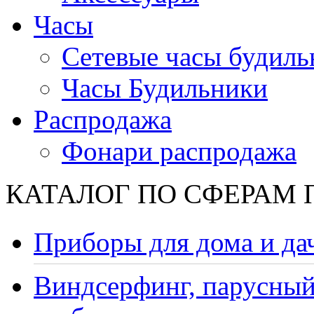
Часы
Сетевые часы будиль
Часы Будильники
Распродажа
Фонари распродажа
КАТАЛОГ ПО СФЕРАМ
Приборы для дома и да
Виндсерфинг, парусный