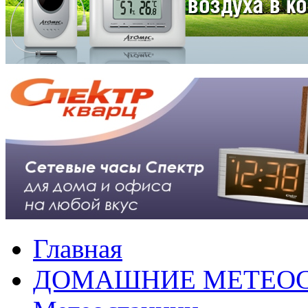
Главная
ДОМАШНИЕ МЕТЕО