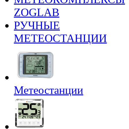
ZOGLAB
РУЧНЫЕ
МЕТЕОСТАНЦИИ
Метеостанции