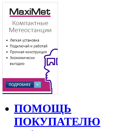
ПОМОЩЬ
ПОКУПАТЕЛЮ