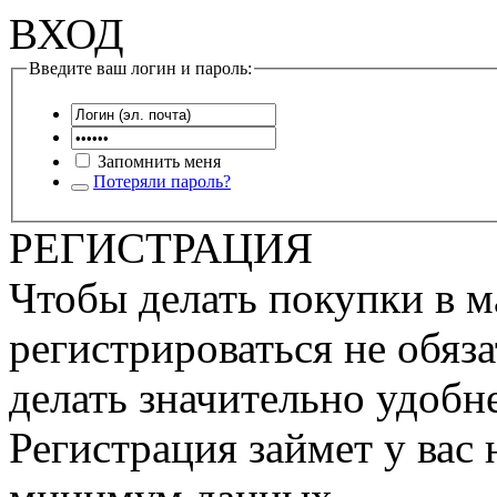
ВХОД
Введите ваш логин и пароль:
Запомнить меня
Потеряли пароль?
РЕГИСТРАЦИЯ
Чтобы делать покупки в м
регистрироваться не обяза
делать значительно удобне
Регистрация займет у вас 