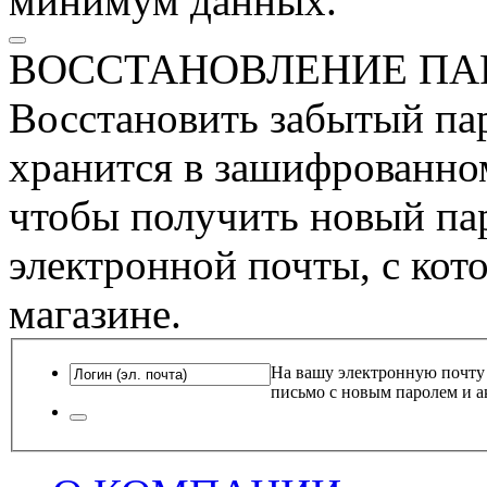
минимум данных.
ВОССТАНОВЛЕНИЕ ПА
Восстановить забытый пар
хранится в зашифрованном
чтобы получить новый пар
электронной почты, с кот
магазине.
На вашу электронную почту
письмо с новым паролем и а