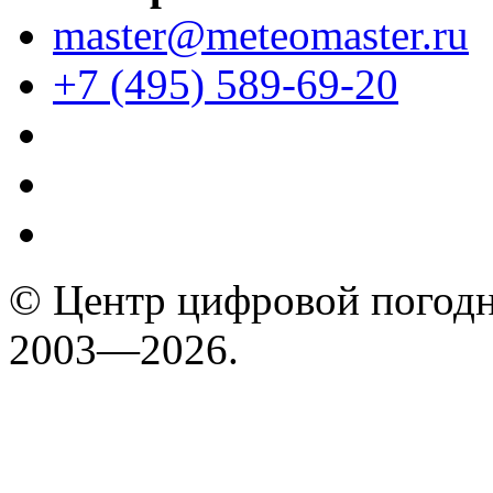
master@meteomaster.ru
+7 (495) 589-69-20
© Центр цифровой погодн
2003—2026.