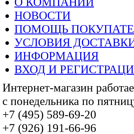
О КОМПАНИИ
НОВОСТИ
ПОМОЩЬ ПОКУПАТ
УСЛОВИЯ ДОСТАВК
ИНФОРМАЦИЯ
ВХОД И РЕГИСТРАЦ
Интернет-магазин работае
с понедельника по пятницу
+7 (495) 589-69-20
+7 (926) 191-66-96