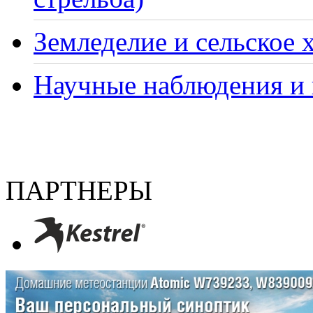
Земледелие и сельское 
Научные наблюдения и 
ПАРТНЕРЫ