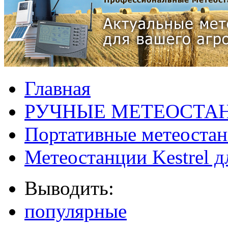
Главная
РУЧНЫЕ МЕТЕОСТА
Портативные метеостан
Метеостанции Kestrel д
Выводить:
популярные