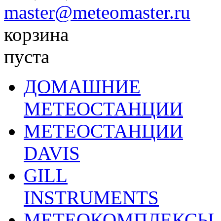
master@meteomaster.ru
корзина
пуста
ДОМАШНИЕ
МЕТЕОСТАНЦИИ
МЕТЕОСТАНЦИИ
DAVIS
GILL
INSTRUMENTS
МЕТЕОКОМПЛЕКСЫ