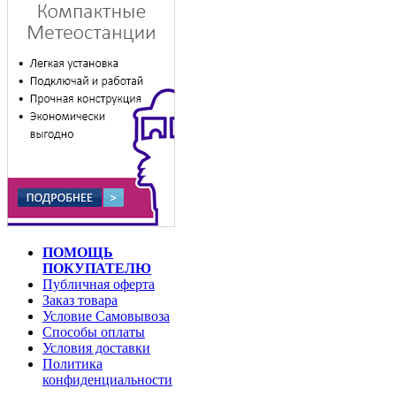
ПОМОЩЬ
ПОКУПАТЕЛЮ
Публичная оферта
Заказ товара
Условие Самовывоза
Способы оплаты
Условия доставки
Политика
конфиденциальности