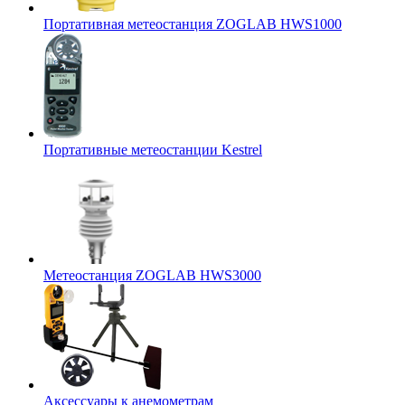
Портативная метеостанция ZOGLAB HWS1000
Портативные метеостанции Kestrel
Mетеостанция ZOGLAB HWS3000
Аксессуары к анемометрам