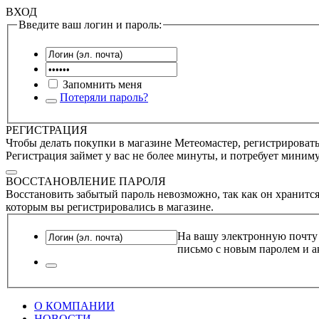
ВХОД
Введите ваш логин и пароль:
Запомнить меня
Потеряли пароль?
РЕГИСТРАЦИЯ
Чтобы делать покупки в магазине Метеомастер, регистрироватьс
Регистрация займет у вас не более минуты, и потребует миним
ВОССТАНОВЛЕНИЕ ПАРОЛЯ
Восстановить забытый пароль невозможно, так как он хранится
которым вы регистрировались в магазине.
На вашу электронную почту
письмо с новым паролем и а
О КОМПАНИИ
НОВОСТИ