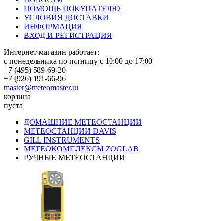
ПОМОЩЬ ПОКУПАТЕЛЮ
УСЛОВИЯ ДОСТАВКИ
ИНФОРМАЦИЯ
ВХОД И РЕГИСТРАЦИЯ
Интернет-магазин работает:
с понедельника по пятницу с 10:00 до 17:00
+7 (495) 589-69-20
+7 (926) 191-66-96
master@meteomaster.ru
корзина
пуста
ДОМАШНИЕ МЕТЕОСТАНЦИИ
МЕТЕОСТАНЦИИ DAVIS
GILL INSTRUMENTS
МЕТЕОКОМПЛЕКСЫ ZOGLAB
РУЧНЫЕ МЕТЕОСТАНЦИИ