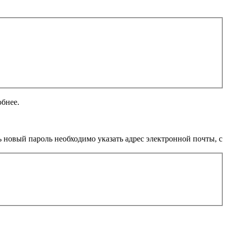
обнее.
 новый пароль необходимо указать адрес электронной почты, с