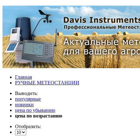
Главная
РУЧНЫЕ МЕТЕОСТАНЦИИ
Выводить:
популярные
новинки
цена по убыванию
цена по возрастанию
Отобразить: