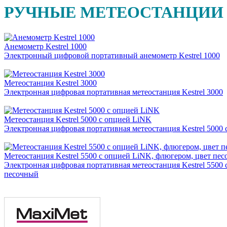
РУЧНЫЕ МЕТЕОСТАНЦИИ
Анемометр Kestrel 1000
Электронный цифровой портативный анемометр Kestrel 1000
Метеостанция Kestrel 3000
Электронная цифровая портативная метеостанция Kestrel 3000
Метеостанция Kestrel 5000 с опцией LiNK
Электронная цифровая портативная метеостанция Kestrel 5000
Метеостанция Kestrel 5500 с опцией LiNK, флюгером, цвет пе
Электронная цифровая портативная метеостанция Kestrel 5500
песочный