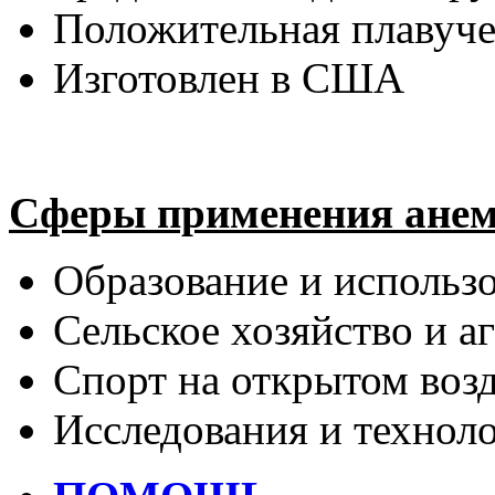
Положительная плавучес
Изготовлен в США
Сферы применения ане
Образование и использо
Сельское хозяйство и а
Спорт на открытом воз
Исследования и технол