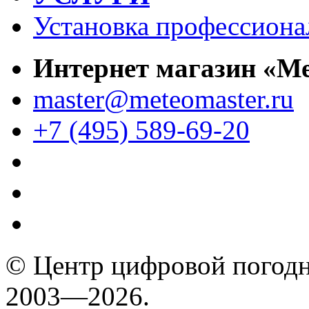
Установка профессиона
Интернет магазин «М
master@meteomaster.ru
+7 (495) 589-69-20
© Центр цифровой погодн
2003—2026.