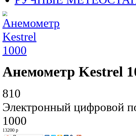
Анемометр Kestrel 1
810
Электронный цифровой по
1000
13200
р