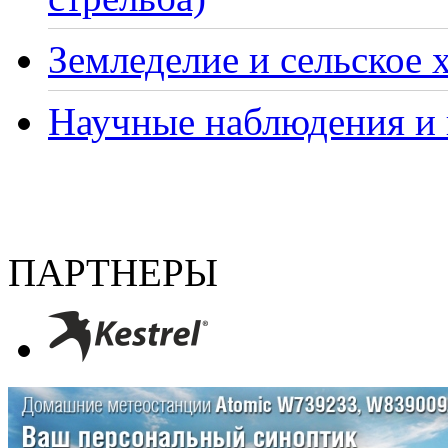
Земледелие и сельское 
Научные наблюдения и 
ПАРТНЕРЫ