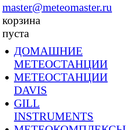
master@meteomaster.ru
корзина
пуста
ДОМАШНИЕ
МЕТЕОСТАНЦИИ
МЕТЕОСТАНЦИИ
DAVIS
GILL
INSTRUMENTS
МЕТЕОКОМПЛЕКСЫ