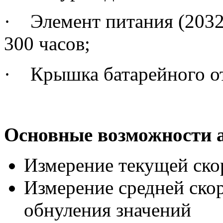
·
Элемент питания (2032
300 часов;
·
Крышка батарейного от
Основные возможности 
Измерение текущей ско
Измерение средней ско
обнуления значений