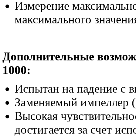
Измерение максимально
максимального значения
Дополнительные возмож
1000
:
Испытан на падение с
Заменяемый импеллер (
Высокая чувствительно
достигается за счет ис