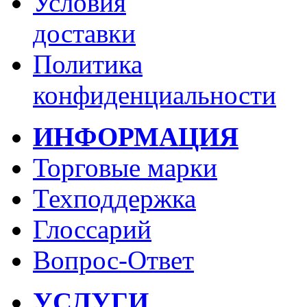
Условия
доставки
Политика
конфиденциальности
ИНФОРМАЦИЯ
Торговые марки
Техподдержка
Глоссарий
Вопрос-Ответ
УСЛУГИ