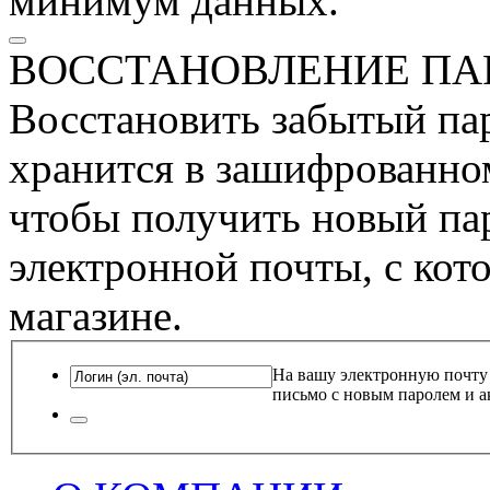
минимум данных.
ВОССТАНОВЛЕНИЕ ПА
Восстановить забытый пар
хранится в зашифрованном
чтобы получить новый пар
электронной почты, с кот
магазине.
На вашу электронную почту
письмо с новым паролем и а