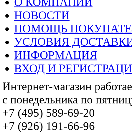
О КОМПАНИИ
НОВОСТИ
ПОМОЩЬ ПОКУПАТ
УСЛОВИЯ ДОСТАВК
ИНФОРМАЦИЯ
ВХОД И РЕГИСТРАЦ
Интернет-магазин работае
с понедельника по пятницу
+7 (495) 589-69-20
+7 (926) 191-66-96