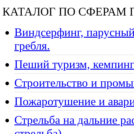
КАТАЛОГ ПО СФЕРАМ
Виндсерфинг, парусный
гребля.
Пеший туризм, кемпинг
Строительство и промы
Пожаротушение и авари
Стрельба на дальние ра
стрельба)