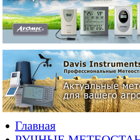
Главная
РУЧНЫЕ МЕТЕОСТА