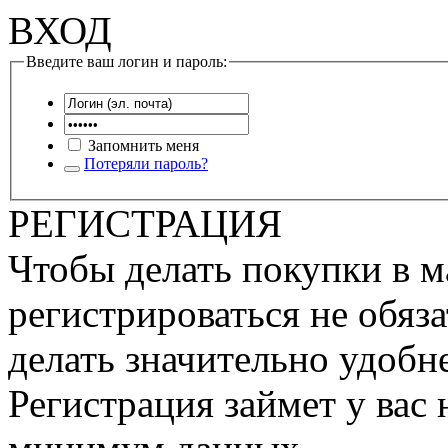
ВХОД
Введите ваш логин и пароль:
Запомнить меня
Потеряли пароль?
РЕГИСТРАЦИЯ
Чтобы делать покупки в м
регистрироваться не обяза
делать значительно удобне
Регистрация займет у вас 