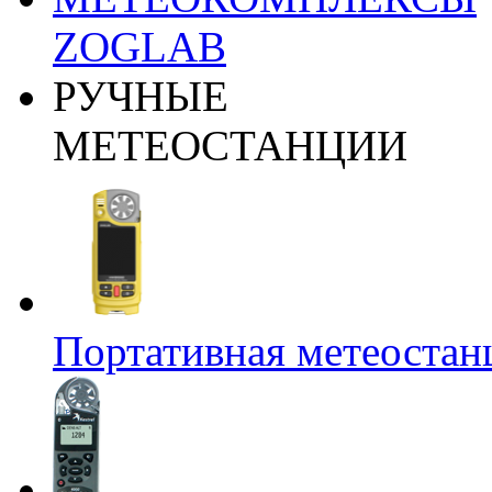
ZOGLAB
РУЧНЫЕ
МЕТЕОСТАНЦИИ
Портативная метеост