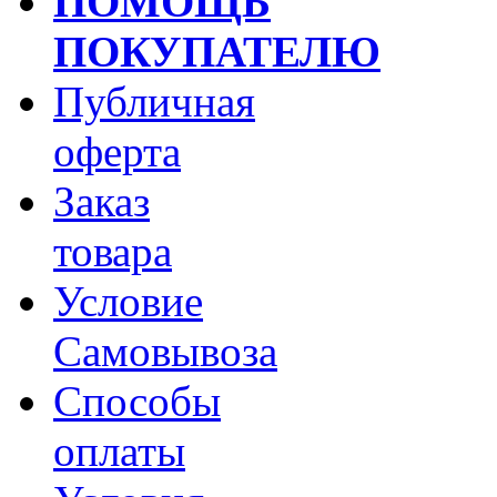
ПОМОЩЬ
ПОКУПАТЕЛЮ
Публичная
оферта
Заказ
товара
Условие
Самовывоза
Способы
оплаты