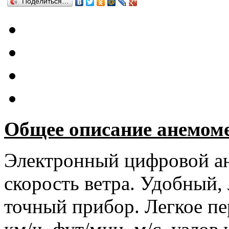
Поделиться…
Общее описание анемом
Электронный цифровой а
скорость ветра. Удобный,
точный прибор. Легкое пе