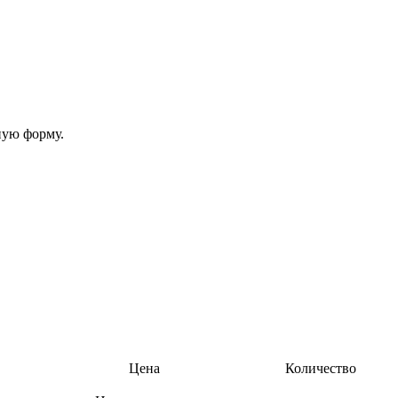
ную форму.
Цена
Количество