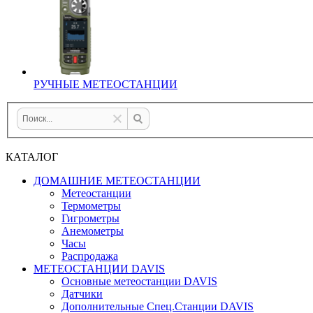
РУЧНЫЕ МЕТЕОСТАНЦИИ
КАТАЛОГ
ДОМАШНИЕ МЕТЕОСТАНЦИИ
Метеостанции
Термометры
Гигрометры
Анемометры
Часы
Распродажа
МЕТЕОСТАНЦИИ DAVIS
Основные метеостанции DAVIS
Датчики
Дополнительные Спец.Станции DAVIS