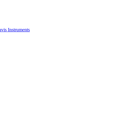
is Instruments