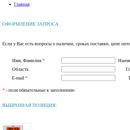
Главная
ОФОРМЛЕНИЕ ЗАПРОСА.
Если у Вас есть вопросы о наличии, сроках поставки, цене и
Имя, Фамилия
*
Наиме
Область
Г
E-mail
*
*
- поля обязательные к заполнению
ВЫБРАННАЯ ПОЗИЦИЯ: