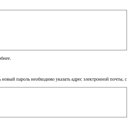
обнее.
 новый пароль необходимо указать адрес электронной почты, с