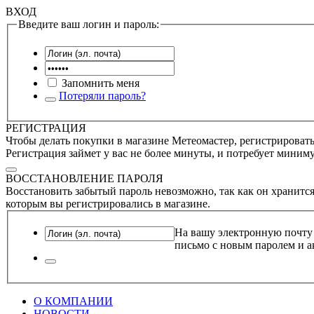
ВХОД
Введите ваш логин и пароль:
Запомнить меня
Потеряли пароль?
РЕГИСТРАЦИЯ
Чтобы делать покупки в магазине Метеомастер, регистрироватьс
Регистрация займет у вас не более минуты, и потребует миним
ВОССТАНОВЛЕНИЕ ПАРОЛЯ
Восстановить забытый пароль невозможно, так как он хранится
которым вы регистрировались в магазине.
На вашу электронную почту
письмо с новым паролем и а
О КОМПАНИИ
НОВОСТИ