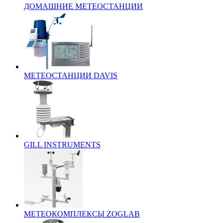
ДОМАШНИЕ МЕТЕОСТАНЦИИ
МЕТЕОСТАНЦИИ DAVIS
GILL INSTRUMENTS
МЕТЕОКОМПЛЕКСЫ ZOGLAB