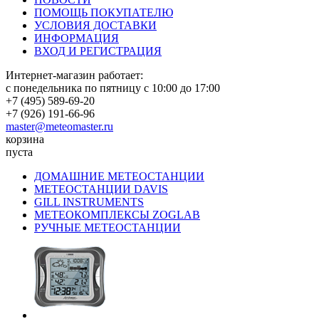
ПОМОЩЬ ПОКУПАТЕЛЮ
УСЛОВИЯ ДОСТАВКИ
ИНФОРМАЦИЯ
ВХОД И РЕГИСТРАЦИЯ
Интернет-магазин работает:
с понедельника по пятницу с 10:00 до 17:00
+7 (495) 589-69-20
+7 (926) 191-66-96
master@meteomaster.ru
корзина
пуста
ДОМАШНИЕ МЕТЕОСТАНЦИИ
МЕТЕОСТАНЦИИ DAVIS
GILL INSTRUMENTS
МЕТЕОКОМПЛЕКСЫ ZOGLAB
РУЧНЫЕ МЕТЕОСТАНЦИИ