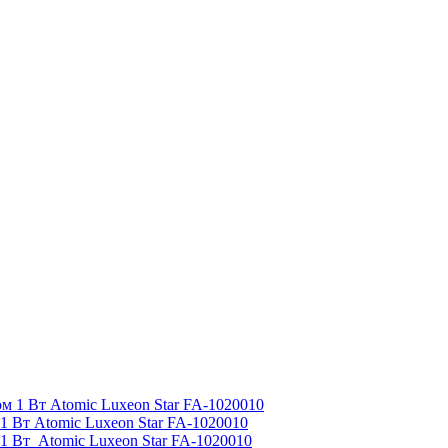
1 Вт Atomic Luxeon Star FA-1020010
1 Вт Atomic Luxeon Star FA-1020010