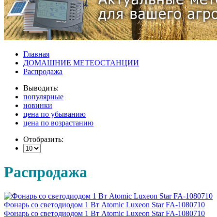
Главная
ДОМАШНИЕ МЕТЕОСТАНЦИИ
Распродажа
Выводить:
популярные
новинки
цена по убыванию
цена по возрастанию
Отобразить:
Распродажа
Фонарь со светодиодом 1 Вт Atomic Luxeon Star FA-1080710
Фонарь со светодиодом 1 Вт Atomic Luxeon Star FA-1080710