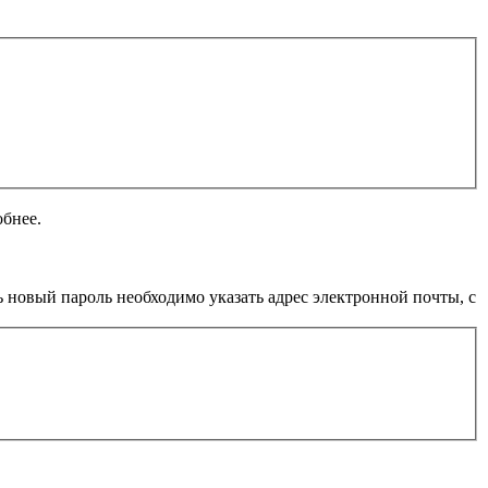
обнее.
 новый пароль необходимо указать адрес электронной почты, с