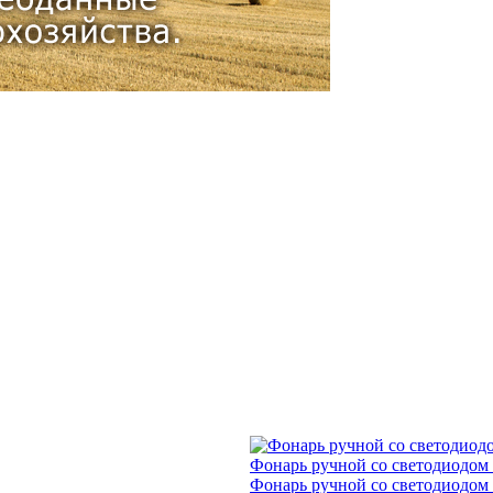
Фонарь ручной со светодиодом 
Фонарь ручной со светодиодом 