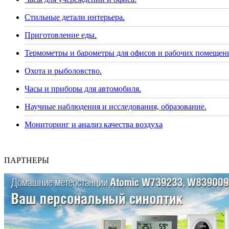
Стильные детали интерьера.
Приготовление еды.
Термометры и барометры для офисов и рабочих помещен
Охота и рыболовство.
Часы и приборы для автомобиля.
Научные наблюдения и исследования, образование.
Мониторинг и анализ качества воздуха
ПАРТНЕРЫ