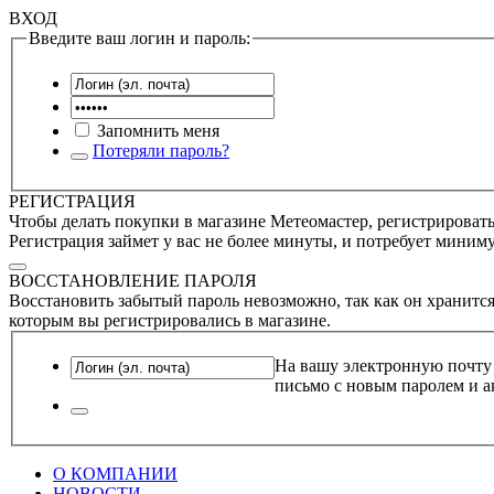
ВХОД
Введите ваш логин и пароль:
Запомнить меня
Потеряли пароль?
РЕГИСТРАЦИЯ
Чтобы делать покупки в магазине Метеомастер, регистрироватьс
Регистрация займет у вас не более минуты, и потребует миним
ВОССТАНОВЛЕНИЕ ПАРОЛЯ
Восстановить забытый пароль невозможно, так как он хранится
которым вы регистрировались в магазине.
На вашу электронную почту
письмо с новым паролем и а
О КОМПАНИИ
НОВОСТИ