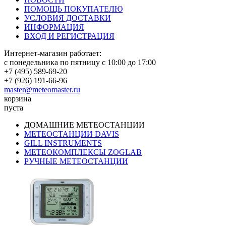
ПОМОЩЬ ПОКУПАТЕЛЮ
УСЛОВИЯ ДОСТАВКИ
ИНФОРМАЦИЯ
ВХОД И РЕГИСТРАЦИЯ
Интернет-магазин работает:
с понедельника по пятницу с 10:00 до 17:00
+7 (495) 589-69-20
+7 (926) 191-66-96
master@meteomaster.ru
корзина
пуста
ДОМАШНИЕ МЕТЕОСТАНЦИИ
МЕТЕОСТАНЦИИ DAVIS
GILL INSTRUMENTS
МЕТЕОКОМПЛЕКСЫ ZOGLAB
РУЧНЫЕ МЕТЕОСТАНЦИИ