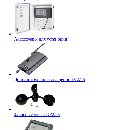
Аксессуары для установки
Дополнительное оснащение DAVIS
Запасные части DAVIS