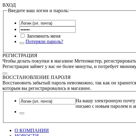
ВХОД
Введите ваш логин и пароль:
Запомнить меня
Потеряли пароль?
РЕГИСТРАЦИЯ
Чтобы делать покупки в магазине Метеомастер, регистрироватьс
Регистрация займет у вас не более минуты, и потребует миним
ВОССТАНОВЛЕНИЕ ПАРОЛЯ
Восстановить забытый пароль невозможно, так как он хранится
которым вы регистрировались в магазине.
На вашу электронную почту
письмо с новым паролем и а
О КОМПАНИИ
НОВОСТИ