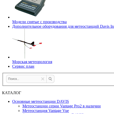
Модели снятые с производства
Дополнительное оборудования для метеостанций Davis Ins
Морская метеорология
Сервис план
КАТАЛОГ
Основные метеостанции DAVIS
Метеостанции серии Vantage Pro2 в наличии
Метеостанция Vantage Vue