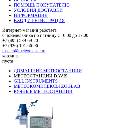
ПОМОЩЬ ПОКУПАТЕЛЮ
УСЛОВИЯ ДОСТАВКИ
ИНФОРМАЦИЯ
ВХОД И РЕГИСТРАЦИЯ
Интернет-магазин работает:
с понедельника по пятницу с 10:00 до 17:00
+7 (495) 589-69-20
+7 (926) 191-66-96
master@meteomaster.ru
корзина
пуста
ДОМАШНИЕ МЕТЕОСТАНЦИИ
МЕТЕОСТАНЦИИ DAVIS
GILL INSTRUMENTS
МЕТЕОКОМПЛЕКСЫ ZOGLAB
РУЧНЫЕ МЕТЕОСТАНЦИИ