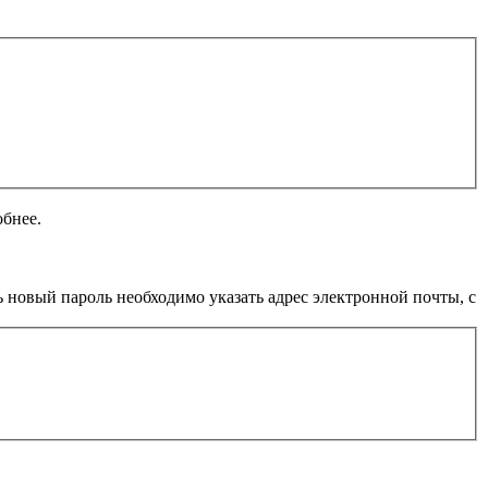
обнее.
 новый пароль необходимо указать адрес электронной почты, с