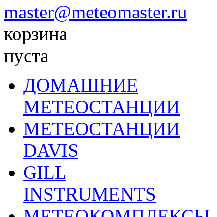
master@meteomaster.ru
корзина
пуста
ДОМАШНИЕ
МЕТЕОСТАНЦИИ
МЕТЕОСТАНЦИИ
DAVIS
GILL
INSTRUMENTS
МЕТЕОКОМПЛЕКСЫ