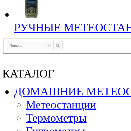
РУЧНЫЕ МЕТЕОСТА
КАТАЛОГ
ДОМАШНИЕ МЕТЕО
Метеостанции
Термометры
Гигрометры