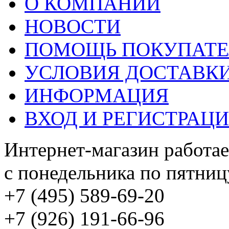
О КОМПАНИИ
НОВОСТИ
ПОМОЩЬ ПОКУПАТ
УСЛОВИЯ ДОСТАВК
ИНФОРМАЦИЯ
ВХОД И РЕГИСТРАЦ
Интернет-магазин работае
с понедельника по пятницу
+7 (495) 589-69-20
+7 (926) 191-66-96