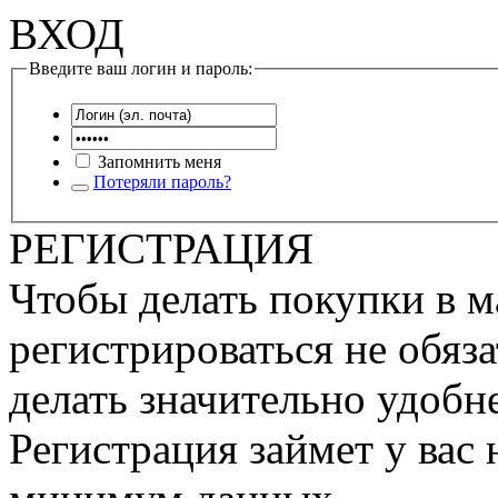
ВХОД
Введите ваш логин и пароль:
Запомнить меня
Потеряли пароль?
РЕГИСТРАЦИЯ
Чтобы делать покупки в м
регистрироваться не обяза
делать значительно удобне
Регистрация займет у вас 