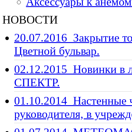
Аксессуары к анемо
НОВОСТИ
20.07.2016
Закрытие то
Цветной бульвар.
02.12.2015
Новинки в 
СПЕКТР.
01.10.2014
Настенные ч
руководителя, в учрежд