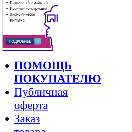
ПОМОЩЬ
ПОКУПАТЕЛЮ
Публичная
оферта
Заказ
товара