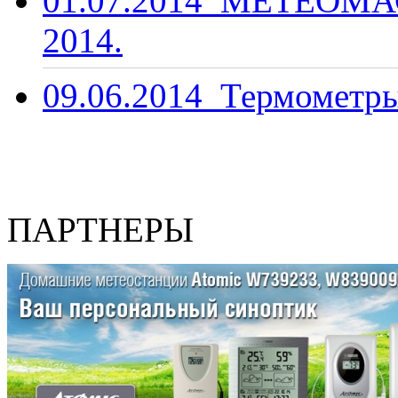
01.07.2014
МЕТЕОМАС
2014.
09.06.2014
Термометры
ПАРТНЕРЫ