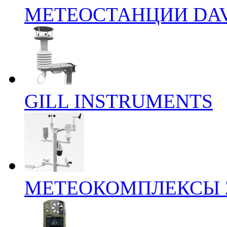
МЕТЕОСТАНЦИИ DAV
GILL INSTRUMENTS
МЕТЕОКОМПЛЕКСЫ 