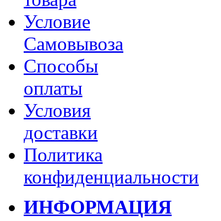
Условие
Самовывоза
Способы
оплаты
Условия
доставки
Политика
конфиденциальности
ИНФОРМАЦИЯ