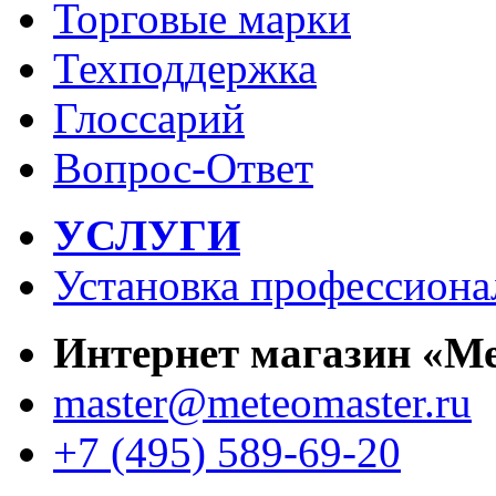
Торговые марки
Техподдержка
Глоссарий
Вопрос-Ответ
УСЛУГИ
Установка профессиона
Интернет магазин «М
master@meteomaster.ru
+7 (495) 589-69-20