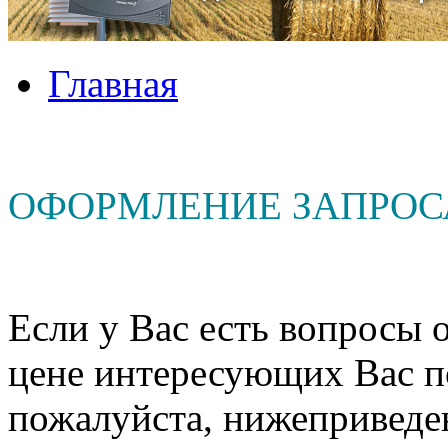
Главная
ОФОРМЛЕНИЕ ЗАПРОС
Если у Вас есть вопросы о
цене интересующих Вас п
пожалуйста, нижеприведе