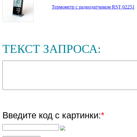
Термометр с радиодатчиком RST 02251
ТЕКСТ ЗАПРОСА:
Введите код с картинки:
*