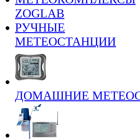
ZOGLAB
РУЧНЫЕ
МЕТЕОСТАНЦИИ
ДОМАШНИЕ МЕТЕО