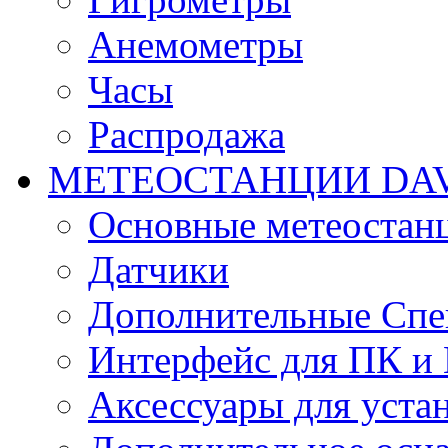
Анемометры
Часы
Распродажа
МЕТЕОСТАНЦИИ DAV
Основные метеостан
Датчики
Дополнительные Спе
Интерфейс для ПК и 
Аксессуары для уста