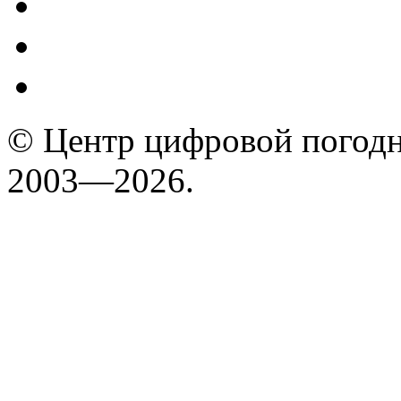
© Центр цифровой погодн
2003—2026.