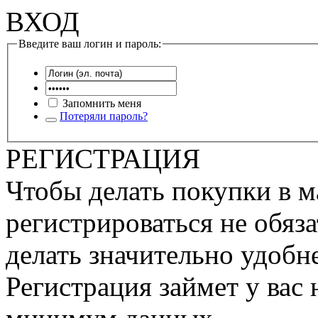
ВХОД
Введите ваш логин и пароль:
Запомнить меня
Потеряли пароль?
РЕГИСТРАЦИЯ
Чтобы делать покупки в м
регистрироваться не обяза
делать значительно удобне
Регистрация займет у вас 