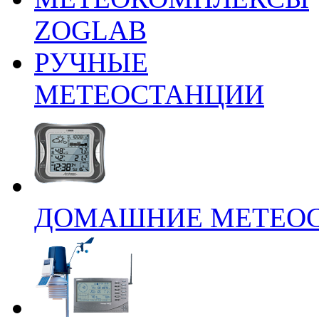
ZOGLAB
РУЧНЫЕ
МЕТЕОСТАНЦИИ
ДОМАШНИЕ МЕТЕО