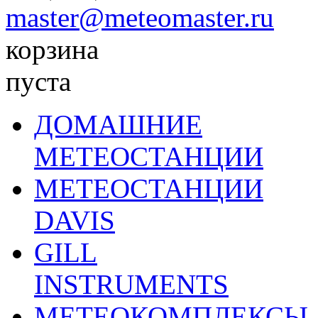
master@meteomaster.ru
корзина
пуста
ДОМАШНИЕ
МЕТЕОСТАНЦИИ
МЕТЕОСТАНЦИИ
DAVIS
GILL
INSTRUMENTS
МЕТЕОКОМПЛЕКСЫ