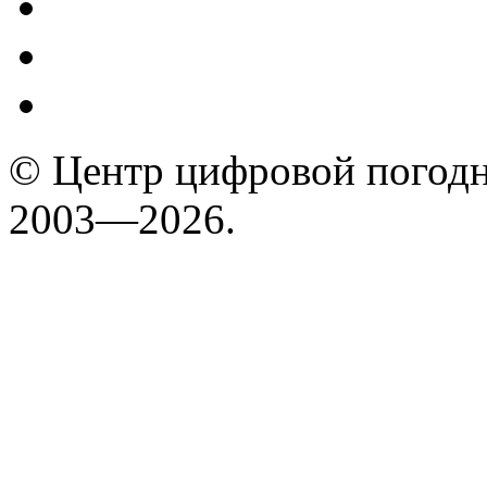
© Центр цифровой погодн
2003—2026.