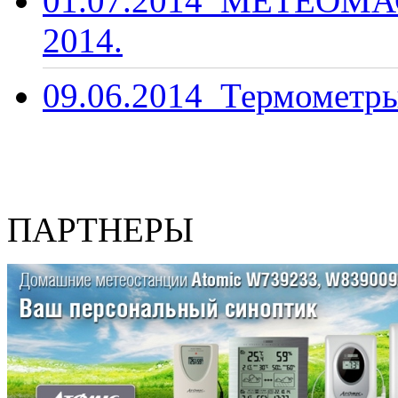
01.07.2014
МЕТЕОМАС
2014.
09.06.2014
Термометры
ПАРТНЕРЫ