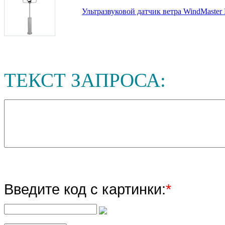
Ультразвуковой датчик ветра WindMaster 
ТЕКСТ ЗАПРОСА:
Введите код с картинки:
*