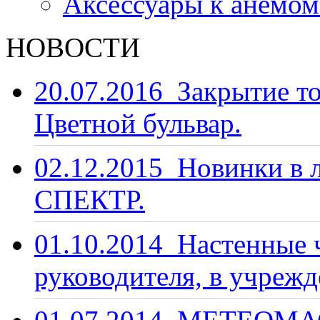
Аксессуары к анемо
НОВОСТИ
20.07.2016
Закрытие то
Цветной бульвар.
02.12.2015
Новинки в 
СПЕКТР.
01.10.2014
Настенные ч
руководителя, в учрежд