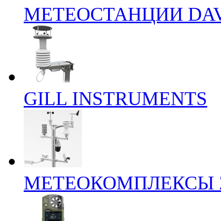
МЕТЕОСТАНЦИИ DAV
GILL INSTRUMENTS
МЕТЕОКОМПЛЕКСЫ 