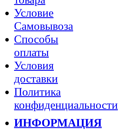
Условие
Самовывоза
Способы
оплаты
Условия
доставки
Политика
конфиденциальности
ИНФОРМАЦИЯ