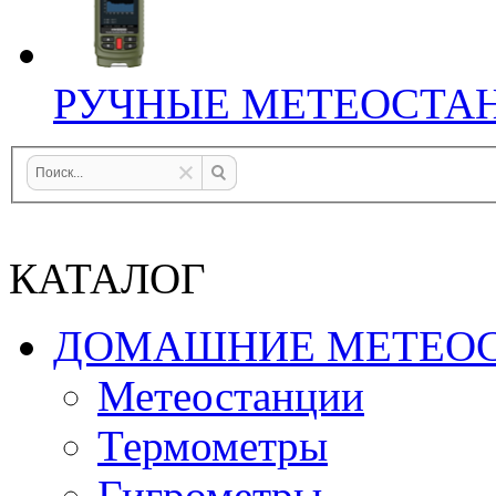
РУЧНЫЕ МЕТЕОСТА
КАТАЛОГ
ДОМАШНИЕ МЕТЕО
Метеостанции
Термометры
Гигрометры