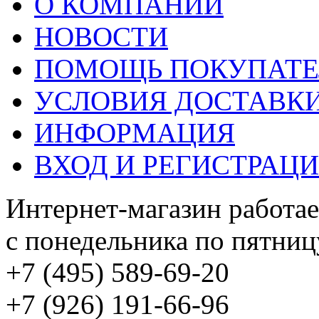
О КОМПАНИИ
НОВОСТИ
ПОМОЩЬ ПОКУПАТ
УСЛОВИЯ ДОСТАВК
ИНФОРМАЦИЯ
ВХОД И РЕГИСТРАЦ
Интернет-магазин работае
с понедельника по пятницу
+7 (495) 589-69-20
+7 (926) 191-66-96