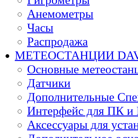
Анемометры
Часы
Распродажа
МЕТЕОСТАНЦИИ DAV
Основные метеостан
Датчики
Дополнительные Спе
Интерфейс для ПК и 
Аксессуары для уста