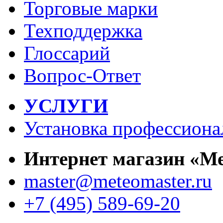
Торговые марки
Техподдержка
Глоссарий
Вопрос-Ответ
УСЛУГИ
Установка профессиона
Интернет магазин «М
master@meteomaster.ru
+7 (495) 589-69-20