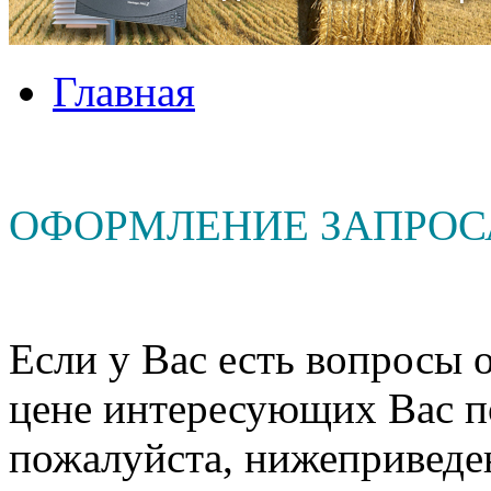
Главная
ОФОРМЛЕНИЕ ЗАПРОС
Если у Вас есть вопросы о
цене интересующих Вас п
пожалуйста, нижеприведе