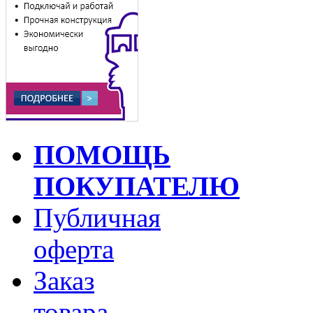
ПОМОЩЬ
ПОКУПАТЕЛЮ
Публичная
оферта
Заказ
товара