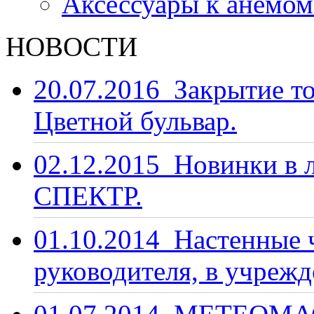
Аксессуары к анемо
НОВОСТИ
20.07.2016
Закрытие то
Цветной бульвар.
02.12.2015
Новинки в 
СПЕКТР.
01.10.2014
Настенные ч
руководителя, в учрежд