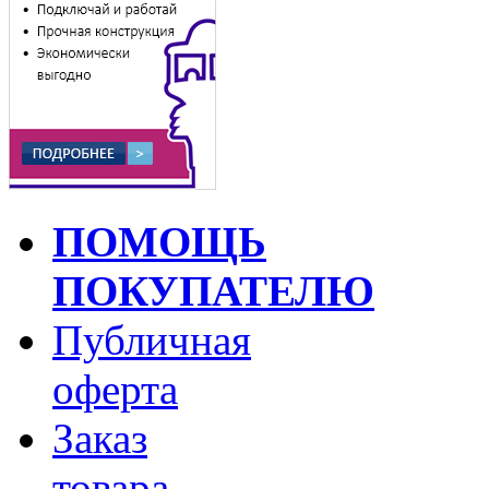
ПОМОЩЬ
ПОКУПАТЕЛЮ
Публичная
оферта
Заказ
товара