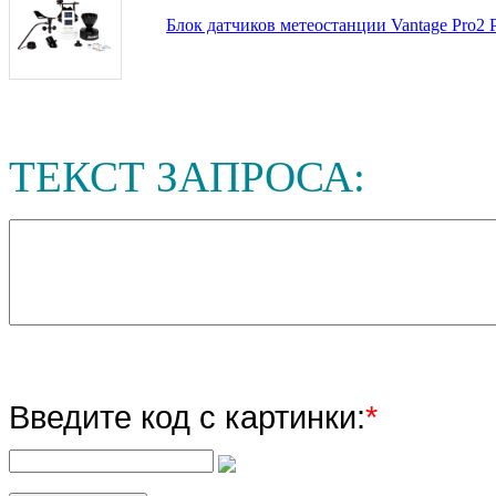
Блок датчиков метеостанции Vantage Pro2 
ТЕКСТ ЗАПРОСА:
Введите код с картинки:
*