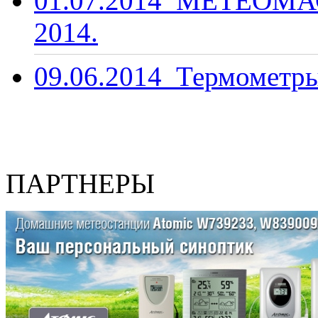
01.07.2014
МЕТЕОМАС
2014.
09.06.2014
Термометры
ПАРТНЕРЫ