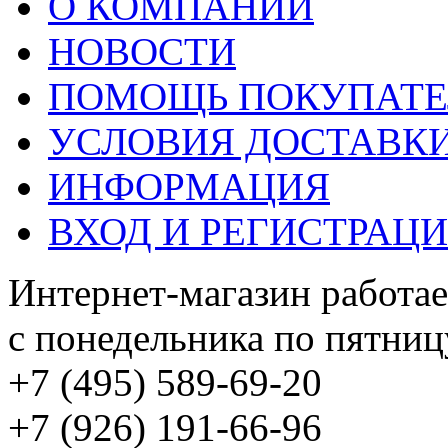
О КОМПАНИИ
НОВОСТИ
ПОМОЩЬ ПОКУПАТ
УСЛОВИЯ ДОСТАВК
ИНФОРМАЦИЯ
ВХОД И РЕГИСТРАЦ
Интернет-магазин работае
с понедельника по пятницу
+7 (495) 589-69-20
+7 (926) 191-66-96