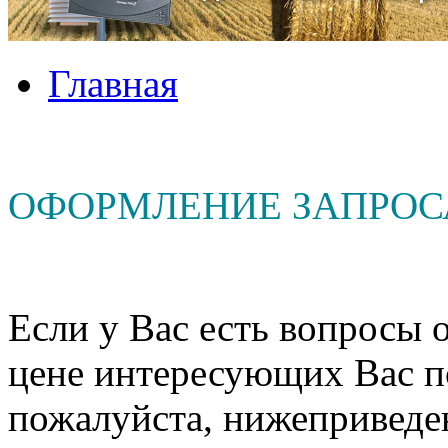
Главная
ОФОРМЛЕНИЕ ЗАПРОС
Если у Вас есть вопросы о
цене интересующих Вас п
пожалуйста, нижеприведе