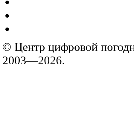
© Центр цифровой погодн
2003—2026.