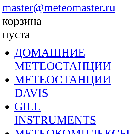
master@meteomaster.ru
корзина
пуста
ДОМАШНИЕ
МЕТЕОСТАНЦИИ
МЕТЕОСТАНЦИИ
DAVIS
GILL
INSTRUMENTS
МЕТЕОКОМПЛЕКСЫ