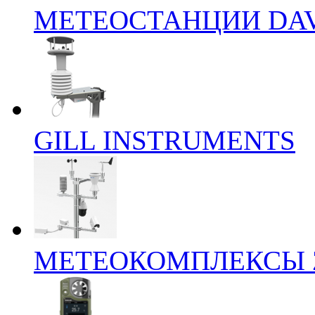
МЕТЕОСТАНЦИИ DAV
GILL INSTRUMENTS
МЕТЕОКОМПЛЕКСЫ 