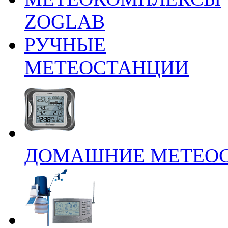
ZOGLAB
РУЧНЫЕ
МЕТЕОСТАНЦИИ
ДОМАШНИЕ МЕТЕО