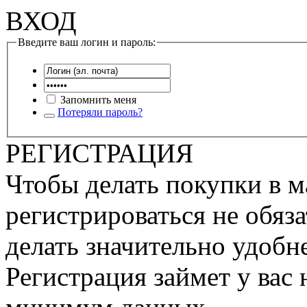
ВХОД
Введите ваш логин и пароль:
Запомнить меня
Потеряли пароль?
РЕГИСТРАЦИЯ
Чтобы делать покупки в м
регистрироваться не обяза
делать значительно удобне
Регистрация займет у вас 