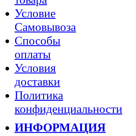
Условие
Самовывоза
Способы
оплаты
Условия
доставки
Политика
конфиденциальности
ИНФОРМАЦИЯ