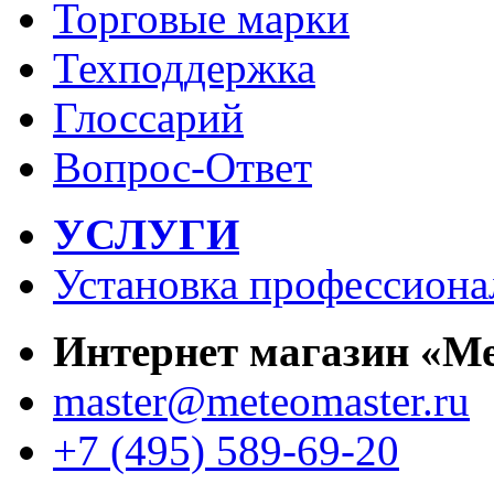
Торговые марки
Техподдержка
Глоссарий
Вопрос-Ответ
УСЛУГИ
Установка профессиона
Интернет магазин «М
master@meteomaster.ru
+7 (495) 589-69-20