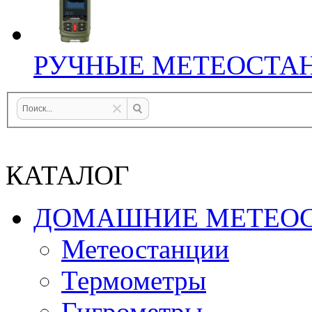
РУЧНЫЕ МЕТЕОСТА
КАТАЛОГ
ДОМАШНИЕ МЕТЕО
Метеостанции
Термометры
Гигрометры