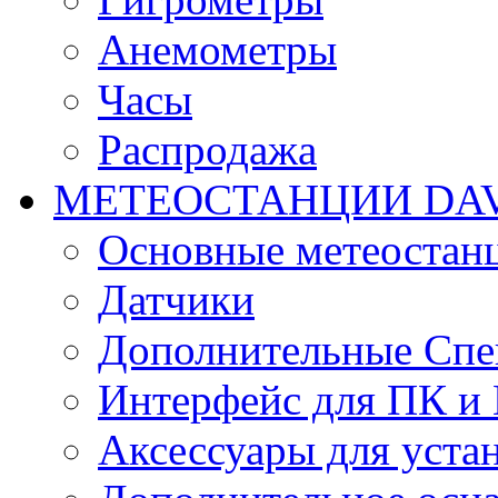
Анемометры
Часы
Распродажа
МЕТЕОСТАНЦИИ DAV
Основные метеостан
Датчики
Дополнительные Спе
Интерфейс для ПК и 
Аксессуары для уста