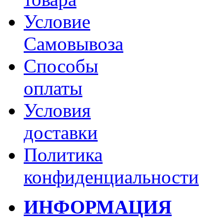
Условие
Самовывоза
Способы
оплаты
Условия
доставки
Политика
конфиденциальности
ИНФОРМАЦИЯ