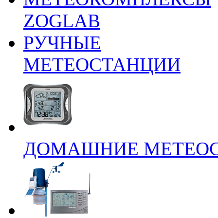
ZOGLAB
РУЧНЫЕ
МЕТЕОСТАНЦИИ
ДОМАШНИЕ МЕТЕО