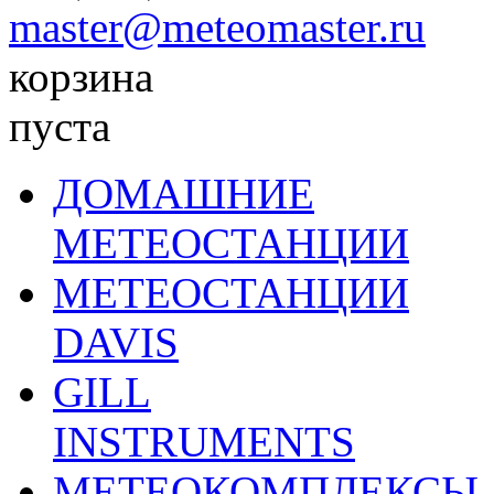
master@meteomaster.ru
корзина
пуста
ДОМАШНИЕ
МЕТЕОСТАНЦИИ
МЕТЕОСТАНЦИИ
DAVIS
GILL
INSTRUMENTS
МЕТЕОКОМПЛЕКСЫ