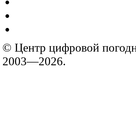
© Центр цифровой погодн
2003—2026.