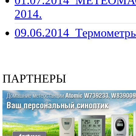
01.07.2014
МЕТЕОМАС
2014.
09.06.2014
Термометры
ПАРТНЕРЫ