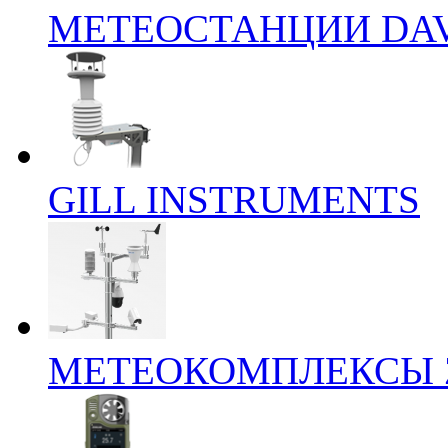
МЕТЕОСТАНЦИИ DAV
GILL INSTRUMENTS
МЕТЕОКОМПЛЕКСЫ 