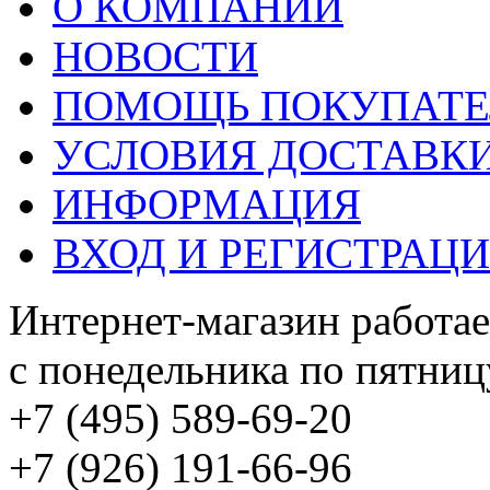
О КОМПАНИИ
НОВОСТИ
ПОМОЩЬ ПОКУПАТ
УСЛОВИЯ ДОСТАВК
ИНФОРМАЦИЯ
ВХОД И РЕГИСТРАЦ
Интернет-магазин работае
с понедельника по пятницу
+7 (495) 589-69-20
+7 (926) 191-66-96