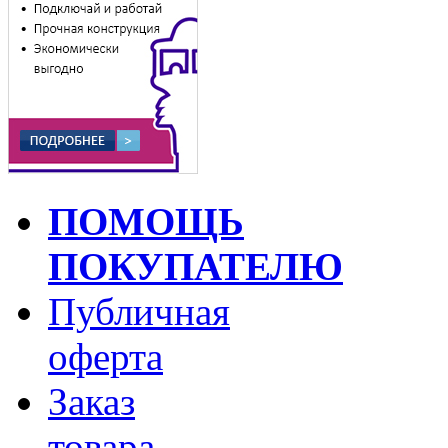
ПОМОЩЬ
ПОКУПАТЕЛЮ
Публичная
оферта
Заказ
товара