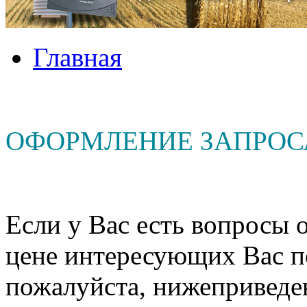
Главная
ОФОРМЛЕНИЕ ЗАПРОС
Если у Вас есть вопросы о
цене интересующих Вас п
пожалуйста, нижеприведе