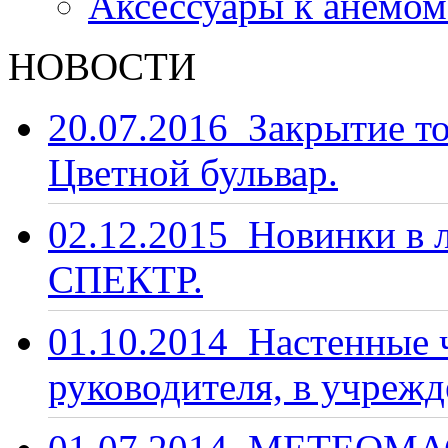
Аксессуары к анемо
НОВОСТИ
20.07.2016
Закрытие то
Цветной бульвар.
02.12.2015
Новинки в 
СПЕКТР.
01.10.2014
Настенные ч
руководителя, в учрежд