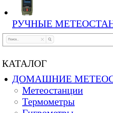
РУЧНЫЕ МЕТЕОСТА
КАТАЛОГ
ДОМАШНИЕ МЕТЕО
Метеостанции
Термометры
Гигрометры