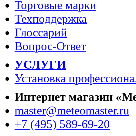
Торговые марки
Техподдержка
Глоссарий
Вопрос-Ответ
УСЛУГИ
Установка профессиона
Интернет магазин «М
master@meteomaster.ru
+7 (495) 589-69-20