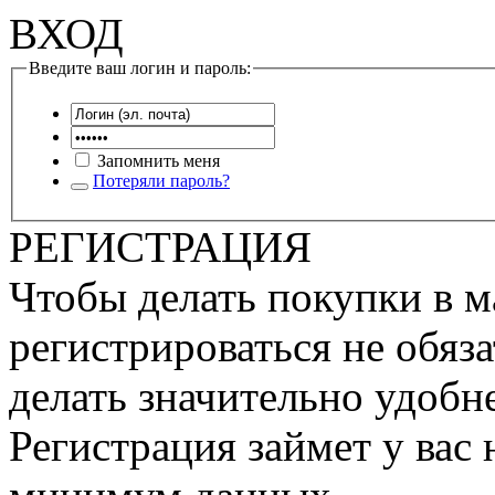
ВХОД
Введите ваш логин и пароль:
Запомнить меня
Потеряли пароль?
РЕГИСТРАЦИЯ
Чтобы делать покупки в м
регистрироваться не обяза
делать значительно удобне
Регистрация займет у вас 