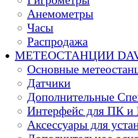
Анемометры
Часы
Распродажа
МЕТЕОСТАНЦИИ DAV
Основные метеостан
Датчики
Дополнительные Спе
Интерфейс для ПК и 
Аксессуары для уста