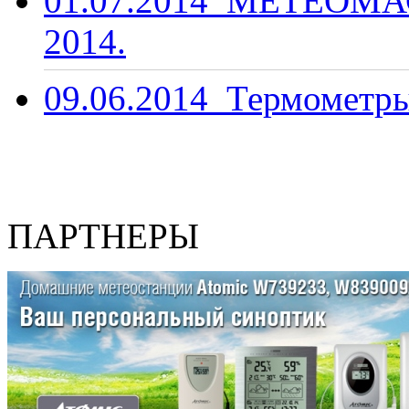
01.07.2014
МЕТЕОМАС
2014.
09.06.2014
Термометры
ПАРТНЕРЫ