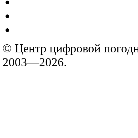
© Центр цифровой погодн
2003—2026.