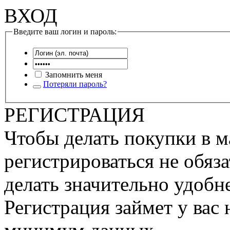
ВХОД
Введите ваш логин и пароль:
Запомнить меня
Потеряли пароль?
РЕГИСТРАЦИЯ
Чтобы делать покупки в м
регистрироваться не обяза
делать значительно удобне
Регистрация займет у вас 