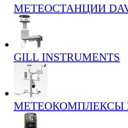
МЕТЕОСТАНЦИИ DAV
GILL INSTRUMENTS
МЕТЕОКОМПЛЕКСЫ 