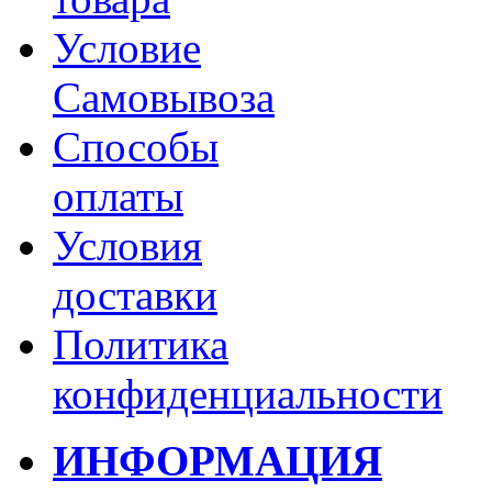
Условие
Самовывоза
Способы
оплаты
Условия
доставки
Политика
конфиденциальности
ИНФОРМАЦИЯ