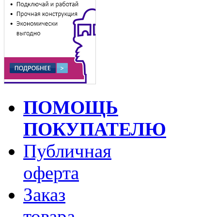
ПОМОЩЬ
ПОКУПАТЕЛЮ
Публичная
оферта
Заказ
товара