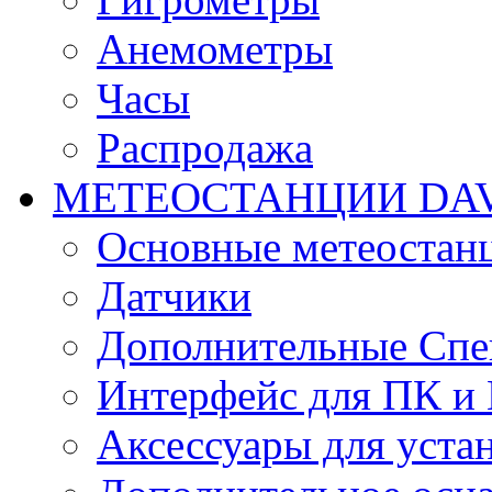
Анемометры
Часы
Распродажа
МЕТЕОСТАНЦИИ DAV
Основные метеостан
Датчики
Дополнительные Спе
Интерфейс для ПК и 
Аксессуары для уста