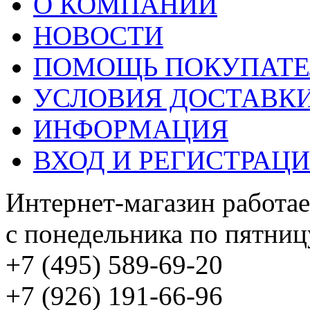
О КОМПАНИИ
НОВОСТИ
ПОМОЩЬ ПОКУПАТ
УСЛОВИЯ ДОСТАВК
ИНФОРМАЦИЯ
ВХОД И РЕГИСТРАЦ
Интернет-магазин работае
с понедельника по пятницу
+7 (495) 589-69-20
+7 (926) 191-66-96