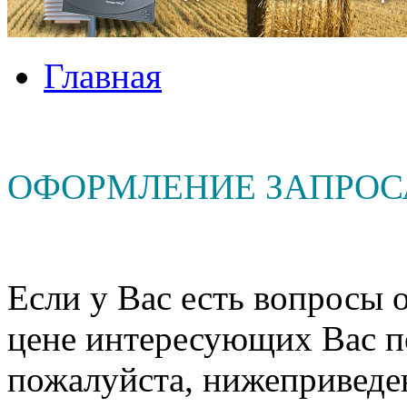
Главная
ОФОРМЛЕНИЕ ЗАПРОС
Если у Вас есть вопросы о
цене интересующих Вас п
пожалуйста, нижеприведе