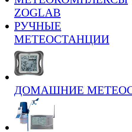
ZOGLAB
РУЧНЫЕ
МЕТЕОСТАНЦИИ
ДОМАШНИЕ МЕТЕО