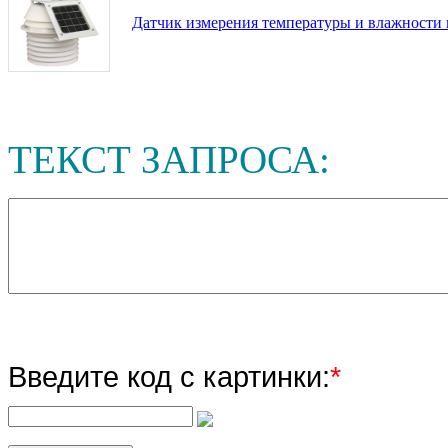
Датчик измерения температуры и влажности в
ТЕКСТ ЗАПРОСА:
Введите код с картинки:
*