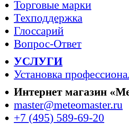
Торговые марки
Техподдержка
Глоссарий
Вопрос-Ответ
УСЛУГИ
Установка профессиона
Интернет магазин «М
master@meteomaster.ru
+7 (495) 589-69-20