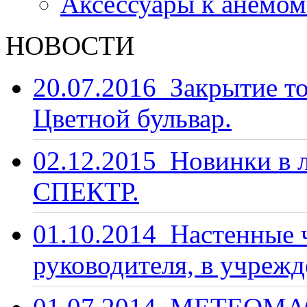
Аксессуары к анемо
НОВОСТИ
20.07.2016
Закрытие то
Цветной бульвар.
02.12.2015
Новинки в 
СПЕКТР.
01.10.2014
Настенные ч
руководителя, в учрежд