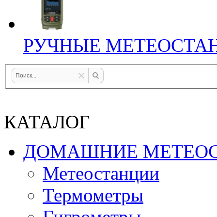
РУЧНЫЕ МЕТЕОСТА
КАТАЛОГ
ДОМАШНИЕ МЕТЕО
Метеостанции
Термометры
Гигрометры