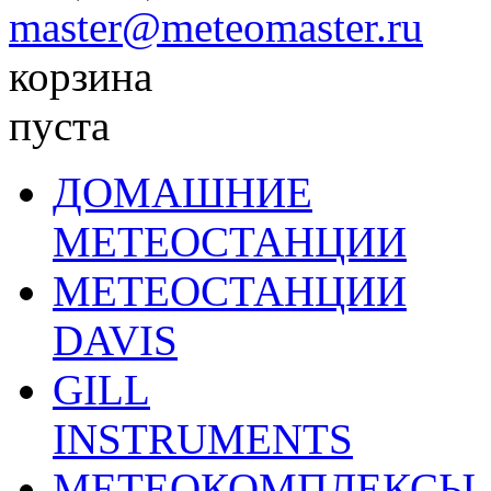
master@meteomaster.ru
корзина
пуста
ДОМАШНИЕ
МЕТЕОСТАНЦИИ
МЕТЕОСТАНЦИИ
DAVIS
GILL
INSTRUMENTS
МЕТЕОКОМПЛЕКСЫ