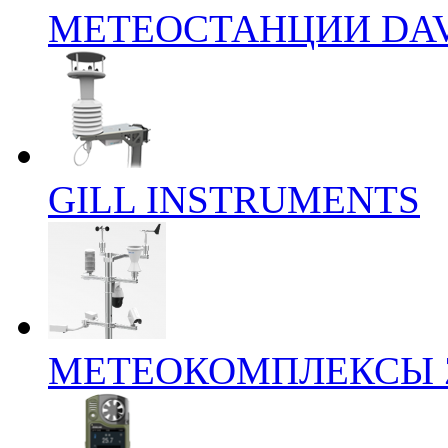
МЕТЕОСТАНЦИИ DAV
GILL INSTRUMENTS
МЕТЕОКОМПЛЕКСЫ 