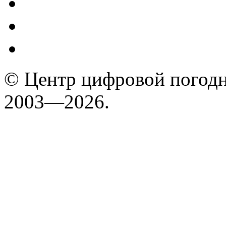
© Центр цифровой погодн
2003—2026.