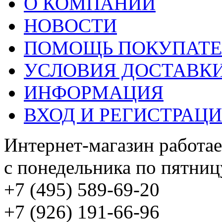
О КОМПАНИИ
НОВОСТИ
ПОМОЩЬ ПОКУПАТ
УСЛОВИЯ ДОСТАВК
ИНФОРМАЦИЯ
ВХОД И РЕГИСТРАЦ
Интернет-магазин работае
с понедельника по пятницу
+7 (495) 589-69-20
+7 (926) 191-66-96