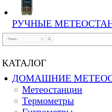
РУЧНЫЕ МЕТЕОСТА
КАТАЛОГ
ДОМАШНИЕ МЕТЕО
Метеостанции
Термометры
Гигрометры