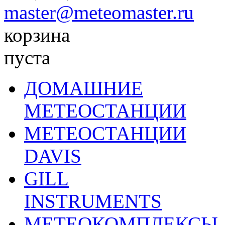
master@meteomaster.ru
корзина
пуста
ДОМАШНИЕ
МЕТЕОСТАНЦИИ
МЕТЕОСТАНЦИИ
DAVIS
GILL
INSTRUMENTS
МЕТЕОКОМПЛЕКСЫ