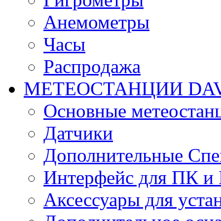
Анемометры
Часы
Распродажа
МЕТЕОСТАНЦИИ DAV
Основные метеостан
Датчики
Дополнительные Спе
Интерфейс для ПК и 
Аксессуары для уста