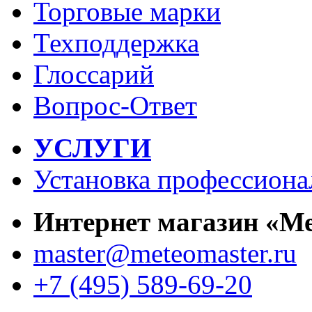
Торговые марки
Техподдержка
Глоссарий
Вопрос-Ответ
УСЛУГИ
Установка профессиона
Интернет магазин «М
master@meteomaster.ru
+7 (495) 589-69-20