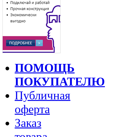
ПОМОЩЬ
ПОКУПАТЕЛЮ
Публичная
оферта
Заказ
товара