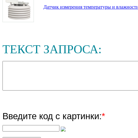
Датчик измерения температуры и влажности 
ТЕКСТ ЗАПРОСА:
Введите код с картинки:
*