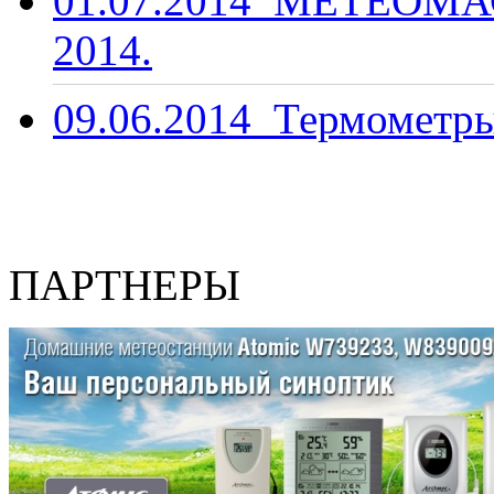
01.07.2014
МЕТЕОМАС
2014.
09.06.2014
Термометры
ПАРТНЕРЫ