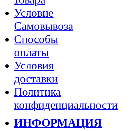
Условие
Самовывоза
Способы
оплаты
Условия
доставки
Политика
конфиденциальности
ИНФОРМАЦИЯ