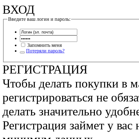
ВХОД
Введите ваш логин и пароль:
Запомнить меня
Потеряли пароль?
РЕГИСТРАЦИЯ
Чтобы делать покупки в м
регистрироваться не обяза
делать значительно удобне
Регистрация займет у вас 