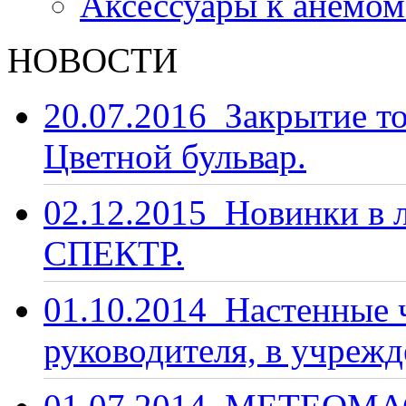
Аксессуары к анемо
НОВОСТИ
20.07.2016
Закрытие то
Цветной бульвар.
02.12.2015
Новинки в 
СПЕКТР.
01.10.2014
Настенные ч
руководителя, в учрежд