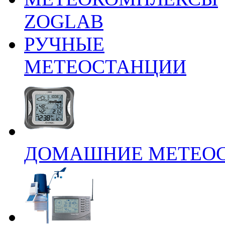
ZOGLAB
РУЧНЫЕ
МЕТЕОСТАНЦИИ
ДОМАШНИЕ МЕТЕО