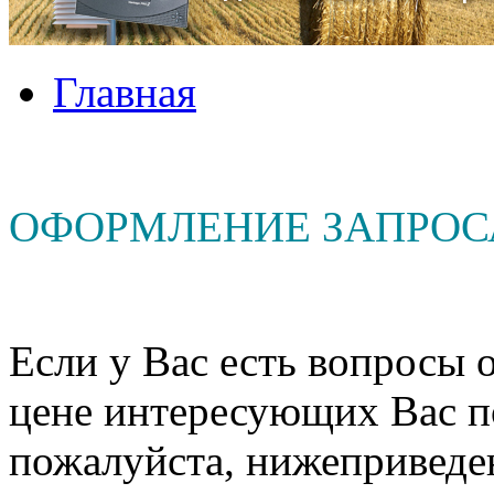
Главная
ОФОРМЛЕНИЕ ЗАПРОС
Если у Вас есть вопросы о
цене интересующих Вас п
пожалуйста, нижеприведе