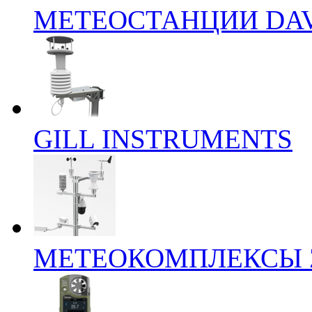
МЕТЕОСТАНЦИИ DAV
GILL INSTRUMENTS
МЕТЕОКОМПЛЕКСЫ 