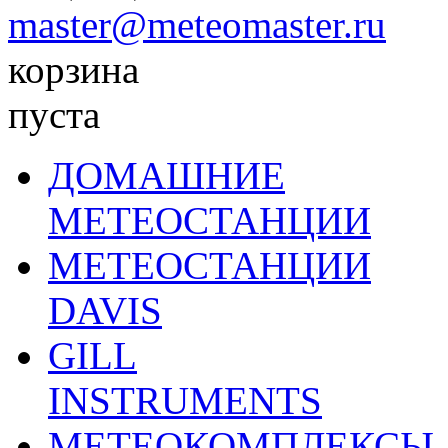
master@meteomaster.ru
корзина
пуста
ДОМАШНИЕ
МЕТЕОСТАНЦИИ
МЕТЕОСТАНЦИИ
DAVIS
GILL
INSTRUMENTS
МЕТЕОКОМПЛЕКСЫ