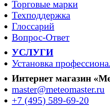
Торговые марки
Техподдержка
Глоссарий
Вопрос-Ответ
УСЛУГИ
Установка профессиона
Интернет магазин «М
master@meteomaster.ru
+7 (495) 589-69-20