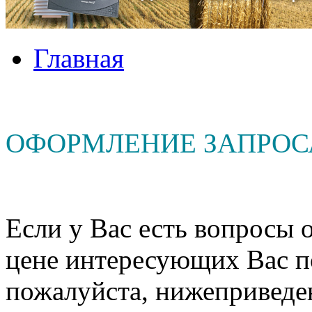
Главная
ОФОРМЛЕНИЕ ЗАПРОС
Если у Вас есть вопросы о
цене интересующих Вас п
пожалуйста, нижеприведе