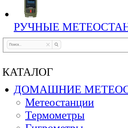
РУЧНЫЕ МЕТЕОСТА
КАТАЛОГ
ДОМАШНИЕ МЕТЕО
Метеостанции
Термометры
Гигрометры