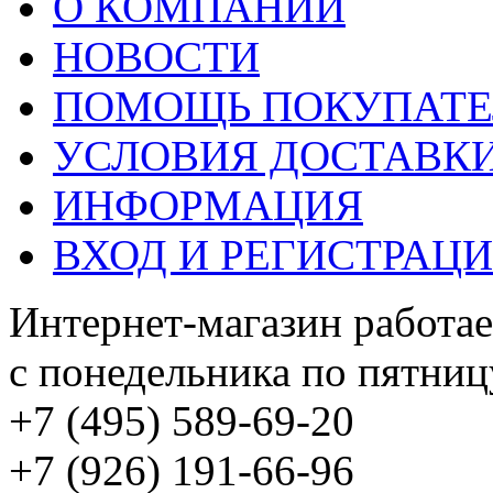
О КОМПАНИИ
НОВОСТИ
ПОМОЩЬ ПОКУПАТ
УСЛОВИЯ ДОСТАВК
ИНФОРМАЦИЯ
ВХОД И РЕГИСТРАЦ
Интернет-магазин работае
с понедельника по пятницу
+7 (495) 589-69-20
+7 (926) 191-66-96