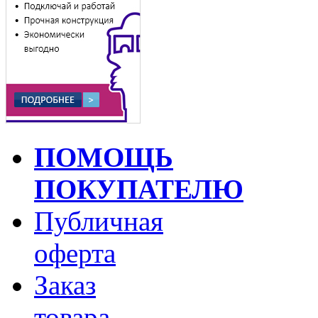
ПОМОЩЬ
ПОКУПАТЕЛЮ
Публичная
оферта
Заказ
товара