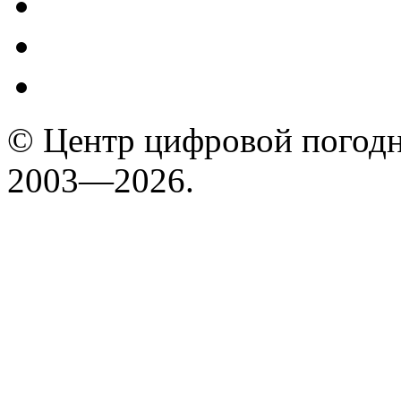
© Центр цифровой погодн
2003—2026.