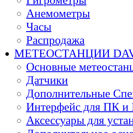
Анемометры
Часы
Распродажа
МЕТЕОСТАНЦИИ DAV
Основные метеостан
Датчики
Дополнительные Спе
Интерфейс для ПК и 
Аксессуары для уста