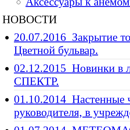
Аксессуары к анемо
НОВОСТИ
20.07.2016
Закрытие то
Цветной бульвар.
02.12.2015
Новинки в 
СПЕКТР.
01.10.2014
Настенные ч
руководителя, в учрежд