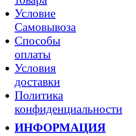
Условие
Самовывоза
Способы
оплаты
Условия
доставки
Политика
конфиденциальности
ИНФОРМАЦИЯ