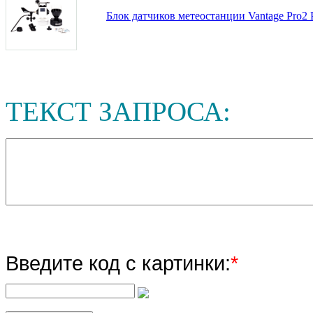
Блок датчиков метеостанции Vantage Pro2 
ТЕКСТ ЗАПРОСА:
Введите код с картинки:
*