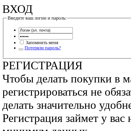
ВХОД
Введите ваш логин и пароль:
Запомнить меня
Потеряли пароль?
РЕГИСТРАЦИЯ
Чтобы делать покупки в м
регистрироваться не обяза
делать значительно удобне
Регистрация займет у вас 