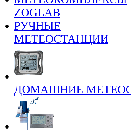
ZOGLAB
РУЧНЫЕ
МЕТЕОСТАНЦИИ
ДОМАШНИЕ МЕТЕО