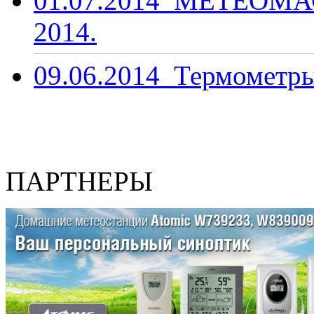
01.07.2014
МЕТЕОМАС
2014.
09.06.2014
Термометры
ПАРТНЕРЫ